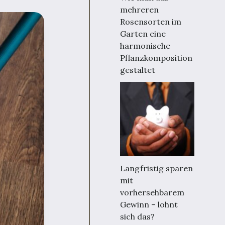
mehreren
Rosensorten im
Garten eine
harmonische
Pflanzkomposition
gestaltet
Langfristig sparen
mit
vorhersehbarem
Gewinn – lohnt
sich das?