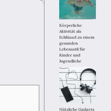
Körperliche
Aktivität als
Schlüssel zu einem
gesunden
Lebensstil für
Kinder und
Jugendliche
Nützliche Gadgets