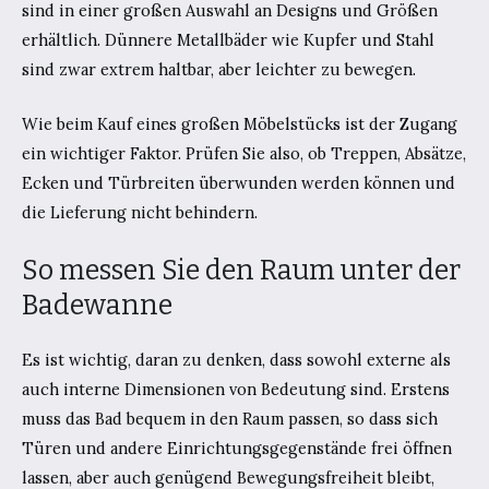
sind in einer großen Auswahl an Designs und Größen
erhältlich. Dünnere Metallbäder wie Kupfer und Stahl
sind zwar extrem haltbar, aber leichter zu bewegen.
Wie beim Kauf eines großen Möbelstücks ist der Zugang
ein wichtiger Faktor. Prüfen Sie also, ob Treppen, Absätze,
Ecken und Türbreiten überwunden werden können und
die Lieferung nicht behindern.
So messen Sie den Raum unter der
Badewanne
Es ist wichtig, daran zu denken, dass sowohl externe als
auch interne Dimensionen von Bedeutung sind. Erstens
muss das Bad bequem in den Raum passen, so dass sich
Türen und andere Einrichtungsgegenstände frei öffnen
lassen, aber auch genügend Bewegungsfreiheit bleibt,