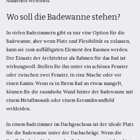
Aussehen verleihen.
Wo soll die Badewanne stehen?
In vielen Badezimmern gibt es nur eine Option für die
Badewanne, aber wenn Platz und Flexibilität es zulassen,
kann sie zum auffälligsten Element des Raumes werden.
Der Einsatz der Architektur als Rahmen für das Bad ist
wirkungsvoll. Stellen Sie ihn unter ein schönes Fenster
oder zwischen zwei Fenster, in eine Nische oder vor
einen Kamin. Wenn es in Ihrem Bad an etwas mangelt,
können Sie die raumhohe Wand hinter der Badewanne mit
einem Metallmosaik oder einem Keramikwandbild
verkleiden.
In einem Badezimmer im Dachgeschoss ist der ideale Platz
für die Badewanne unter der Dachschräge. Wenn die