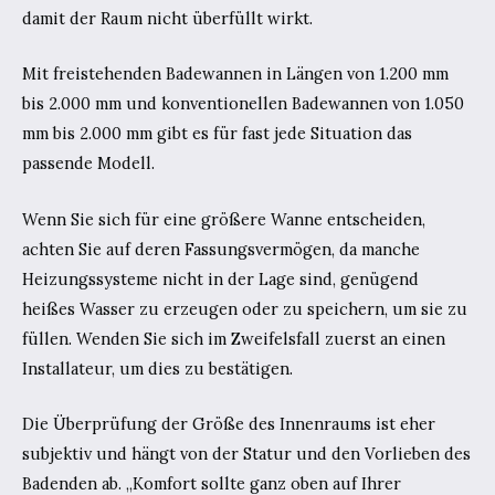
damit der Raum nicht überfüllt wirkt.
Mit freistehenden Badewannen in Längen von 1.200 mm
bis 2.000 mm und konventionellen Badewannen von 1.050
mm bis 2.000 mm gibt es für fast jede Situation das
passende Modell.
Wenn Sie sich für eine größere Wanne entscheiden,
achten Sie auf deren Fassungsvermögen, da manche
Heizungssysteme nicht in der Lage sind, genügend
heißes Wasser zu erzeugen oder zu speichern, um sie zu
füllen. Wenden Sie sich im Zweifelsfall zuerst an einen
Installateur, um dies zu bestätigen.
Die Überprüfung der Größe des Innenraums ist eher
subjektiv und hängt von der Statur und den Vorlieben des
Badenden ab. „Komfort sollte ganz oben auf Ihrer