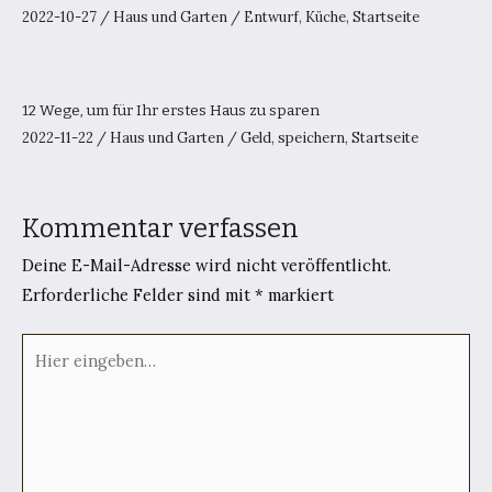
2022-10-27
/
Haus und Garten
/
Entwurf
,
Küche
,
Startseite
12 Wege, um für Ihr erstes Haus zu sparen
2022-11-22
/
Haus und Garten
/
Geld
,
speichern
,
Startseite
Kommentar verfassen
Deine E-Mail-Adresse wird nicht veröffentlicht.
Erforderliche Felder sind mit
*
markiert
Hier
eingeben…