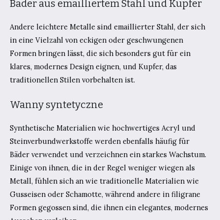
Bäder aus emailliertem Stahl und Kupfer
Andere leichtere Metalle sind emaillierter Stahl, der sich
in eine Vielzahl von eckigen oder geschwungenen
Formen bringen lässt, die sich besonders gut für ein
klares, modernes Design eignen, und Kupfer, das
traditionellen Stilen vorbehalten ist.
Wanny syntetyczne
Synthetische Materialien wie hochwertiges Acryl und
Steinverbundwerkstoffe werden ebenfalls häufig für
Bäder verwendet und verzeichnen ein starkes Wachstum.
Einige von ihnen, die in der Regel weniger wiegen als
Metall, fühlen sich an wie traditionelle Materialien wie
Gusseisen oder Schamotte, während andere in filigrane
Formen gegossen sind, die ihnen ein elegantes, modernes