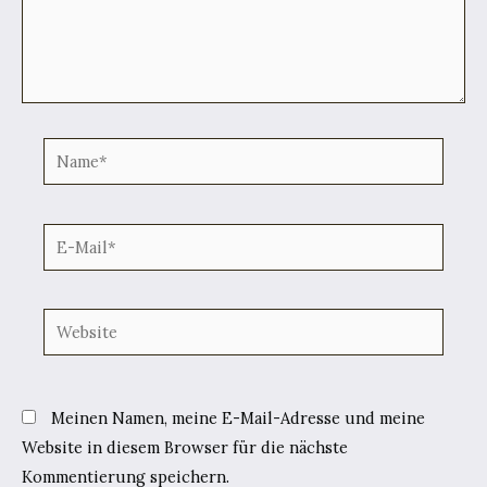
Name*
E-
Mail*
Website
Meinen Namen, meine E-Mail-Adresse und meine
Website in diesem Browser für die nächste
Kommentierung speichern.