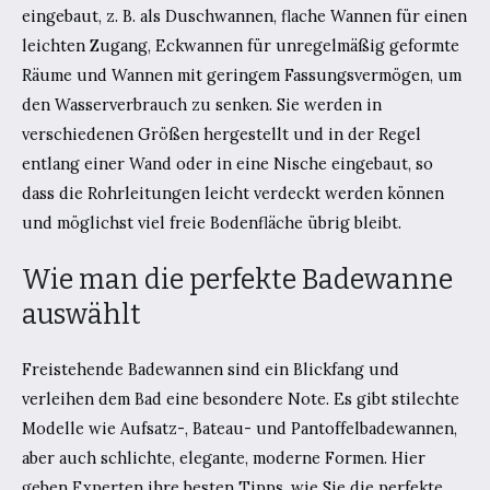
eingebaut, z. B. als Duschwannen, flache Wannen für einen
leichten Zugang, Eckwannen für unregelmäßig geformte
Räume und Wannen mit geringem Fassungsvermögen, um
den Wasserverbrauch zu senken. Sie werden in
verschiedenen Größen hergestellt und in der Regel
entlang einer Wand oder in eine Nische eingebaut, so
dass die Rohrleitungen leicht verdeckt werden können
und möglichst viel freie Bodenfläche übrig bleibt.
Wie man die perfekte Badewanne
auswählt
Freistehende Badewannen sind ein Blickfang und
verleihen dem Bad eine besondere Note. Es gibt stilechte
Modelle wie Aufsatz-, Bateau- und Pantoffelbadewannen,
aber auch schlichte, elegante, moderne Formen. Hier
geben Experten ihre besten Tipps, wie Sie die perfekte