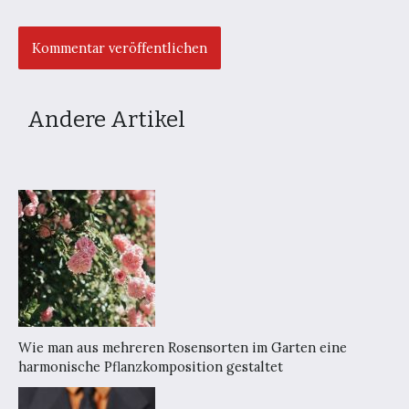
Andere Artikel
Wie man aus mehreren Rosensorten im Garten eine
harmonische Pflanzkomposition gestaltet