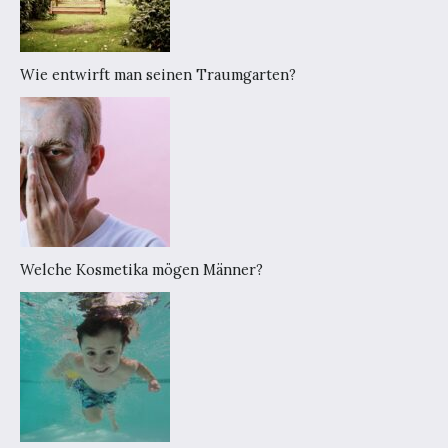
Wie entwirft man seinen Traumgarten?
Welche Kosmetika mögen Männer?