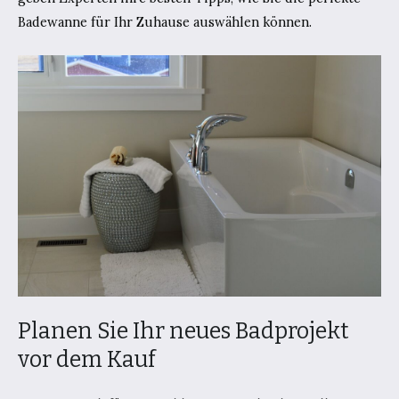
Badewanne für Ihr Zuhause auswählen können.
Planen Sie Ihr neues Badprojekt
vor dem Kauf