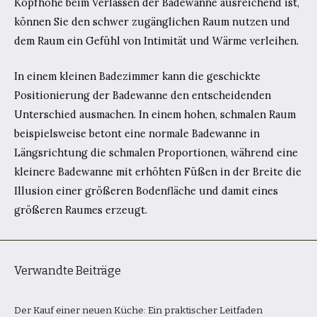
Kopfhöhe beim Verlassen der Badewanne ausreichend ist,
können Sie den schwer zugänglichen Raum nutzen und
dem Raum ein Gefühl von Intimität und Wärme verleihen.
In einem kleinen Badezimmer kann die geschickte
Positionierung der Badewanne den entscheidenden
Unterschied ausmachen. In einem hohen, schmalen Raum
beispielsweise betont eine normale Badewanne in
Längsrichtung die schmalen Proportionen, während eine
kleinere Badewanne mit erhöhten Füßen in der Breite die
Illusion einer größeren Bodenfläche und damit eines
größeren Raumes erzeugt.
Verwandte Beiträge
Der Kauf einer neuen Küche: Ein praktischer Leitfaden