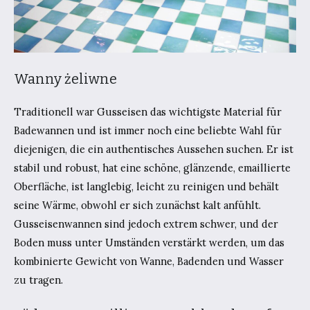
Wanny żeliwne
Traditionell war Gusseisen das wichtigste Material für
Badewannen und ist immer noch eine beliebte Wahl für
diejenigen, die ein authentisches Aussehen suchen. Er ist
stabil und robust, hat eine schöne, glänzende, emaillierte
Oberfläche, ist langlebig, leicht zu reinigen und behält
seine Wärme, obwohl er sich zunächst kalt anfühlt.
Gusseisenwannen sind jedoch extrem schwer, und der
Boden muss unter Umständen verstärkt werden, um das
kombinierte Gewicht von Wanne, Badenden und Wasser
zu tragen.