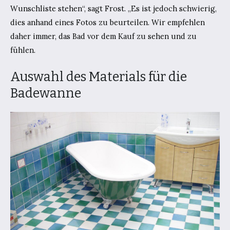
Wunschliste stehen“, sagt Frost. „Es ist jedoch schwierig,
dies anhand eines Fotos zu beurteilen. Wir empfehlen
daher immer, das Bad vor dem Kauf zu sehen und zu
fühlen.
Auswahl des Materials für die
Badewanne