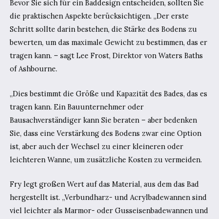
Bevor Sie sich für ein Baddesign entscheiden, sollten Sie
die praktischen Aspekte berücksichtigen. „Der erste
Schritt sollte darin bestehen, die Stärke des Bodens zu
bewerten, um das maximale Gewicht zu bestimmen, das er
tragen kann. – sagt Lee Frost, Direktor von Waters Baths
of Ashbourne.
„Dies bestimmt die Größe und Kapazität des Bades, das es
tragen kann. Ein Bauunternehmer oder
Bausachverständiger kann Sie beraten – aber bedenken
Sie, dass eine Verstärkung des Bodens zwar eine Option
ist, aber auch der Wechsel zu einer kleineren oder
leichteren Wanne, um zusätzliche Kosten zu vermeiden.
Fry legt großen Wert auf das Material, aus dem das Bad
hergestellt ist. „Verbundharz- und Acrylbadewannen sind
viel leichter als Marmor- oder Gusseisenbadewannen und