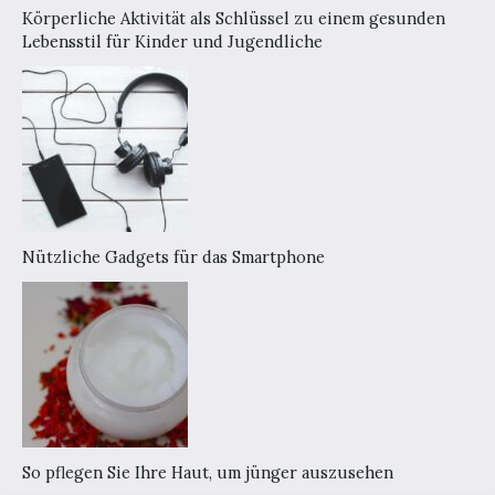
Körperliche Aktivität als Schlüssel zu einem gesunden
Lebensstil für Kinder und Jugendliche
Nützliche Gadgets für das Smartphone
So pflegen Sie Ihre Haut, um jünger auszusehen