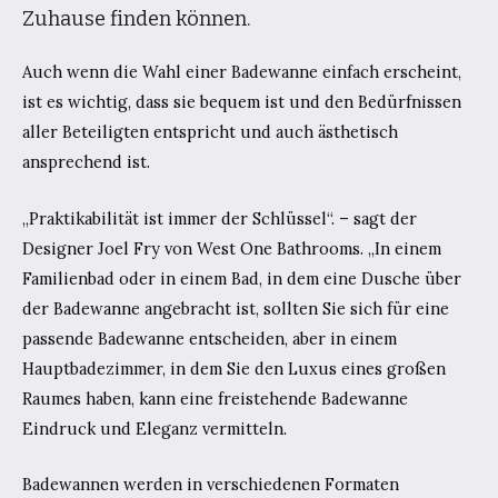
Zuhause finden können.
Auch wenn die Wahl einer Badewanne einfach erscheint,
ist es wichtig, dass sie bequem ist und den Bedürfnissen
aller Beteiligten entspricht und auch ästhetisch
ansprechend ist.
„Praktikabilität ist immer der Schlüssel“. – sagt der
Designer Joel Fry von West One Bathrooms. „In einem
Familienbad oder in einem Bad, in dem eine Dusche über
der Badewanne angebracht ist, sollten Sie sich für eine
passende Badewanne entscheiden, aber in einem
Hauptbadezimmer, in dem Sie den Luxus eines großen
Raumes haben, kann eine freistehende Badewanne
Eindruck und Eleganz vermitteln.
Badewannen werden in verschiedenen Formaten