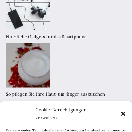
Nützliche Gadgets für das Smartphone
So pflegen Sie Ihre Haut, um jünger auszusehen
Cookie-Berechtigungen
Home
verwalten
AGB
Datenschutzerklärung
Wir verwenden Technologien wie Cookies, um Geräteinformationen zu