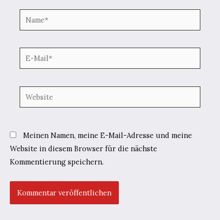
Name*
E-
Mail*
Website
Meinen Namen, meine E-Mail-Adresse und meine
Website in diesem Browser für die nächste
Kommentierung speichern.