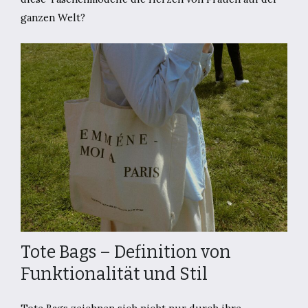
ganzen Welt?
Tote Bags – Definition von
Funktionalität und Stil