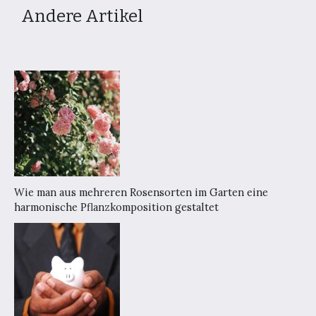
Andere Artikel
Wie man aus mehreren Rosensorten im Garten eine
harmonische Pflanzkomposition gestaltet