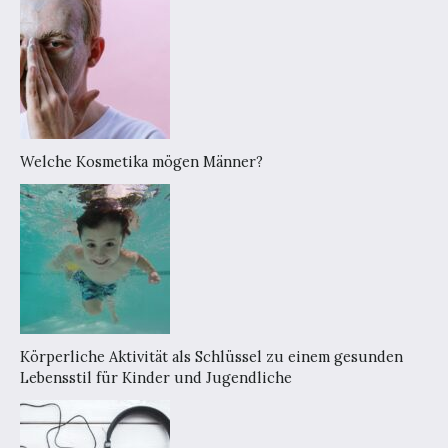
Welche Kosmetika mögen Männer?
Körperliche Aktivität als Schlüssel zu einem gesunden
Lebensstil für Kinder und Jugendliche