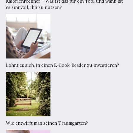
Kalorienrechner – Was ist das für ein Tool und wann ist
es sinnvoll, ihn zu nutzen?
Lohnt es sich, in einen E-Book-Reader zu investieren?
Wie entwirft man seinen Traumgarten?