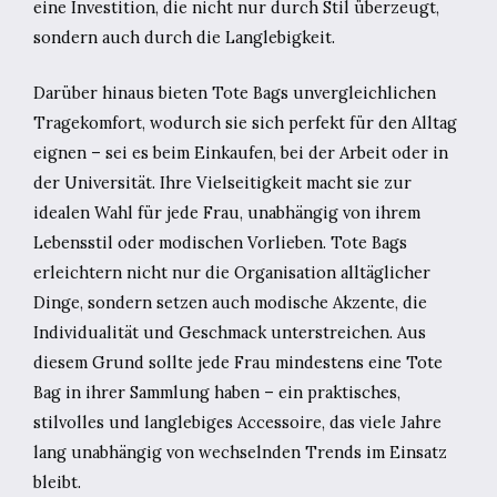
eine Investition, die nicht nur durch Stil überzeugt,
sondern auch durch die Langlebigkeit.
Darüber hinaus bieten Tote Bags unvergleichlichen
Tragekomfort, wodurch sie sich perfekt für den Alltag
eignen – sei es beim Einkaufen, bei der Arbeit oder in
der Universität. Ihre Vielseitigkeit macht sie zur
idealen Wahl für jede Frau, unabhängig von ihrem
Lebensstil oder modischen Vorlieben. Tote Bags
erleichtern nicht nur die Organisation alltäglicher
Dinge, sondern setzen auch modische Akzente, die
Individualität und Geschmack unterstreichen. Aus
diesem Grund sollte jede Frau mindestens eine Tote
Bag in ihrer Sammlung haben – ein praktisches,
stilvolles und langlebiges Accessoire, das viele Jahre
lang unabhängig von wechselnden Trends im Einsatz
bleibt.