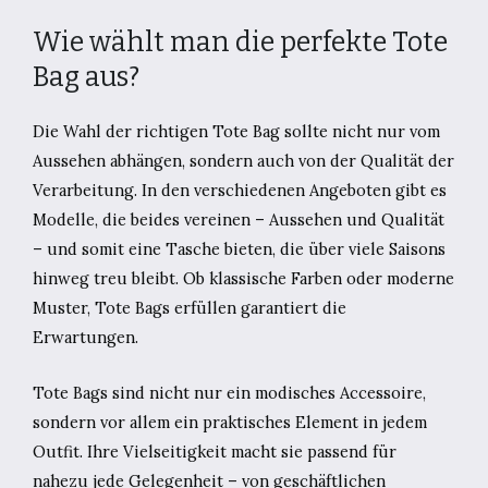
Wie wählt man die perfekte Tote
Bag aus?
Die Wahl der richtigen Tote Bag sollte nicht nur vom
Aussehen abhängen, sondern auch von der Qualität der
Verarbeitung. In den verschiedenen Angeboten gibt es
Modelle, die beides vereinen – Aussehen und Qualität
– und somit eine Tasche bieten, die über viele Saisons
hinweg treu bleibt. Ob klassische Farben oder moderne
Muster, Tote Bags erfüllen garantiert die
Erwartungen.
Tote Bags sind nicht nur ein modisches Accessoire,
sondern vor allem ein praktisches Element in jedem
Outfit. Ihre Vielseitigkeit macht sie passend für
nahezu jede Gelegenheit – von geschäftlichen