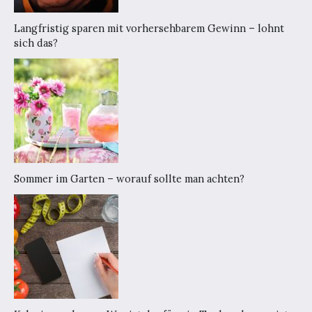
Langfristig sparen mit vorhersehbarem Gewinn – lohnt
sich das?
Sommer im Garten – worauf sollte man achten?