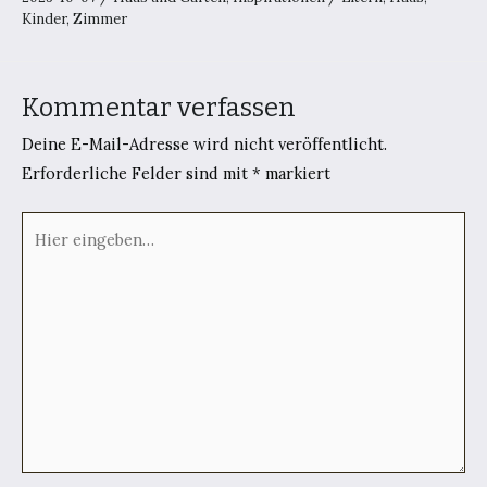
Kinder
,
Zimmer
Kommentar verfassen
Deine E-Mail-Adresse wird nicht veröffentlicht.
Erforderliche Felder sind mit
*
markiert
Hier
eingeben…