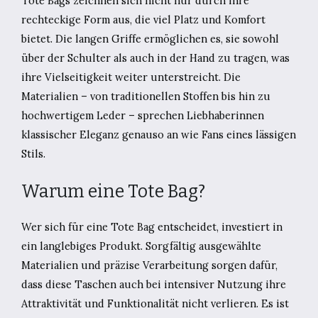
Tote Bags zeichnen sich nicht nur durch ihre
rechteckige Form aus, die viel Platz und Komfort
bietet. Die langen Griffe ermöglichen es, sie sowohl
über der Schulter als auch in der Hand zu tragen, was
ihre Vielseitigkeit weiter unterstreicht. Die
Materialien – von traditionellen Stoffen bis hin zu
hochwertigem Leder – sprechen Liebhaberinnen
klassischer Eleganz genauso an wie Fans eines lässigen
Stils.
Warum eine Tote Bag?
Wer sich für eine Tote Bag entscheidet, investiert in
ein langlebiges Produkt. Sorgfältig ausgewählte
Materialien und präzise Verarbeitung sorgen dafür,
dass diese Taschen auch bei intensiver Nutzung ihre
Attraktivität und Funktionalität nicht verlieren. Es ist