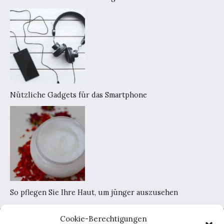
Nützliche Gadgets für das Smartphone
So pflegen Sie Ihre Haut, um jünger auszusehen
Cookie-Berechtigungen
Home