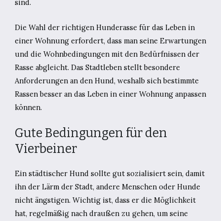
sind.
Die Wahl der richtigen Hunderasse für das Leben in
einer Wohnung erfordert, dass man seine Erwartungen
und die Wohnbedingungen mit den Bedürfnissen der
Rasse abgleicht. Das Stadtleben stellt besondere
Anforderungen an den Hund, weshalb sich bestimmte
Rassen besser an das Leben in einer Wohnung anpassen
können.
Gute Bedingungen für den
Vierbeiner
Ein städtischer Hund sollte gut sozialisiert sein, damit
ihn der Lärm der Stadt, andere Menschen oder Hunde
nicht ängstigen. Wichtig ist, dass er die Möglichkeit
hat, regelmäßig nach draußen zu gehen, um seine