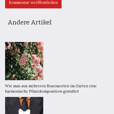
Andere Artikel
Wie man aus mehreren Rosensorten im Garten eine
harmonische Pflanzkomposition gestaltet