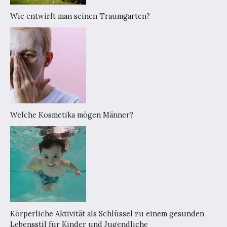
Wie entwirft man seinen Traumgarten?
Welche Kosmetika mögen Männer?
Körperliche Aktivität als Schlüssel zu einem gesunden
Lebensstil für Kinder und Jugendliche