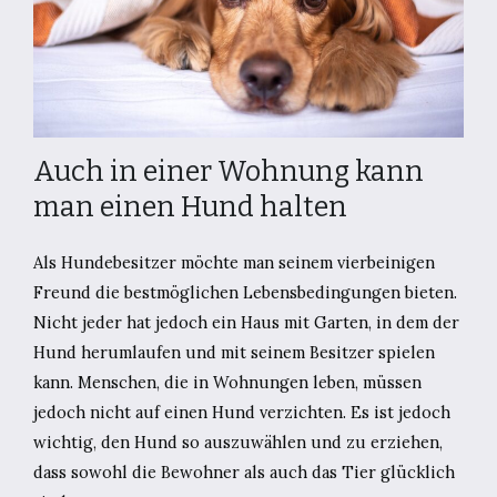
Auch in einer Wohnung kann
man einen Hund halten
Als Hundebesitzer möchte man seinem vierbeinigen
Freund die bestmöglichen Lebensbedingungen bieten.
Nicht jeder hat jedoch ein Haus mit Garten, in dem der
Hund herumlaufen und mit seinem Besitzer spielen
kann. Menschen, die in Wohnungen leben, müssen
jedoch nicht auf einen Hund verzichten. Es ist jedoch
wichtig, den Hund so auszuwählen und zu erziehen,
dass sowohl die Bewohner als auch das Tier glücklich