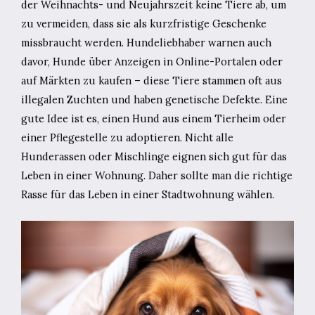
der Weihnachts- und Neujahrszeit keine Tiere ab, um
zu vermeiden, dass sie als kurzfristige Geschenke
missbraucht werden. Hundeliebhaber warnen auch
davor, Hunde über Anzeigen in Online-Portalen oder
auf Märkten zu kaufen – diese Tiere stammen oft aus
illegalen Zuchten und haben genetische Defekte. Eine
gute Idee ist es, einen Hund aus einem Tierheim oder
einer Pflegestelle zu adoptieren. Nicht alle
Hunderassen oder Mischlinge eignen sich gut für das
Leben in einer Wohnung. Daher sollte man die richtige
Rasse für das Leben in einer Stadtwohnung wählen.