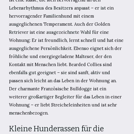
Lebensrhythmus des Besitzers anpasst – er ist ein
hervorragender Familienhund mit einem
ausgeglichenen Temperament. Auch der Golden
Retriever ist eine ausgezeichnete Wahl für eine
Wohnung: Er ist freundlich, lernt schnell und hat eine
ausgeglichene Persönlichkeit. Ebenso eignet sich der
fröhliche und energiegeladene Malteser, der den
Kontakt mit Menschen liebt. Bearded Collies sind
ebenfalls gut geeignet – sie sind sanft, aktiv und
passen sich leicht an das Leben in der Wohnung an.
Der charmante Französische Bulldogge ist ein
weiterer großartiger Begleiter für das Leben in einer
Wohnung – er liebt Streicheleinheiten und ist sehr
menschenbezogen.
Kleine Hunderassen für die