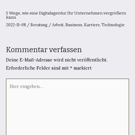
5 Wege, wie eine Digitalagentur Ihr Unternehmen vergrößern
kann
2022-11-08
/
Beratung
/
Arbeit
,
Business
,
Karriere
,
Technologie
Kommentar verfassen
Deine E-Mail-Adresse wird nicht veröffentlicht.
Erforderliche Felder sind mit
*
markiert
Hier
eingeben…