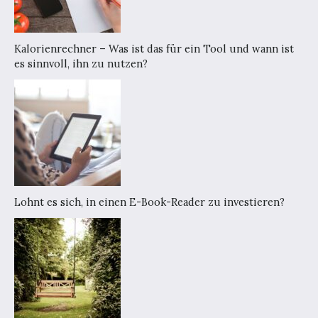
Kalorienrechner – Was ist das für ein Tool und wann ist
es sinnvoll, ihn zu nutzen?
Lohnt es sich, in einen E-Book-Reader zu investieren?