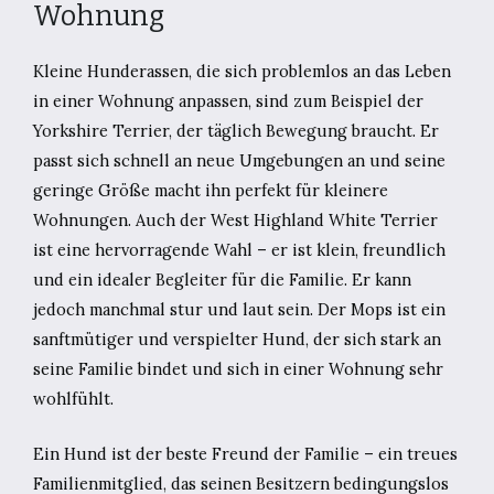
Wohnung
Kleine Hunderassen, die sich problemlos an das Leben
in einer Wohnung anpassen, sind zum Beispiel der
Yorkshire Terrier, der täglich Bewegung braucht. Er
passt sich schnell an neue Umgebungen an und seine
geringe Größe macht ihn perfekt für kleinere
Wohnungen. Auch der West Highland White Terrier
ist eine hervorragende Wahl – er ist klein, freundlich
und ein idealer Begleiter für die Familie. Er kann
jedoch manchmal stur und laut sein. Der Mops ist ein
sanftmütiger und verspielter Hund, der sich stark an
seine Familie bindet und sich in einer Wohnung sehr
wohlfühlt.
Ein Hund ist der beste Freund der Familie – ein treues
Familienmitglied, das seinen Besitzern bedingungslos