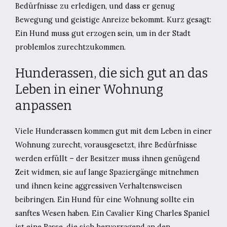
Bedürfnisse zu erledigen, und dass er genug
Bewegung und geistige Anreize bekommt. Kurz gesagt:
Ein Hund muss gut erzogen sein, um in der Stadt
problemlos zurechtzukommen.
Hunderassen, die sich gut an das
Leben in einer Wohnung
anpassen
Viele Hunderassen kommen gut mit dem Leben in einer
Wohnung zurecht, vorausgesetzt, ihre Bedürfnisse
werden erfüllt – der Besitzer muss ihnen genügend
Zeit widmen, sie auf lange Spaziergänge mitnehmen
und ihnen keine aggressiven Verhaltensweisen
beibringen. Ein Hund für eine Wohnung sollte ein
sanftes Wesen haben. Ein Cavalier King Charles Spaniel
ist eine Rasse, die sich hervorragend an den