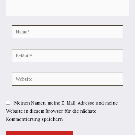
Name*
E-
Mail*
Website
Meinen Namen, meine E-Mail-Adresse und meine
Website in diesem Browser für die nächste
Kommentierung speichern.