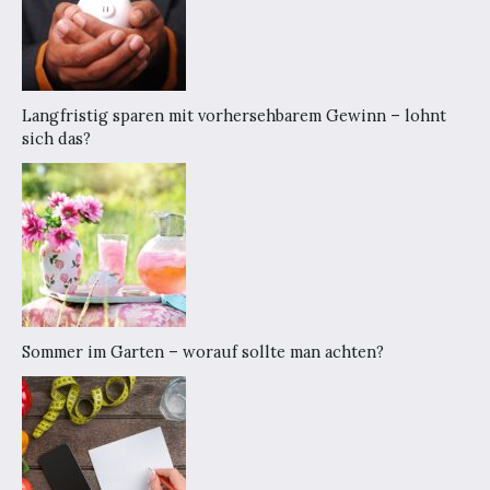
Langfristig sparen mit vorhersehbarem Gewinn – lohnt
sich das?
Sommer im Garten – worauf sollte man achten?