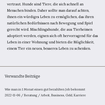
vertraut. Hunde sind Tiere, die sich schnell an
Menschen binden. Daher sollte man darauf achten,
ihnen ein würdiges Leben zu ermöglichen, das ihren
natürlichen Bedürfnissen nach Bewegung und Spiel
gerecht wird. Mischlingshunde, die aus Tierheimen
adoptiert werden, eignen sich oft hervorragend für das
Leben in einer Wohnung und bieten die Möglichkeit,
einem Tier ein neues, besseres Leben zu schenken.
Verwandte Beiträge
Wie man in 1 Monat einen gut bezahlten Job bekommt
2022-11-06
/
Beratung
/
Arbeit
,
Business
,
Geld
,
Karriere