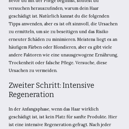
Bevor du mit der Pflege beginnst, solltest du
versuchen herauszufinden, warum dein Haar
geschädigt ist. Natürlich kannst du die folgenden
Tipps anwenden, aber es ist oft sinnvoll, die Ursachen
zu ermitteln, um sie zu beseitigen und das Risiko
erneuter Schäden zu minimieren. Meistens liegt es an
häufigem Färben oder Blondieren, aber es gibt viele
andere Faktoren wie eine unausgewogene Ernährung,
Trockenheit oder falsche Pflege. Versuche, diese
Ursachen zu vermeiden.
Zweiter Schritt: Intensive
Regeneration
In der Anfangsphase, wenn das Haar wirklich
geschädigt ist, ist kein Platz für sanfte Produkte. Hier
ist eine intensive Regeneration gefragt. Nach jeder