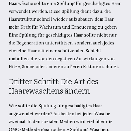
Haarwäsche sollte eine Spülung für geschädigtes Haar
verwendet werden. Diese Spülung dient dazu, die
Haarstruktur schnell wieder aufzubauen, dem Haar
mehr Kraft für Wachstum und Erneuerung zu geben.
Eine Spülung für geschädigtes Haar sollte nicht nur
die Regeneration unterstützen, sondern auch jedes
einzelne Haar mit einer schützenden Schicht
umhüllen, die vor den negativen Auswirkungen von
Hitze, Sonne oder anderen äußeren Faktoren schützt.
Dritter Schritt: Die Art des
Haarewaschens ändern
Wie sollte die Spülung für geschädigtes Haar
angewendet werden? Am besten bei jeder Wäsche
zweimal. In den sozialen Medien wird viel über die
OMO-Methode gesprochen – Spülung, Waschen,