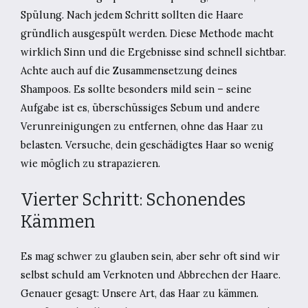
Spülung. Nach jedem Schritt sollten die Haare
gründlich ausgespült werden. Diese Methode macht
wirklich Sinn und die Ergebnisse sind schnell sichtbar.
Achte auch auf die Zusammensetzung deines
Shampoos. Es sollte besonders mild sein – seine
Aufgabe ist es, überschüssiges Sebum und andere
Verunreinigungen zu entfernen, ohne das Haar zu
belasten. Versuche, dein geschädigtes Haar so wenig
wie möglich zu strapazieren.
Vierter Schritt: Schonendes
Kämmen
Es mag schwer zu glauben sein, aber sehr oft sind wir
selbst schuld am Verknoten und Abbrechen der Haare.
Genauer gesagt: Unsere Art, das Haar zu kämmen.