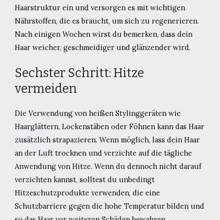
Haarstruktur ein und versorgen es mit wichtigen
Nährstoffen, die es braucht, um sich zu regenerieren.
Nach einigen Wochen wirst du bemerken, dass dein
Haar weicher, geschmeidiger und glänzender wird.
Sechster Schritt: Hitze
vermeiden
Die Verwendung von heißen Stylinggeräten wie
Haarglättern, Lockenstäben oder Föhnen kann das Haar
zusätzlich strapazieren. Wenn möglich, lass dein Haar
an der Luft trocknen und verzichte auf die tägliche
Anwendung von Hitze. Wenn du dennoch nicht darauf
verzichten kannst, solltest du unbedingt
Hitzeschutzprodukte verwenden, die eine
Schutzbarriere gegen die hohe Temperatur bilden und
so das Haar vor weiteren Schäden bewahren.