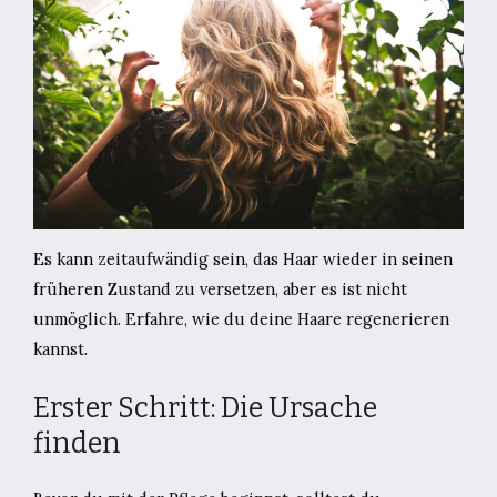
Es kann zeitaufwändig sein, das Haar wieder in seinen
früheren Zustand zu versetzen, aber es ist nicht
unmöglich. Erfahre, wie du deine Haare regenerieren
kannst.
Erster Schritt: Die Ursache
finden