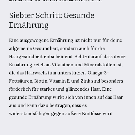
Siebter Schritt: Gesunde
Ernährung
Eine ausgewogene Ernährung ist nicht nur für deine
allgemeine Gesundheit, sondern auch für die
Haargesundheit entscheidend. Achte darauf, dass deine
Ernährung reich an Vitaminen und Mineralstoffen ist,
die das Haarwachstum unterstützen. Omega-3-
Fettsäuren, Biotin, Vitamin E und Zink sind besonders
förderlich für starkes und glänzendes Haar. Eine
gesunde Ernährung wirkt sich von innen auf das Haar
aus und kann dazu beitragen, dass es
widerstandsfähiger gegen äußere Einflüsse wird.