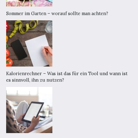
Sommer im Garten – worauf sollte man achten?
Kalorienrechner – Was ist das für ein Tool und wann ist
es sinnvoll, ihn zu nutzen?