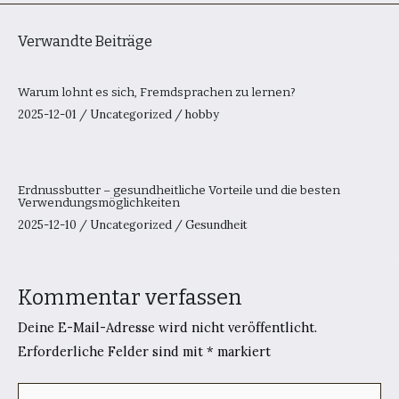
Verwandte Beiträge
Warum lohnt es sich, Fremdsprachen zu lernen?
2025-12-01
/
Uncategorized
/
hobby
Erdnussbutter – gesundheitliche Vorteile und die besten
Verwendungsmöglichkeiten
2025-12-10
/
Uncategorized
/
Gesundheit
Kommentar verfassen
Deine E-Mail-Adresse wird nicht veröffentlicht.
Erforderliche Felder sind mit
*
markiert
Hier