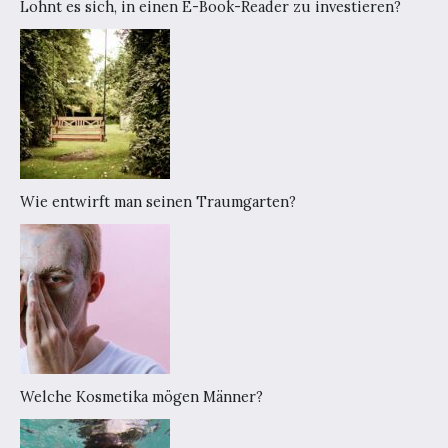
Lohnt es sich, in einen E-Book-Reader zu investieren?
Wie entwirft man seinen Traumgarten?
Welche Kosmetika mögen Männer?