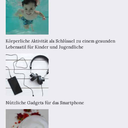
Körperliche Aktivität als Schlüssel zu einem gesunden
Lebensstil für Kinder und Jugendliche
Nützliche Gadgets für das Smartphone