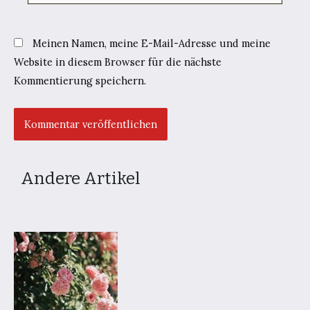
Meinen Namen, meine E-Mail-Adresse und meine
Website in diesem Browser für die nächste
Kommentierung speichern.
Andere Artikel