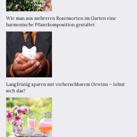
Wie man aus mehreren Rosensorten im Garten eine
harmonische Pflanzkomposition gestaltet
Langfristig sparen mit vorhersehbarem Gewinn – lohnt
sich das?