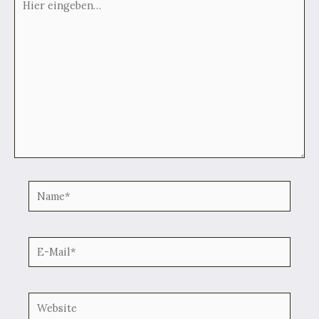
eingeben…
Name*
E-
Mail*
Website