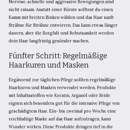
Nervöse, schnelle und aggressive Bewegungen sind
nicht ratsam. Anstatt einer Bürste solltest du einen
Kamm mit breiten Zinken wählen und das Haar sanft
Strähne für Strähne entwirren. Das kann etwas länger
dauern, aber die Sorgfalt und Behutsamkeit werden
dein Haar langfristig gesünder machen.
Fünfter Schritt: Regelmäßige
Haarkuren und Masken
Ergänzend zur täglichen Pflege sollten regelmäßige
Haarkuren und Masken verwendet werden. Produkte
mit Inhaltsstoffen wie Keratin, Arganöl oder Seide
eignen sich besonders gut für die intensive Pflege von
geschädigtem Haar. Ein- bis zweimal pro Woche eine
reichhaltige Maske auf das Haar aufzutragen, kann
Wunder wirken. Diese Produkte dringen tief in die