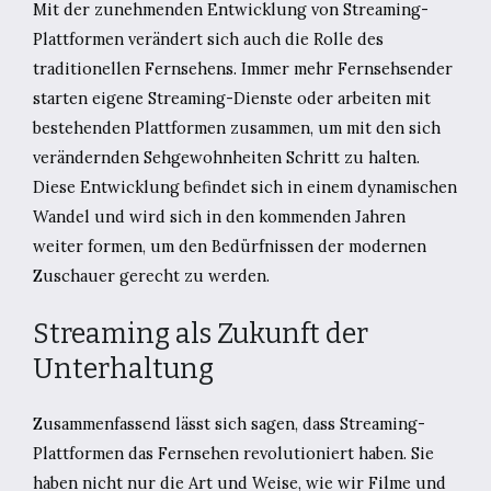
Mit der zunehmenden Entwicklung von Streaming-
Plattformen verändert sich auch die Rolle des
traditionellen Fernsehens. Immer mehr Fernsehsender
starten eigene Streaming-Dienste oder arbeiten mit
bestehenden Plattformen zusammen, um mit den sich
verändernden Sehgewohnheiten Schritt zu halten.
Diese Entwicklung befindet sich in einem dynamischen
Wandel und wird sich in den kommenden Jahren
weiter formen, um den Bedürfnissen der modernen
Zuschauer gerecht zu werden.
Streaming als Zukunft der
Unterhaltung
Zusammenfassend lässt sich sagen, dass Streaming-
Plattformen das Fernsehen revolutioniert haben. Sie
haben nicht nur die Art und Weise, wie wir Filme und