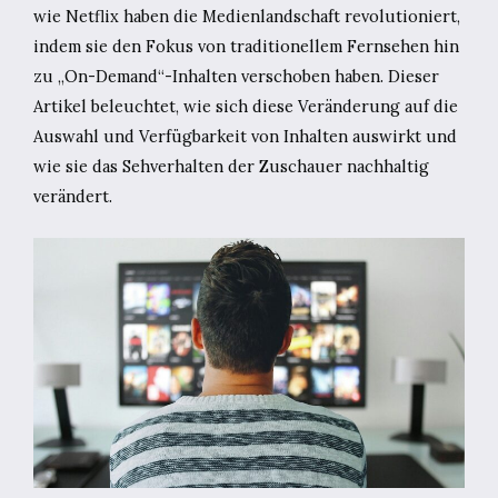
wie Netflix haben die Medienlandschaft revolutioniert,
indem sie den Fokus von traditionellem Fernsehen hin
zu „On-Demand“-Inhalten verschoben haben. Dieser
Artikel beleuchtet, wie sich diese Veränderung auf die
Auswahl und Verfügbarkeit von Inhalten auswirkt und
wie sie das Sehverhalten der Zuschauer nachhaltig
verändert.