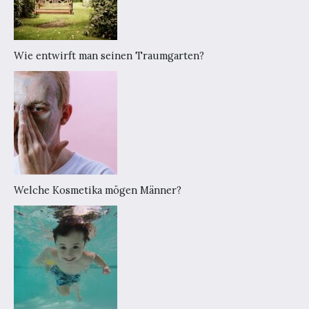
Wie entwirft man seinen Traumgarten?
Welche Kosmetika mögen Männer?