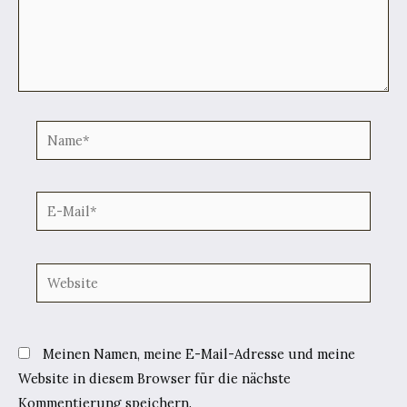
Name*
E-
Mail*
Website
Meinen Namen, meine E-Mail-Adresse und meine
Website in diesem Browser für die nächste
Kommentierung speichern.