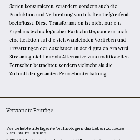
Serien konsumieren, verändert, sondern auch die
Produktion und Verbreitung von Inhalten tiefgreifend
beeinflusst. Diese Transformation ist nicht nur ein
Ergebnis technologischer Fortschritte, sondern auch
eine Reaktion auf die sich wandelnden Vorlieben und
Erwartungen der Zuschauer. In der digitalen Ära wird
Streaming nicht nur als Alternative zum traditionellen
Fernsehen betrachtet, sondern vielmehr als die
Zukunft der gesamten Fernsehunterhaltung.
Verwandte Beiträge
Wie beliebte intelligente Technologien das Leben zu Hause
verbessern können