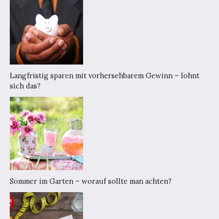
Langfristig sparen mit vorhersehbarem Gewinn – lohnt
sich das?
Sommer im Garten – worauf sollte man achten?