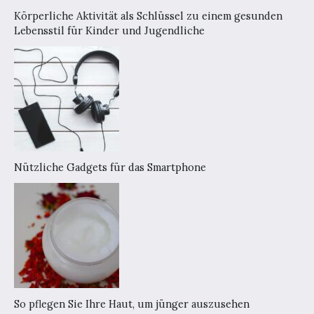
Körperliche Aktivität als Schlüssel zu einem gesunden
Lebensstil für Kinder und Jugendliche
Nützliche Gadgets für das Smartphone
So pflegen Sie Ihre Haut, um jünger auszusehen