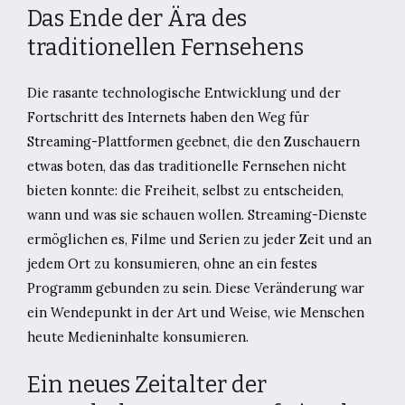
Das Ende der Ära des
traditionellen Fernsehens
Die rasante technologische Entwicklung und der
Fortschritt des Internets haben den Weg für
Streaming-Plattformen geebnet, die den Zuschauern
etwas boten, das das traditionelle Fernsehen nicht
bieten konnte: die Freiheit, selbst zu entscheiden,
wann und was sie schauen wollen. Streaming-Dienste
ermöglichen es, Filme und Serien zu jeder Zeit und an
jedem Ort zu konsumieren, ohne an ein festes
Programm gebunden zu sein. Diese Veränderung war
ein Wendepunkt in der Art und Weise, wie Menschen
heute Medieninhalte konsumieren.
Ein neues Zeitalter der