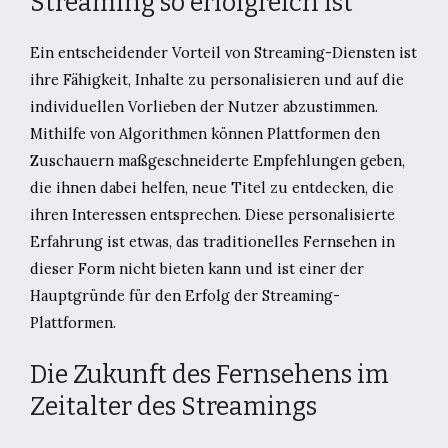
Streaming so erfolgreich ist
Ein entscheidender Vorteil von Streaming-Diensten ist
ihre Fähigkeit, Inhalte zu personalisieren und auf die
individuellen Vorlieben der Nutzer abzustimmen.
Mithilfe von Algorithmen können Plattformen den
Zuschauern maßgeschneiderte Empfehlungen geben,
die ihnen dabei helfen, neue Titel zu entdecken, die
ihren Interessen entsprechen. Diese personalisierte
Erfahrung ist etwas, das traditionelles Fernsehen in
dieser Form nicht bieten kann und ist einer der
Hauptgründe für den Erfolg der Streaming-
Plattformen.
Die Zukunft des Fernsehens im
Zeitalter des Streamings