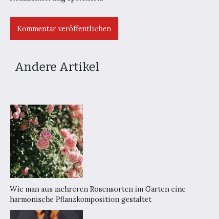
Andere Artikel
Wie man aus mehreren Rosensorten im Garten eine
harmonische Pflanzkomposition gestaltet