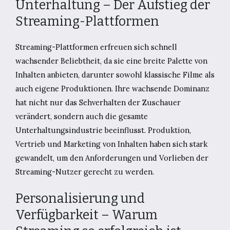
Unterhaltung – Der Aufstieg der
Streaming-Plattformen
Streaming-Plattformen erfreuen sich schnell
wachsender Beliebtheit, da sie eine breite Palette von
Inhalten anbieten, darunter sowohl klassische Filme als
auch eigene Produktionen. Ihre wachsende Dominanz
hat nicht nur das Sehverhalten der Zuschauer
verändert, sondern auch die gesamte
Unterhaltungsindustrie beeinflusst. Produktion,
Vertrieb und Marketing von Inhalten haben sich stark
gewandelt, um den Anforderungen und Vorlieben der
Streaming-Nutzer gerecht zu werden.
Personalisierung und
Verfügbarkeit – Warum