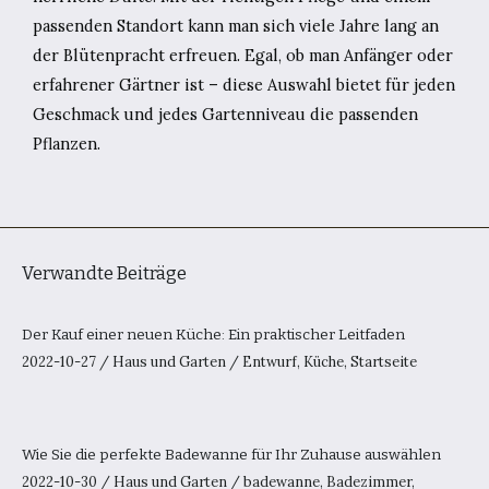
passenden Standort kann man sich viele Jahre lang an
der Blütenpracht erfreuen. Egal, ob man Anfänger oder
erfahrener Gärtner ist – diese Auswahl bietet für jeden
Geschmack und jedes Gartenniveau die passenden
Pflanzen.
Verwandte Beiträge
Der Kauf einer neuen Küche: Ein praktischer Leitfaden
2022-10-27
/
Haus und Garten
/
Entwurf
,
Küche
,
Startseite
Wie Sie die perfekte Badewanne für Ihr Zuhause auswählen
2022-10-30
/
Haus und Garten
/
badewanne
,
Badezimmer
,