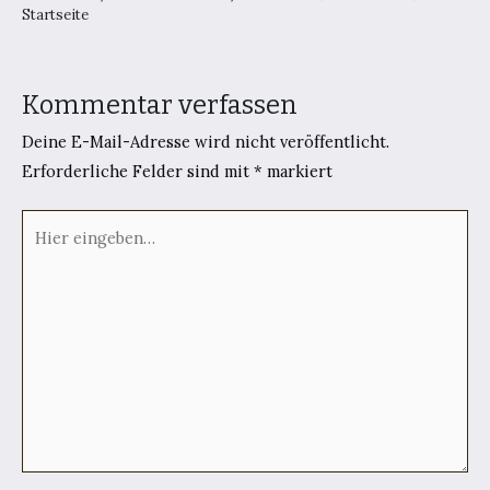
Startseite
Kommentar verfassen
Deine E-Mail-Adresse wird nicht veröffentlicht.
Erforderliche Felder sind mit
*
markiert
Hier
eingeben…