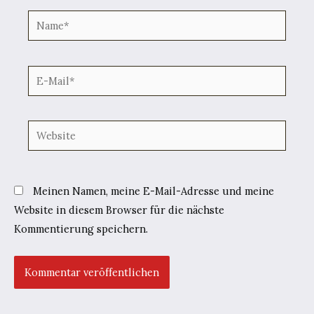
Name*
E-
Mail*
Website
Meinen Namen, meine E-Mail-Adresse und meine
Website in diesem Browser für die nächste
Kommentierung speichern.