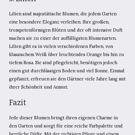
Lilien sind majestätische Blumen, die jedem Garten
eine besondere Eleganz verleihen. Ihre großen,
trompetenförmigen Blüten und der oft intensive Duft
machen sie zu einer der auffälligsten Blumenarten.
Lilien gibt es in vielen verschiedenen Farben, von
klassischem Weiß über leuchtendes Orange bis hin zu
tiefem Rosa. Sie sind pflegeleicht, benötigen jedoch
einen gut durchlässigen Boden und viel Sonne. Einmal
gepflanzt, erfreuen sie den Gärtner viele Jahre lang mit
ihrer Schönheit und Anmut.
Fazit
Jede dieser Blumen bringt ihren eigenen Charme in
den Garten und sorgt für eine reiche Farbpalette und
herrliche Düfte. Mit der richtigen Pflege und einem