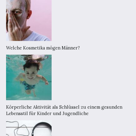
Welche Kosmetika mögen Männer?
Körperliche Aktivität als Schlüssel zu einem gesunden
Lebensstil für Kinder und Jugendliche