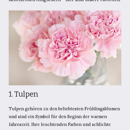
1. Tulpen
Tulpen gehören zu den beliebtesten Frühlingsblumen
und sind ein Symbol für den Beginn der warmen
Jahreszeit. Ihre leuchtenden Farben und schlichte