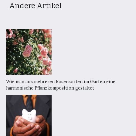
Andere Artikel
Wie man aus mehreren Rosensorten im Garten eine
harmonische Pflanzkomposition gestaltet