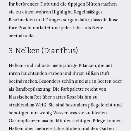
Ihr betörender Duft und die üppigen Blüten machen
sie zu einem wahren Highlight. Regelmäßiges
Beschneiden und Düngen sorgen dafür, dass die Rose
ihre Pracht entfaltet und jedes Jahr aufs Neue
beeindruckt.
3. Nelken (Dianthus)
Nelken sind robuste, mehrjährige Pflanzen, die mit
ihren leuchtenden Farben und ihrem süßen Duft
beeindrucken. Besonders schön sind sie in Beeten oder
als Randbepflanzung. Die Farbpalette reicht von
klassischem Rot über zartes Rosa bis hin zu
strahlendem Weiß. Sie sind besonders pflegeleicht und
benötigen nur wenig Wasser, was sie zu idealen
Gartenpflanzen macht. Mit der richtigen Pflege können
Nelken über mehrere Jahre blühen und den Garten