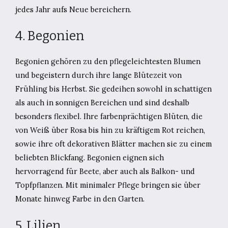
jedes Jahr aufs Neue bereichern.
4. Begonien
Begonien gehören zu den pflegeleichtesten Blumen
und begeistern durch ihre lange Blütezeit von
Frühling bis Herbst. Sie gedeihen sowohl in schattigen
als auch in sonnigen Bereichen und sind deshalb
besonders flexibel. Ihre farbenprächtigen Blüten, die
von Weiß über Rosa bis hin zu kräftigem Rot reichen,
sowie ihre oft dekorativen Blätter machen sie zu einem
beliebten Blickfang. Begonien eignen sich
hervorragend für Beete, aber auch als Balkon- und
Topfpflanzen. Mit minimaler Pflege bringen sie über
Monate hinweg Farbe in den Garten.
5. Lilien