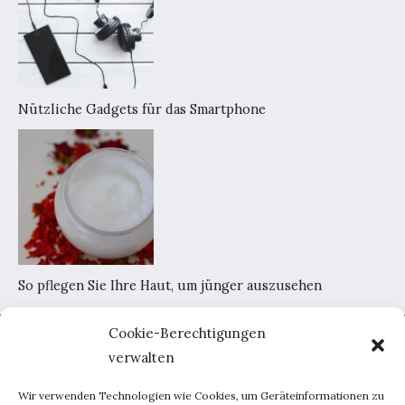
Nützliche Gadgets für das Smartphone
So pflegen Sie Ihre Haut, um jünger auszusehen
Cookie-Berechtigungen
Home
verwalten
AGB
Datenschutzerklärung
Wir verwenden Technologien wie Cookies, um Geräteinformationen zu