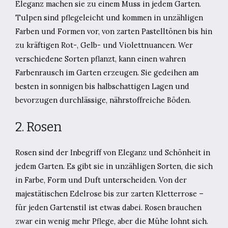
Eleganz machen sie zu einem Muss in jedem Garten.
Tulpen sind pflegeleicht und kommen in unzähligen
Farben und Formen vor, von zarten Pastelltönen bis hin
zu kräftigen Rot-, Gelb- und Violettnuancen. Wer
verschiedene Sorten pflanzt, kann einen wahren
Farbenrausch im Garten erzeugen. Sie gedeihen am
besten in sonnigen bis halbschattigen Lagen und
bevorzugen durchlässige, nährstoffreiche Böden.
2. Rosen
Rosen sind der Inbegriff von Eleganz und Schönheit in
jedem Garten. Es gibt sie in unzähligen Sorten, die sich
in Farbe, Form und Duft unterscheiden. Von der
majestätischen Edelrose bis zur zarten Kletterrose –
für jeden Gartenstil ist etwas dabei. Rosen brauchen
zwar ein wenig mehr Pflege, aber die Mühe lohnt sich.