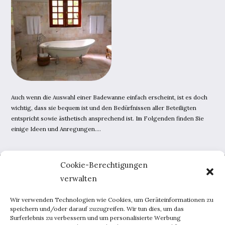
Auch wenn die Auswahl einer Badewanne einfach erscheint, ist es doch
wichtig, dass sie bequem ist und den Bedürfnissen aller Beteiligten
entspricht sowie ästhetisch ansprechend ist. Im Folgenden finden Sie
einige Ideen und Anregungen….
Cookie-Berechtigungen
Home
verwalten
AGB
Datenschutzerklärung
Wir verwenden Technologien wie Cookies, um Geräteinformationen zu
Portal-Werbung
speichern und/oder darauf zuzugreifen. Wir tun dies, um das
Surferlebnis zu verbessern und um personalisierte Werbung
Kontakt