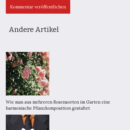
Andere Artikel
Wie man aus mehreren Rosensorten im Garten eine
harmonische Pflanzkomposition gestaltet