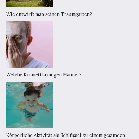
Wie entwirft man seinen Traumgarten?
Welche Kosmetika mögen Männer?
Körperliche Aktivität als Schlüssel zu einem gesunden