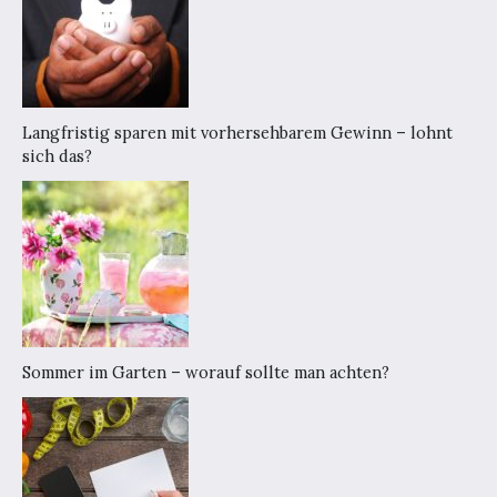
Langfristig sparen mit vorhersehbarem Gewinn – lohnt
sich das?
Sommer im Garten – worauf sollte man achten?