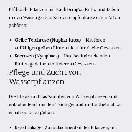
Blühende Pflanzen im Teich bringen Farbe und Leben
in den Wassergarten. Zu den empfehlenswerten Arten
gehören:
Gelbe Teichrose (Nuphar lutea)
– Mit ihren
auffälligen gelben Blüten ideal für flache Gewässer.
Seerosen (Nymphaea)
– Ihre beeindruckenden
Blüten gedeihen in tieferen Gewässern.
Pflege und Zucht von
Wasserpflanzen
Die Pflege und das Züchten von Wasserpflanzen sind
entscheidend, um den Teich gesund und ästhetisch zu
erhalten. Dazu gehört:
Regelmäßiges Zurückschneiden der Pflanzen, um