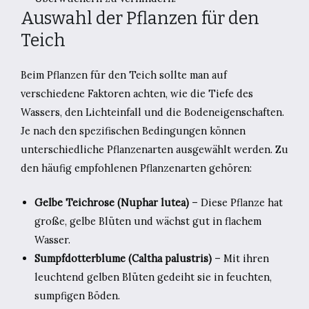
Auswahl der Pflanzen für den
Teich
Beim Pflanzen für den Teich sollte man auf
verschiedene Faktoren achten, wie die Tiefe des
Wassers, den Lichteinfall und die Bodeneigenschaften.
Je nach den spezifischen Bedingungen können
unterschiedliche Pflanzenarten ausgewählt werden. Zu
den häufig empfohlenen Pflanzenarten gehören:
Gelbe Teichrose (Nuphar lutea)
– Diese Pflanze hat
große, gelbe Blüten und wächst gut in flachem
Wasser.
Sumpfdotterblume (Caltha palustris)
– Mit ihren
leuchtend gelben Blüten gedeiht sie in feuchten,
sumpfigen Böden.