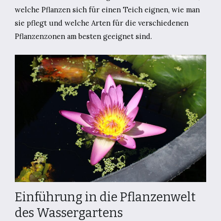
welche Pflanzen sich für einen Teich eignen, wie man
sie pflegt und welche Arten für die verschiedenen
Pflanzenzonen am besten geeignet sind.
Einführung in die Pflanzenwelt
des Wassergartens