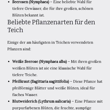
Seerosen (Nymphaea)
– Eine beliebte Wahl für
tiefere Gewässer, die für ihre großen, schönen
Blüten bekannt ist.
Beliebte Pflanzenarten für den
Teich
Einige der am häufigsten in Teichen verwendeten
Pflanzen sind:
Weiße Seerose (Nymphaea alba)
– Mit ihren großen
weißen Blüten ist sie eine klassische Wahl für
tiefere Teiche.
Pfeilkraut (Sagittaria sagittifolia)
– Diese Pflanze hat
pfeilförmige Blätter und weiße Blüten, ideal für
flaches Wasser.
Blutweiderich (Lythrum salicaria)
– Eine Pflanze mit
purpurfarbenen Blüten, die feuchte, sumpfige