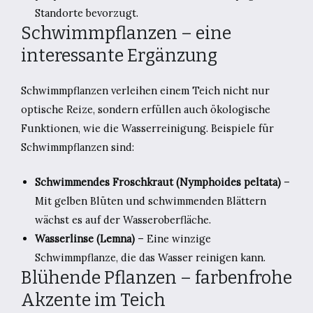
Standorte bevorzugt.
Schwimmpflanzen – eine
interessante Ergänzung
Schwimmpflanzen verleihen einem Teich nicht nur
optische Reize, sondern erfüllen auch ökologische
Funktionen, wie die Wasserreinigung. Beispiele für
Schwimmpflanzen sind:
Schwimmendes Froschkraut (Nymphoides peltata)
–
Mit gelben Blüten und schwimmenden Blättern
wächst es auf der Wasseroberfläche.
Wasserlinse (Lemna)
– Eine winzige
Schwimmpflanze, die das Wasser reinigen kann.
Blühende Pflanzen – farbenfrohe
Akzente im Teich