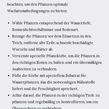
beachten, um den Pflanzen optimale
Wachstumsbedingungen zu bieten:
Wähle Pflanzen entsprechend der Wassertiefe,
Sonnenlichtverhältnisse und Bodenart.
Reinige die Pflanzen vor dem Einsetzen in den
Teich, entferne alte Erde, schneide beschädigte
Wurzeln und Blätter ab.
Verwende spezielle Pflanzkörbe, um die Pflanzen in
den richtigen Zonen zu halten und ein übermäßiges
Ausbreiten zu verhindern.
Fülle die Körbe mit speziellem Substrat für
Wasserpflanzen, das die notwendigen Nährstoffe
liefert und die Feuchtigkeit speichert.
Achte darauf, die Pflanzen in der richtigen Tiefe zu
pflanzen und regelmäßig zu kontrollieren, um ein
Überwuchern zu verhindern.