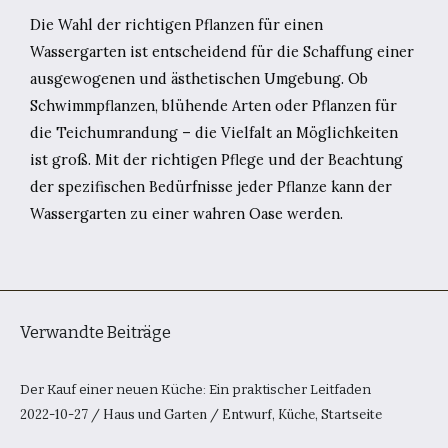
Die Wahl der richtigen Pflanzen für einen
Wassergarten ist entscheidend für die Schaffung einer
ausgewogenen und ästhetischen Umgebung. Ob
Schwimmpflanzen, blühende Arten oder Pflanzen für
die Teichumrandung – die Vielfalt an Möglichkeiten
ist groß. Mit der richtigen Pflege und der Beachtung
der spezifischen Bedürfnisse jeder Pflanze kann der
Wassergarten zu einer wahren Oase werden.
Verwandte Beiträge
Der Kauf einer neuen Küche: Ein praktischer Leitfaden
2022-10-27
/
Haus und Garten
/
Entwurf
,
Küche
,
Startseite