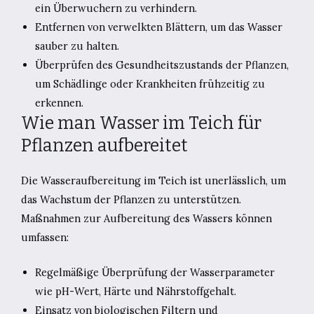
ein Überwuchern zu verhindern.
Entfernen von verwelkten Blättern, um das Wasser
sauber zu halten.
Überprüfen des Gesundheitszustands der Pflanzen,
um Schädlinge oder Krankheiten frühzeitig zu
erkennen.
Wie man Wasser im Teich für
Pflanzen aufbereitet
Die Wasseraufbereitung im Teich ist unerlässlich, um
das Wachstum der Pflanzen zu unterstützen.
Maßnahmen zur Aufbereitung des Wassers können
umfassen:
Regelmäßige Überprüfung der Wasserparameter
wie pH-Wert, Härte und Nährstoffgehalt.
Einsatz von biologischen Filtern und