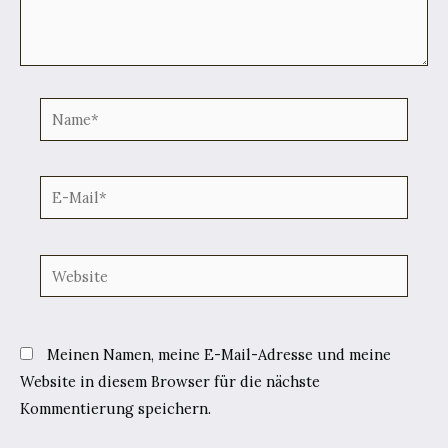
Name*
E-
Mail*
Website
Meinen Namen, meine E-Mail-Adresse und meine
Website in diesem Browser für die nächste
Kommentierung speichern.