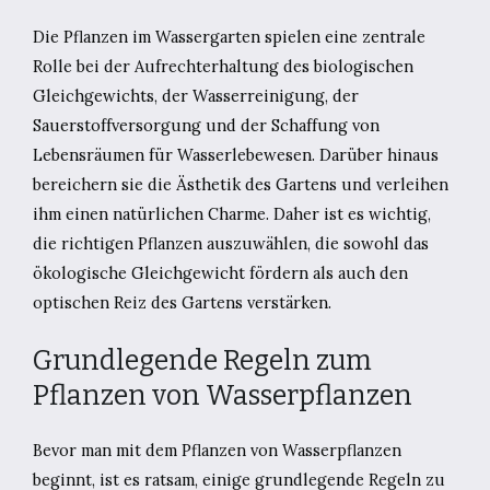
Die Pflanzen im Wassergarten spielen eine zentrale
Rolle bei der Aufrechterhaltung des biologischen
Gleichgewichts, der Wasserreinigung, der
Sauerstoffversorgung und der Schaffung von
Lebensräumen für Wasserlebewesen. Darüber hinaus
bereichern sie die Ästhetik des Gartens und verleihen
ihm einen natürlichen Charme. Daher ist es wichtig,
die richtigen Pflanzen auszuwählen, die sowohl das
ökologische Gleichgewicht fördern als auch den
optischen Reiz des Gartens verstärken.
Grundlegende Regeln zum
Pflanzen von Wasserpflanzen
Bevor man mit dem Pflanzen von Wasserpflanzen
beginnt, ist es ratsam, einige grundlegende Regeln zu