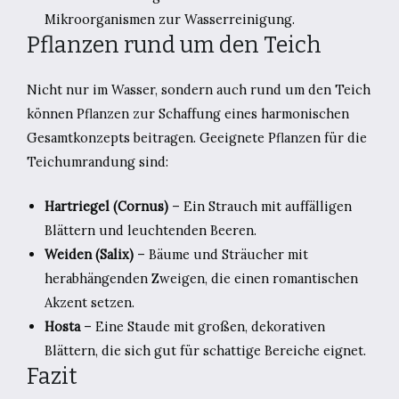
Mikroorganismen zur Wasserreinigung.
Pflanzen rund um den Teich
Nicht nur im Wasser, sondern auch rund um den Teich
können Pflanzen zur Schaffung eines harmonischen
Gesamtkonzepts beitragen. Geeignete Pflanzen für die
Teichumrandung sind:
Hartriegel (Cornus)
– Ein Strauch mit auffälligen
Blättern und leuchtenden Beeren.
Weiden (Salix)
– Bäume und Sträucher mit
herabhängenden Zweigen, die einen romantischen
Akzent setzen.
Hosta
– Eine Staude mit großen, dekorativen
Blättern, die sich gut für schattige Bereiche eignet.
Fazit