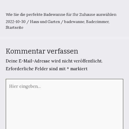
Wie Sie die perfekte Badewanne für Ihr Zuhause auswählen
2022-10-30
/
Haus und Garten
/
badewanne
,
Badezimmer
,
Startseite
Kommentar verfassen
Deine E-Mail-Adresse wird nicht veröffentlicht.
Erforderliche Felder sind mit
*
markiert
Hier
eingeben…