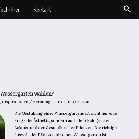
Suc
Techniken
Kontakt
n Wassergarten wählen?
,
Inspirationen
/
Beratung
,
Garten
,
Inspiration
Die Gestaltung eines Wassergartens ist nicht nur eine
Frage der Ästhetik, sondern auch der ökologischen
Balance und der Gesundheit der Pflanzen. Die richtige
Auswahl der Pflanzen für einen Wassergarten ist