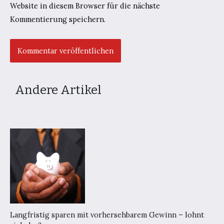
Website in diesem Browser für die nächste
Kommentierung speichern.
Andere Artikel
Langfristig sparen mit vorhersehbarem Gewinn – lohnt