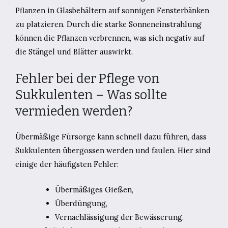
Pflanzen in Glasbehältern auf sonnigen Fensterbänken
zu platzieren. Durch die starke Sonneneinstrahlung
können die Pflanzen verbrennen, was sich negativ auf
die Stängel und Blätter auswirkt.
Fehler bei der Pflege von
Sukkulenten – Was sollte
vermieden werden?
Übermäßige Fürsorge kann schnell dazu führen, dass
Sukkulenten übergossen werden und faulen. Hier sind
einige der häufigsten Fehler:
Übermäßiges Gießen,
Überdüngung,
Vernachlässigung der Bewässerung.