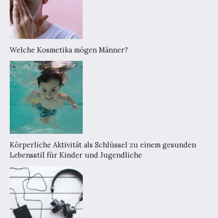
Welche Kosmetika mögen Männer?
Körperliche Aktivität als Schlüssel zu einem gesunden
Lebensstil für Kinder und Jugendliche