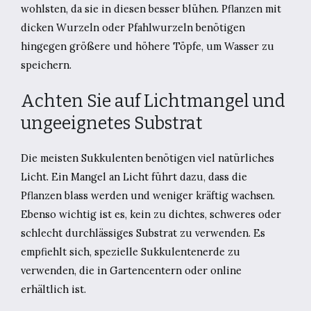
wohlsten, da sie in diesen besser blühen. Pflanzen mit
dicken Wurzeln oder Pfahlwurzeln benötigen
hingegen größere und höhere Töpfe, um Wasser zu
speichern.
Achten Sie auf Lichtmangel und
ungeeignetes Substrat
Die meisten Sukkulenten benötigen viel natürliches
Licht. Ein Mangel an Licht führt dazu, dass die
Pflanzen blass werden und weniger kräftig wachsen.
Ebenso wichtig ist es, kein zu dichtes, schweres oder
schlecht durchlässiges Substrat zu verwenden. Es
empfiehlt sich, spezielle Sukkulentenerde zu
verwenden, die in Gartencentern oder online
erhältlich ist.