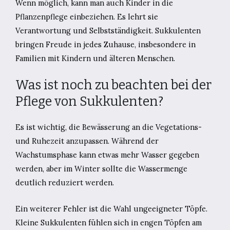
Wenn möglich, kann man auch Kinder in die
Pflanzenpflege einbeziehen. Es lehrt sie
Verantwortung und Selbstständigkeit. Sukkulenten
bringen Freude in jedes Zuhause, insbesondere in
Familien mit Kindern und älteren Menschen.
Was ist noch zu beachten bei der
Pflege von Sukkulenten?
Es ist wichtig, die Bewässerung an die Vegetations-
und Ruhezeit anzupassen. Während der
Wachstumsphase kann etwas mehr Wasser gegeben
werden, aber im Winter sollte die Wassermenge
deutlich reduziert werden.
Ein weiterer Fehler ist die Wahl ungeeigneter Töpfe.
Kleine Sukkulenten fühlen sich in engen Töpfen am