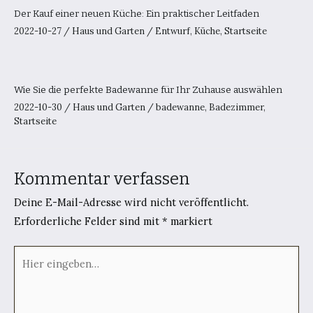
Der Kauf einer neuen Küche: Ein praktischer Leitfaden
2022-10-27
/
Haus und Garten
/
Entwurf
,
Küche
,
Startseite
Wie Sie die perfekte Badewanne für Ihr Zuhause auswählen
2022-10-30
/
Haus und Garten
/
badewanne
,
Badezimmer
,
Startseite
Kommentar verfassen
Deine E-Mail-Adresse wird nicht veröffentlicht.
Erforderliche Felder sind mit
*
markiert
Hier
eingeben…