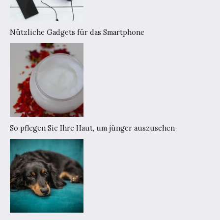
Nützliche Gadgets für das Smartphone
So pflegen Sie Ihre Haut, um jünger auszusehen