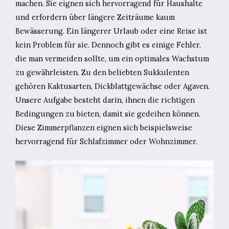
machen. Sie eignen sich hervorragend für Haushalte
und erfordern über längere Zeiträume kaum
Bewässerung. Ein längerer Urlaub oder eine Reise ist
kein Problem für sie. Dennoch gibt es einige Fehler,
die man vermeiden sollte, um ein optimales Wachstum
zu gewährleisten. Zu den beliebten Sukkulenten
gehören Kaktusarten, Dickblattgewächse oder Agaven.
Unsere Aufgabe besteht darin, ihnen die richtigen
Bedingungen zu bieten, damit sie gedeihen können.
Diese Zimmerpflanzen eignen sich beispielsweise
hervorragend für Schlafzimmer oder Wohnzimmer.