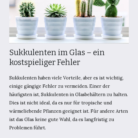
Sukkulenten im Glas – ein
kostspieliger Fehler
Sukkulenten haben viele Vorteile, aber es ist wichtig,
einige gängige Fehler zu vermeiden. Einer der
häufigsten ist, Sukkulenten in Glasbehältern zu halten.
Dies ist nicht ideal, da es nur für tropische und
wärmeliebende Pflanzen geeignet ist. Für andere Arten
ist das Glas keine gute Wahl, da es langfristig zu
Problemen führt.