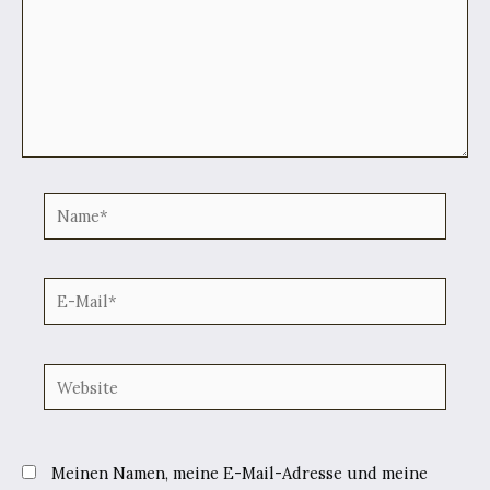
Name*
E-
Mail*
Website
Meinen Namen, meine E-Mail-Adresse und meine