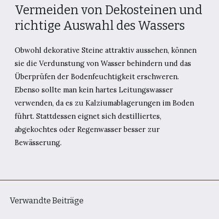
Vermeiden von Dekosteinen und
richtige Auswahl des Wassers
Obwohl dekorative Steine attraktiv aussehen, können
sie die Verdunstung von Wasser behindern und das
Überprüfen der Bodenfeuchtigkeit erschweren.
Ebenso sollte man kein hartes Leitungswasser
verwenden, da es zu Kalziumablagerungen im Boden
führt. Stattdessen eignet sich destilliertes,
abgekochtes oder Regenwasser besser zur
Bewässerung.
Verwandte Beiträge