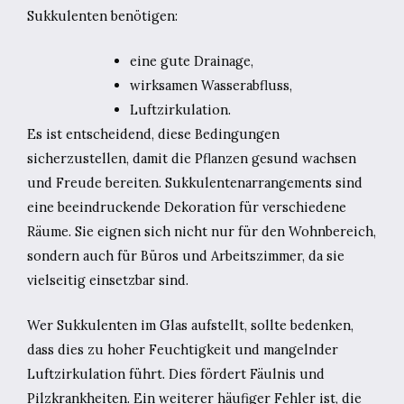
Sukkulenten benötigen:
eine gute Drainage,
wirksamen Wasserabfluss,
Luftzirkulation.
Es ist entscheidend, diese Bedingungen
sicherzustellen, damit die Pflanzen gesund wachsen
und Freude bereiten. Sukkulentenarrangements sind
eine beeindruckende Dekoration für verschiedene
Räume. Sie eignen sich nicht nur für den Wohnbereich,
sondern auch für Büros und Arbeitszimmer, da sie
vielseitig einsetzbar sind.
Wer Sukkulenten im Glas aufstellt, sollte bedenken,
dass dies zu hoher Feuchtigkeit und mangelnder
Luftzirkulation führt. Dies fördert Fäulnis und
Pilzkrankheiten. Ein weiterer häufiger Fehler ist, die