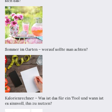
sich das?
Sommer im Garten – worauf sollte man achten?
Kalorienrechner – Was ist das für ein Tool und wann ist
es sinnvoll, ihn zu nutzen?