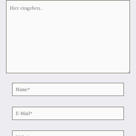
Hier
eingeben…
Name*
E-
Mail*
Website