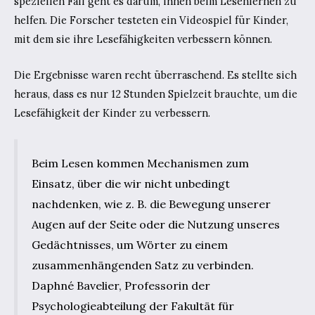
speziellen Fall geht es darum, ihnen beim Lesenlernen zu
helfen. Die Forscher testeten ein Videospiel für Kinder,
mit dem sie ihre Lesefähigkeiten verbessern können.
Die Ergebnisse waren recht überraschend. Es stellte sich
heraus, dass es nur 12 Stunden Spielzeit brauchte, um die
Lesefähigkeit der Kinder zu verbessern.
Beim Lesen kommen Mechanismen zum
Einsatz, über die wir nicht unbedingt
nachdenken, wie z. B. die Bewegung unserer
Augen auf der Seite oder die Nutzung unseres
Gedächtnisses, um Wörter zu einem
zusammenhängenden Satz zu verbinden.
Daphné Bavelier, Professorin der
Psychologieabteilung der Fakultät für