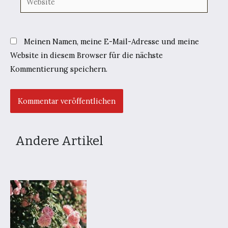
Meinen Namen, meine E-Mail-Adresse und meine
Website in diesem Browser für die nächste
Kommentierung speichern.
Andere Artikel