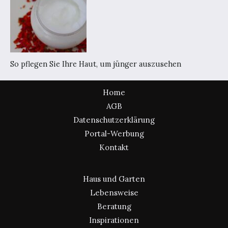
So pflegen Sie Ihre Haut, um jünger auszusehen
Home
AGB
Datenschutzerklärung
Portal-Werbung
Kontakt
Haus und Garten
Lebensweise
Beratung
Inspirationen