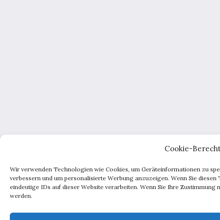
Cookie-Berecht
Wir verwenden Technologien wie Cookies, um Geräteinformationen zu speic
verbessern und um personalisierte Werbung anzuzeigen. Wenn Sie diesen 
eindeutige IDs auf dieser Website verarbeiten. Wenn Sie Ihre Zustimmung n
werden.