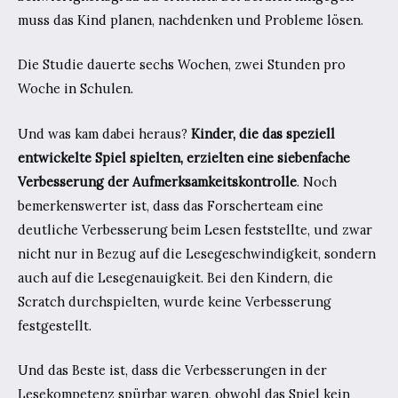
muss das Kind planen, nachdenken und Probleme lösen.
Die Studie dauerte sechs Wochen, zwei Stunden pro
Woche in Schulen.
Und was kam dabei heraus?
Kinder, die das speziell
entwickelte Spiel spielten, erzielten eine siebenfache
Verbesserung der Aufmerksamkeitskontrolle
. Noch
bemerkenswerter ist, dass das Forscherteam eine
deutliche Verbesserung beim Lesen feststellte, und zwar
nicht nur in Bezug auf die Lesegeschwindigkeit, sondern
auch auf die Lesegenauigkeit. Bei den Kindern, die
Scratch durchspielten, wurde keine Verbesserung
festgestellt.
Und das Beste ist, dass die Verbesserungen in der
Lesekompetenz spürbar waren, obwohl das Spiel kein