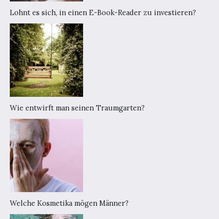
Lohnt es sich, in einen E-Book-Reader zu investieren?
Wie entwirft man seinen Traumgarten?
Welche Kosmetika mögen Männer?