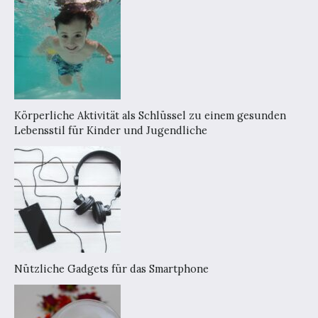
Körperliche Aktivität als Schlüssel zu einem gesunden
Lebensstil für Kinder und Jugendliche
Nützliche Gadgets für das Smartphone