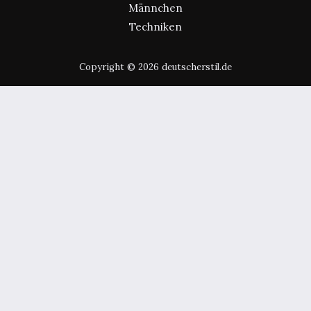
Männchen
Techniken
Copyright © 2026 deutscherstil.de