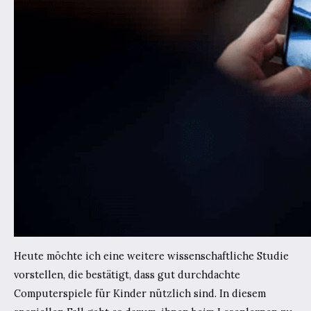
Heute möchte ich eine weitere wissenschaftliche Studie
vorstellen, die bestätigt, dass gut durchdachte
Computerspiele für Kinder nützlich sind. In diesem