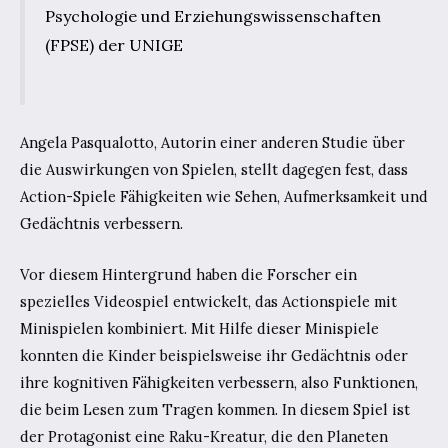
Psychologie und Erziehungswissenschaften
(FPSE) der UNIGE
Angela Pasqualotto, Autorin einer anderen Studie über
die Auswirkungen von Spielen, stellt dagegen fest, dass
Action-Spiele Fähigkeiten wie Sehen, Aufmerksamkeit und
Gedächtnis verbessern.
Vor diesem Hintergrund haben die Forscher ein
spezielles Videospiel entwickelt, das Actionspiele mit
Minispielen kombiniert. Mit Hilfe dieser Minispiele
konnten die Kinder beispielsweise ihr Gedächtnis oder
ihre kognitiven Fähigkeiten verbessern, also Funktionen,
die beim Lesen zum Tragen kommen. In diesem Spiel ist
der Protagonist eine Raku-Kreatur, die den Planeten