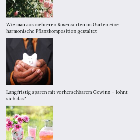
Wie man aus mehreren Rosensorten im Garten eine
harmonische Pflanzkomposition gestaltet
Langfristig sparen mit vorhersehbarem Gewinn – lohnt
sich das?