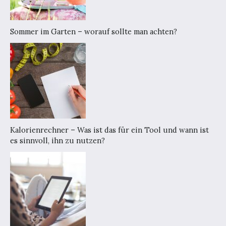
Sommer im Garten – worauf sollte man achten?
Kalorienrechner – Was ist das für ein Tool und wann ist
es sinnvoll, ihn zu nutzen?