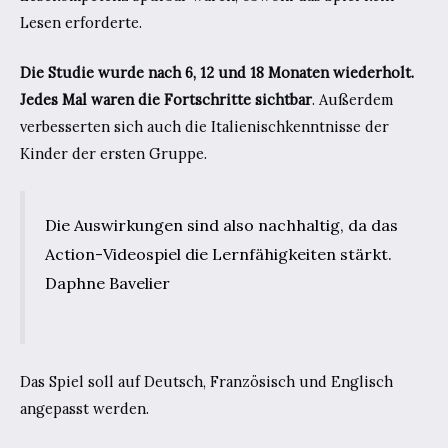
Lesen erforderte.
Die Studie wurde nach 6, 12 und 18 Monaten wiederholt.
Jedes Mal waren die Fortschritte sichtbar
. Außerdem
verbesserten sich auch die Italienischkenntnisse der
Kinder der ersten Gruppe.
Die Auswirkungen sind also nachhaltig, da das
Action-Videospiel die Lernfähigkeiten stärkt.
Daphne Bavelier
Das Spiel soll auf Deutsch, Französisch und Englisch
angepasst werden.