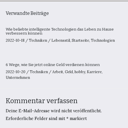
Verwandte Beiträge
Wie beliebte intelligente Technologien das Leben zu Hause
verbessern können
2022-10-18
/
Techniken
/
Lebensstil
,
Startseite
,
Technologien
6 Wege, wie Sie jetzt online Geld verdienen können
2022-10-20
/
Techniken
/
Arbeit
,
Geld
,
hobby
,
Karriere
,
Unternehmen
Kommentar verfassen
Deine E-Mail-Adresse wird nicht veröffentlicht.
Erforderliche Felder sind mit
*
markiert