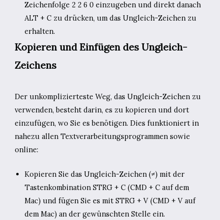
Zeichenfolge 2 2 6 0 einzugeben und direkt danach
ALT + C zu drücken, um das Ungleich-Zeichen zu
erhalten.
Kopieren und Einfügen des Ungleich-
Zeichens
Der unkomplizierteste Weg, das Ungleich-Zeichen zu
verwenden, besteht darin, es zu kopieren und dort
einzufügen, wo Sie es benötigen. Dies funktioniert in
nahezu allen Textverarbeitungsprogrammen sowie
online:
Kopieren Sie das Ungleich-Zeichen (≠) mit der
Tastenkombination STRG + C (CMD + C auf dem
Mac) und fügen Sie es mit STRG + V (CMD + V auf
dem Mac) an der gewünschten Stelle ein.