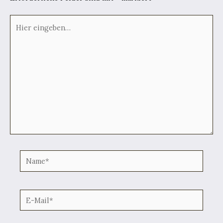
Hier
eingeben…
Name*
E-
Mail*