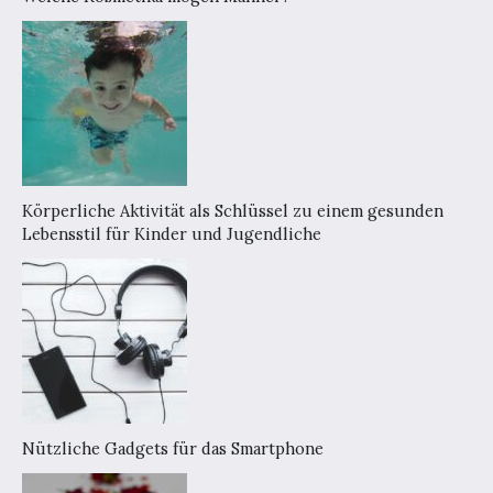
Körperliche Aktivität als Schlüssel zu einem gesunden
Lebensstil für Kinder und Jugendliche
Nützliche Gadgets für das Smartphone