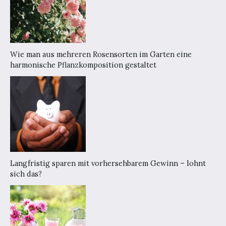
Wie man aus mehreren Rosensorten im Garten eine
harmonische Pflanzkomposition gestaltet
Langfristig sparen mit vorhersehbarem Gewinn – lohnt
sich das?