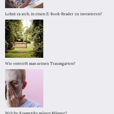
Lohnt es sich, in einen E-Book-Reader zu investieren?
Wie entwirft man seinen Traumgarten?
Welche Kosmetika mögen Männer?