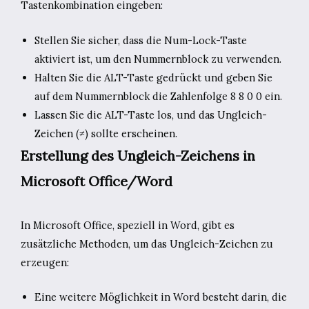
Tastenkombination eingeben:
Stellen Sie sicher, dass die Num-Lock-Taste
aktiviert ist, um den Nummernblock zu verwenden.
Halten Sie die ALT-Taste gedrückt und geben Sie
auf dem Nummernblock die Zahlenfolge 8 8 0 0 ein.
Lassen Sie die ALT-Taste los, und das Ungleich-
Zeichen (≠) sollte erscheinen.
Erstellung des Ungleich-Zeichens in
Microsoft Office/Word
In Microsoft Office, speziell in Word, gibt es
zusätzliche Methoden, um das Ungleich-Zeichen zu
erzeugen:
Eine weitere Möglichkeit in Word besteht darin, die