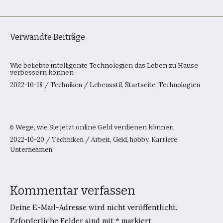
Verwandte Beiträge
Wie beliebte intelligente Technologien das Leben zu Hause
verbessern können
2022-10-18
/
Techniken
/
Lebensstil
,
Startseite
,
Technologien
6 Wege, wie Sie jetzt online Geld verdienen können
2022-10-20
/
Techniken
/
Arbeit
,
Geld
,
hobby
,
Karriere
,
Unternehmen
Kommentar verfassen
Deine E-Mail-Adresse wird nicht veröffentlicht.
Erforderliche Felder sind mit
*
markiert