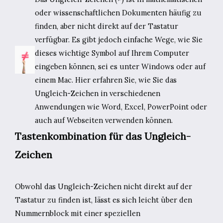
oder wissenschaftlichen Dokumenten häufig zu
finden, aber nicht direkt auf der Tastatur
verfügbar. Es gibt jedoch einfache Wege, wie Sie
dieses wichtige Symbol auf Ihrem Computer
eingeben können, sei es unter Windows oder auf
einem Mac. Hier erfahren Sie, wie Sie das
Ungleich-Zeichen in verschiedenen
Anwendungen wie Word, Excel, PowerPoint oder
auch auf Webseiten verwenden können.
Tastenkombination für das Ungleich-
Zeichen
Obwohl das Ungleich-Zeichen nicht direkt auf der
Tastatur zu finden ist, lässt es sich leicht über den
Nummernblock mit einer speziellen