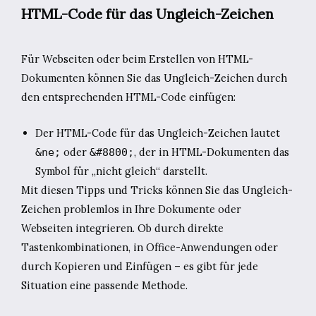
HTML-Code für das Ungleich-Zeichen
Für Webseiten oder beim Erstellen von HTML-
Dokumenten können Sie das Ungleich-Zeichen durch
den entsprechenden HTML-Code einfügen:
Der HTML-Code für das Ungleich-Zeichen lautet
oder
, der in HTML-Dokumenten das
&ne;
&#8800;
Symbol für „nicht gleich“ darstellt.
Mit diesen Tipps und Tricks können Sie das Ungleich-
Zeichen problemlos in Ihre Dokumente oder
Webseiten integrieren. Ob durch direkte
Tastenkombinationen, in Office-Anwendungen oder
durch Kopieren und Einfügen – es gibt für jede
Situation eine passende Methode.