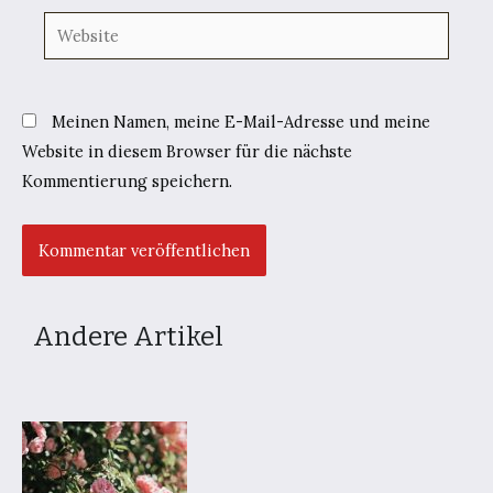
Website
Meinen Namen, meine E-Mail-Adresse und meine
Website in diesem Browser für die nächste
Kommentierung speichern.
Andere Artikel