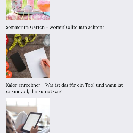
Sommer im Garten – worauf sollte man achten?
Kalorienrechner – Was ist das für ein Tool und wann ist
es sinnvoll, ihn zu nutzen?