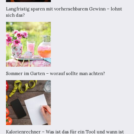
Langfristig sparen mit vorhersehbarem Gewinn – lohnt
sich das?
Sommer im Garten – worauf sollte man achten?
Kalorienrechner – Was ist das für ein Tool und wann ist