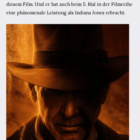
diesem Film. Und er hat auch beim 5. Mal in der Filmreihe
eine phänomenale Leistung als Indiana Jones erbracht.