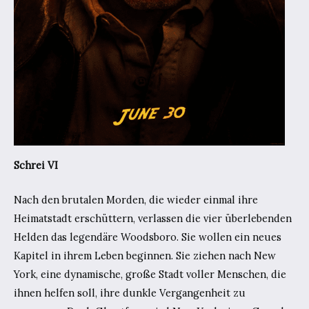
Schrei VI
Nach den brutalen Morden, die wieder einmal ihre
Heimatstadt erschüttern, verlassen die vier überlebenden
Helden das legendäre Woodsboro. Sie wollen ein neues
Kapitel in ihrem Leben beginnen. Sie ziehen nach New
York, eine dynamische, große Stadt voller Menschen, die
ihnen helfen soll, ihre dunkle Vergangenheit zu