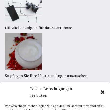
Nützliche Gadgets für das Smartphone
So pflegen Sie Ihre Haut, um jünger auszusehen
Cookie-Berechtigungen
Home
verwalten
AGB
Datenschutzerklärung
Wir verwenden Technologien wie Cookies, um Geräteinformationen zu
Portal-Werbung