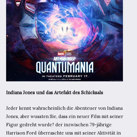
Indiana Jones und das Artefakt des Schicksals
Jeder kennt wahrscheinlich die Abenteuer von Indiana
Jones, aber wussten Sie, dass ein neuer Film mit seiner
Figur gedreht wurde? der inzwischen 79-jährige
Harrison Ford überraschte uns mit seiner Aktivität in