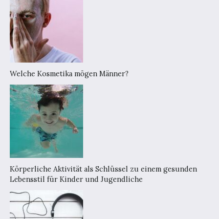
Welche Kosmetika mögen Männer?
Körperliche Aktivität als Schlüssel zu einem gesunden
Lebensstil für Kinder und Jugendliche