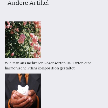
Andere Artikel
Wie man aus mehreren Rosensorten im Garten eine
harmonische Pflanzkomposition gestaltet