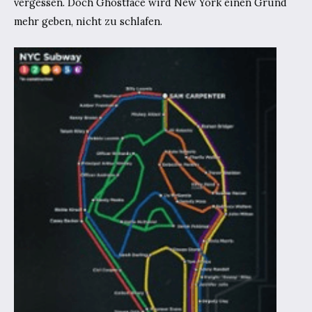
vergessen. Doch Ghostface wird New York einen Grund
mehr geben, nicht zu schlafen.