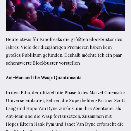
Heute etwas für Kinofreaks die größten Blockbuster des
Jahres. Viele der diesjährigen Premieren haben kein
großes Publikum gefunden. Deshalb möchte ich ein paar
sehenswerte Blockbuster vorstellen
Ant-Man and the Wasp: Quantumania
In dem Film, der offiziell die Phase 5 des Marvel Cinematic
Universe einläutet, kehren die Superhelden-Partner Scott
Lang und Hope Van Dyne zurück, um ihre Abenteuer als
Ant-Man und die Wasp fortzusetzen. Zusammen mit
Hopes Eltern Hank Pym und Janet Van Dyne erforscht die