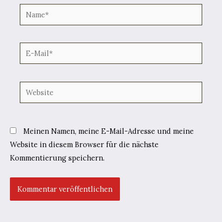
Name*
E-
Mail*
Website
Meinen Namen, meine E-Mail-Adresse und meine
Website in diesem Browser für die nächste
Kommentierung speichern.