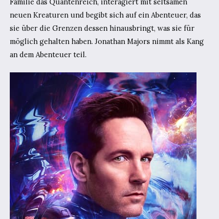
Familie das Quantenreich, interagiert mit seltsamen
neuen Kreaturen und begibt sich auf ein Abenteuer, das
sie über die Grenzen dessen hinausbringt, was sie für
möglich gehalten haben. Jonathan Majors nimmt als Kang
an dem Abenteuer teil.