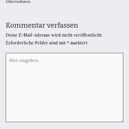
Unternehmen
Kommentar verfassen
Deine E-Mail-Adresse wird nicht veröffentlicht.
Erforderliche Felder sind mit
*
markiert
Hier
eingeben…