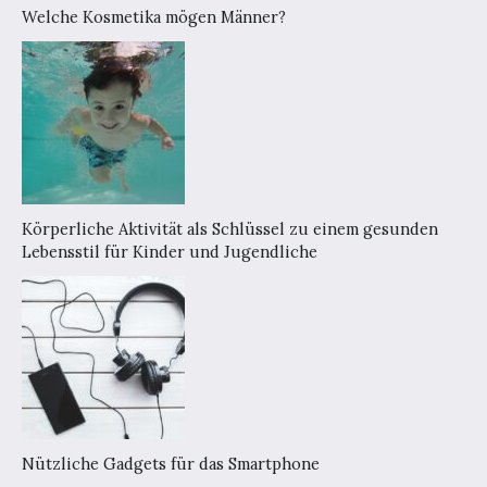
Welche Kosmetika mögen Männer?
Körperliche Aktivität als Schlüssel zu einem gesunden
Lebensstil für Kinder und Jugendliche
Nützliche Gadgets für das Smartphone