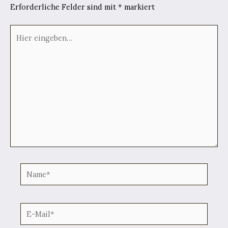
Erforderliche Felder sind mit
*
markiert
Hier
eingeben…
Name*
E-
Mail*