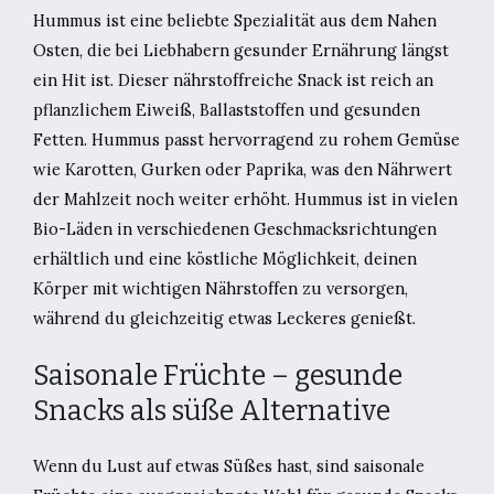
Hummus ist eine beliebte Spezialität aus dem Nahen
Osten, die bei Liebhabern gesunder Ernährung längst
ein Hit ist. Dieser nährstoffreiche Snack ist reich an
pflanzlichem Eiweiß, Ballaststoffen und gesunden
Fetten. Hummus passt hervorragend zu rohem Gemüse
wie Karotten, Gurken oder Paprika, was den Nährwert
der Mahlzeit noch weiter erhöht. Hummus ist in vielen
Bio-Läden in verschiedenen Geschmacksrichtungen
erhältlich und eine köstliche Möglichkeit, deinen
Körper mit wichtigen Nährstoffen zu versorgen,
während du gleichzeitig etwas Leckeres genießt.
Saisonale Früchte – gesunde
Snacks als süße Alternative
Wenn du Lust auf etwas Süßes hast, sind saisonale