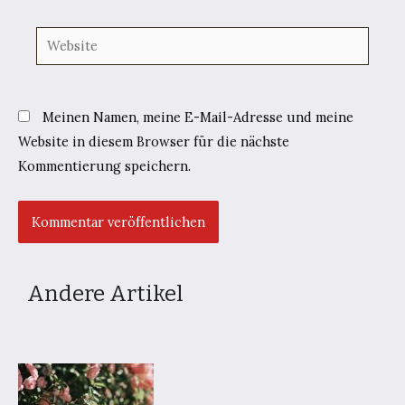
Website
Meinen Namen, meine E-Mail-Adresse und meine
Website in diesem Browser für die nächste
Kommentierung speichern.
Andere Artikel