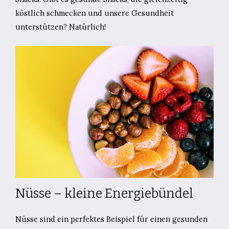
köstlich schmecken und unsere Gesundheit
unterstützen? Natürlich!
Nüsse – kleine Energiebündel
Nüsse sind ein perfektes Beispiel für einen gesunden