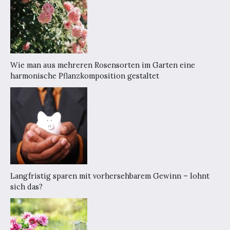
Wie man aus mehreren Rosensorten im Garten eine
harmonische Pflanzkomposition gestaltet
Langfristig sparen mit vorhersehbarem Gewinn – lohnt
sich das?