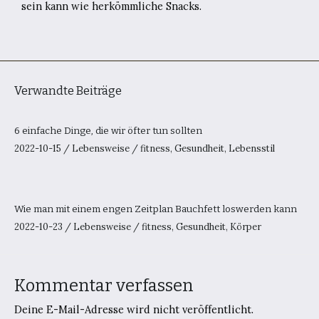
sein kann wie herkömmliche Snacks.
Verwandte Beiträge
6 einfache Dinge, die wir öfter tun sollten
2022-10-15
/
Lebensweise
/
fitness
,
Gesundheit
,
Lebensstil
Wie man mit einem engen Zeitplan Bauchfett loswerden kann
2022-10-23
/
Lebensweise
/
fitness
,
Gesundheit
,
Körper
Kommentar verfassen
Deine E-Mail-Adresse wird nicht veröffentlicht.