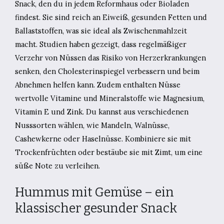
Snack, den du in jedem Reformhaus oder Bioladen
findest. Sie sind reich an Eiweiß, gesunden Fetten und
Ballaststoffen, was sie ideal als Zwischenmahlzeit
macht. Studien haben gezeigt, dass regelmäßiger
Verzehr von Nüssen das Risiko von Herzerkrankungen
senken, den Cholesterinspiegel verbessern und beim
Abnehmen helfen kann. Zudem enthalten Nüsse
wertvolle Vitamine und Mineralstoffe wie Magnesium,
Vitamin E und Zink. Du kannst aus verschiedenen
Nusssorten wählen, wie Mandeln, Walnüsse,
Cashewkerne oder Haselnüsse. Kombiniere sie mit
Trockenfrüchten oder bestäube sie mit Zimt, um eine
süße Note zu verleihen.
Hummus mit Gemüse – ein
klassischer gesunder Snack