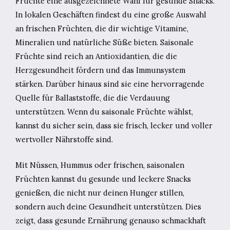
Früchte eine ausgezeichnete Wahl für gesunde Snacks.
In lokalen Geschäften findest du eine große Auswahl
an frischen Früchten, die dir wichtige Vitamine,
Mineralien und natürliche Süße bieten. Saisonale
Früchte sind reich an Antioxidantien, die die
Herzgesundheit fördern und das Immunsystem
stärken. Darüber hinaus sind sie eine hervorragende
Quelle für Ballaststoffe, die die Verdauung
unterstützen. Wenn du saisonale Früchte wählst,
kannst du sicher sein, dass sie frisch, lecker und voller
wertvoller Nährstoffe sind.
Mit Nüssen, Hummus oder frischen, saisonalen
Früchten kannst du gesunde und leckere Snacks
genießen, die nicht nur deinen Hunger stillen,
sondern auch deine Gesundheit unterstützen. Dies
zeigt, dass gesunde Ernährung genauso schmackhaft