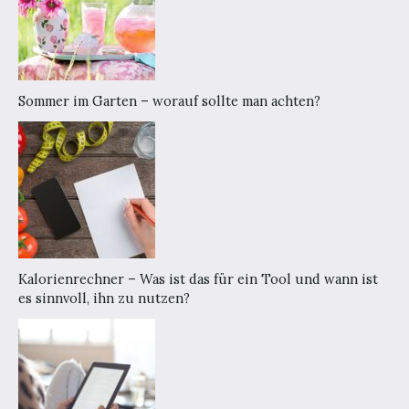
Sommer im Garten – worauf sollte man achten?
Kalorienrechner – Was ist das für ein Tool und wann ist
es sinnvoll, ihn zu nutzen?