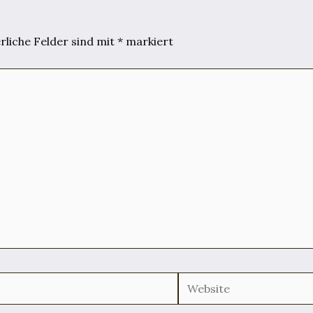
rliche Felder sind mit
*
markiert
Website