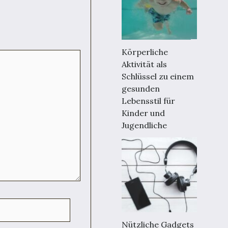
Körperliche
Aktivität als
Schlüssel zu einem
gesunden
Lebensstil für
Kinder und
Jugendliche
Nützliche Gadgets