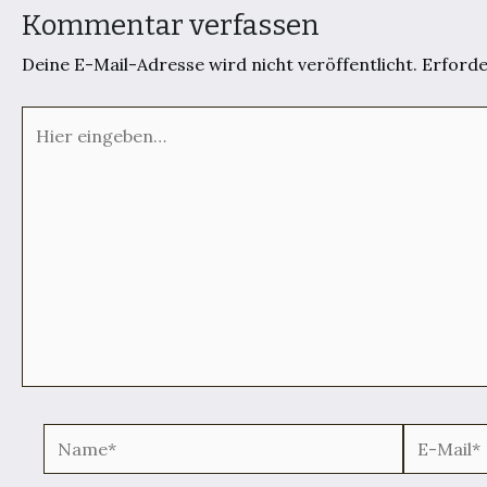
Kommentar verfassen
Deine E-Mail-Adresse wird nicht veröffentlicht.
Erforde
Hier
eingeben…
Name*
E-
Mail*