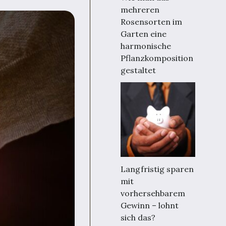
mehreren
Rosensorten im
Garten eine
harmonische
Pflanzkomposition
gestaltet
Langfristig sparen
mit
vorhersehbarem
Gewinn – lohnt
sich das?