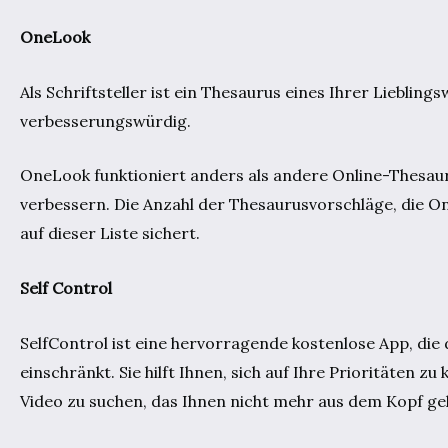
OneLook
Als Schriftsteller ist ein Thesaurus eines Ihrer Liebl
verbesserungswürdig.
OneLook funktioniert anders als andere Online-Thesaurus
verbessern. Die Anzahl der Thesaurusvorschläge, die One
auf dieser Liste sichert.
Self Control
SelfControl ist eine hervorragende kostenlose App, di
einschränkt. Sie hilft Ihnen, sich auf Ihre Prioritäten 
Video zu suchen, das Ihnen nicht mehr aus dem Kopf ge