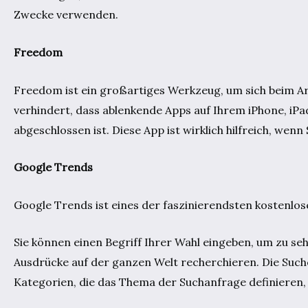
Zwecke verwenden.
Freedom
Freedom ist ein großartiges Werkzeug, um sich beim Arb
verhindert, dass ablenkende Apps auf Ihrem iPhone, i
abgeschlossen ist. Diese App ist wirklich hilfreich, wen
Google Trends
Google Trends ist eines der faszinierendsten kostenlo
Sie können einen Begriff Ihrer Wahl eingeben, um zu se
Ausdrücke auf der ganzen Welt recherchieren. Die Suche
Kategorien, die das Thema der Suchanfrage definieren, 