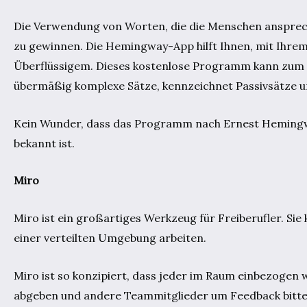
Die Verwendung von Worten, die die Menschen ansprech
zu gewinnen. Die Hemingway-App hilft Ihnen, mit Ihrem 
Überflüssigem. Dieses kostenlose Programm kann zum 
übermäßig komplexe Sätze, kennzeichnet Passivsätze un
Kein Wunder, dass das Programm nach Ernest Hemingway 
bekannt ist.
Miro
Miro ist ein großartiges Werkzeug für Freiberufler. Sie
einer verteilten Umgebung arbeiten.
Miro ist so konzipiert, dass jeder im Raum einbezogen
abgeben und andere Teammitglieder um Feedback bitten,