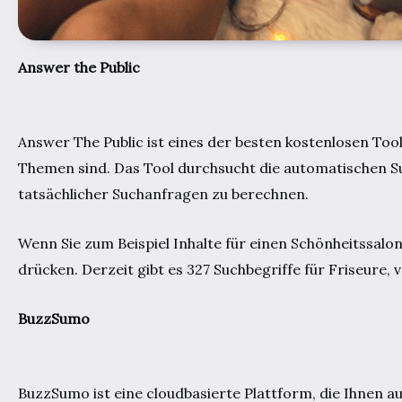
Answer the Public
Answer The Public ist eines der besten kostenlosen Tools
Themen sind. Das Tool durchsucht die automatischen Su
tatsächlicher Suchanfragen zu berechnen.
Wenn Sie zum Beispiel Inhalte für einen Schönheitssalon
drücken. Derzeit gibt es 327 Suchbegriffe für Friseure,
BuzzSumo
BuzzSumo ist eine cloudbasierte Plattform, die Ihnen a