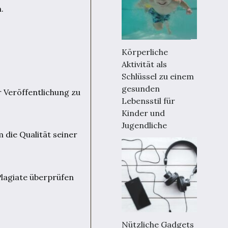
.
Körperliche
Aktivität als
Schlüssel zu einem
gesunden
 Veröffentlichung zu
Lebensstil für
Kinder und
Jugendliche
 die Qualität seiner
Plagiate überprüfen
Nützliche Gadgets