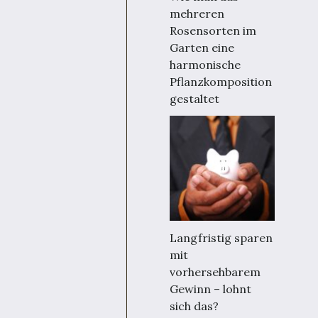
mehreren
Rosensorten im
Garten eine
harmonische
Pflanzkomposition
gestaltet
Langfristig sparen
mit
vorhersehbarem
Gewinn – lohnt
sich das?