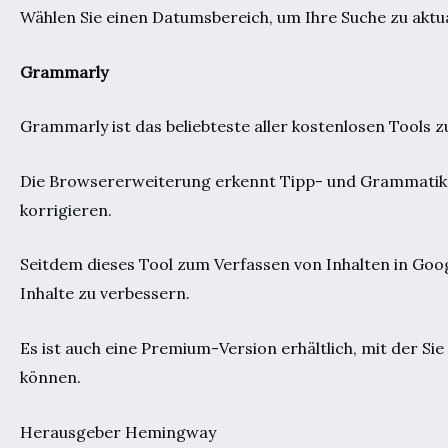
Wählen Sie einen Datumsbereich, um Ihre Suche zu aktu
Grammarly
Grammarly ist das beliebteste aller kostenlosen Tools 
Die Browsererweiterung erkennt Tipp- und Grammatikfeh
korrigieren.
Seitdem dieses Tool zum Verfassen von Inhalten in Googl
Inhalte zu verbessern.
Es ist auch eine Premium-Version erhältlich, mit der S
können.
Herausgeber Hemingway