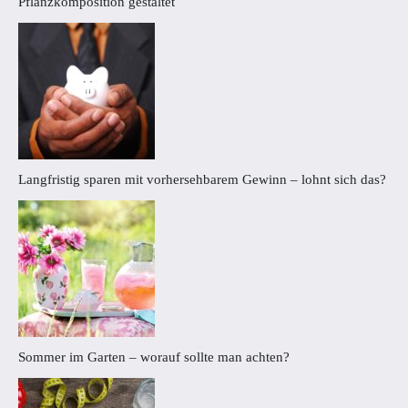
Pflanzkomposition gestaltet
Langfristig sparen mit vorhersehbarem Gewinn – lohnt sich das?
Sommer im Garten – worauf sollte man achten?