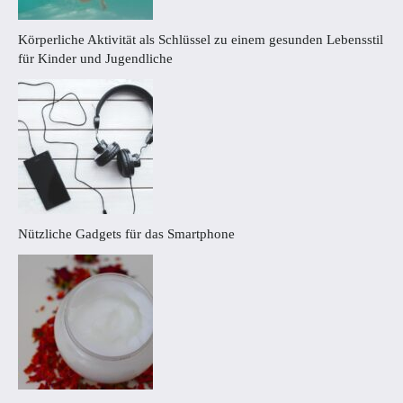
Körperliche Aktivität als Schlüssel zu einem gesunden Lebensstil
für Kinder und Jugendliche
Nützliche Gadgets für das Smartphone