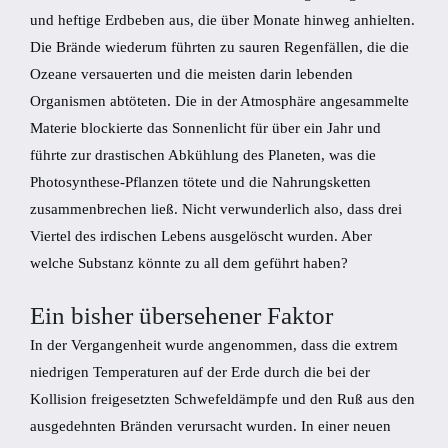
und heftige Erdbeben aus, die über Monate hinweg anhielten.
Die Brände wiederum führten zu sauren Regenfällen, die die
Ozeane versauerten und die meisten darin lebenden
Organismen abtöteten. Die in der Atmosphäre angesammelte
Materie blockierte das Sonnenlicht für über ein Jahr und
führte zur drastischen Abkühlung des Planeten, was die
Photosynthese-Pflanzen tötete und die Nahrungsketten
zusammenbrechen ließ. Nicht verwunderlich also, dass drei
Viertel des irdischen Lebens ausgelöscht wurden. Aber
welche Substanz könnte zu all dem geführt haben?
Ein bisher übersehener Faktor
In der Vergangenheit wurde angenommen, dass die extrem
niedrigen Temperaturen auf der Erde durch die bei der
Kollision freigesetzten Schwefeldämpfe und den Ruß aus den
ausgedehnten Bränden verursacht wurden. In einer neuen