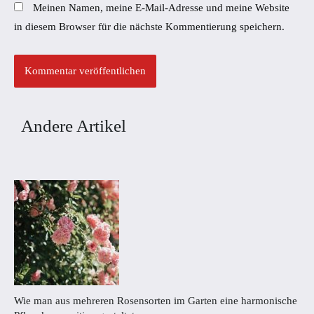
Meinen Namen, meine E-Mail-Adresse und meine Website
in diesem Browser für die nächste Kommentierung speichern.
Andere Artikel
Wie man aus mehreren Rosensorten im Garten eine harmonische