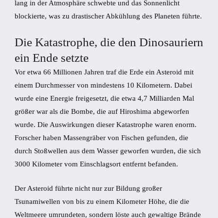
lang in der Atmosphäre schwebte und das Sonnenlicht
blockierte, was zu drastischer Abkühlung des Planeten führte.
Die Katastrophe, die den Dinosauriern
ein Ende setzte
Vor etwa 66 Millionen Jahren traf die Erde ein Asteroid mit
einem Durchmesser von mindestens 10 Kilometern. Dabei
wurde eine Energie freigesetzt, die etwa 4,7 Milliarden Mal
größer war als die Bombe, die auf Hiroshima abgeworfen
wurde. Die Auswirkungen dieser Katastrophe waren enorm.
Forscher haben Massengräber von Fischen gefunden, die
durch Stoßwellen aus dem Wasser geworfen wurden, die sich
3000 Kilometer vom Einschlagsort entfernt befanden.
Der Asteroid führte nicht nur zur Bildung großer
Tsunamiwellen von bis zu einem Kilometer Höhe, die die
Weltmeere umrundeten, sondern löste auch gewaltige Brände