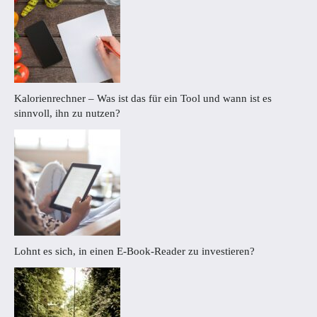
Kalorienrechner – Was ist das für ein Tool und wann ist es
sinnvoll, ihn zu nutzen?
Lohnt es sich, in einen E-Book-Reader zu investieren?