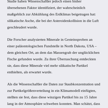
Studie haben Wissenschaftler jedoch einen bisher
übersehenen Faktor identifiziert, der wahrscheinlich
maßgeblich zur Abkühlung des Erdklimas beigetragen hat:
silikatische Asche, die bei der Asteroidenkollision in die Luft
geschleudert wurde.
Die Forscher analysierten Minerale in Gesteinsproben an
einer paläontologischen Fundstelle in North Dakota, USA –
dem gleichen Ort, an dem das Massengrab der unglücklichen
Fische gefunden wurde. Zu ihrer Überraschung entdeckten
sie, dass diese Minerale viel mehr silikatische Partikel
enthielten, als erwartet wurde.
Als die Wissenschaftler die Daten zur Staubkonzentration und
zur Partikelgrößenverteilung in ein Klimamodell einfügten,
stellten sie fest, dass diese winzigen Partikel bis zu 15 Jahre
lang in der Atmosphäre schweben konnten. Man schätzt, dass