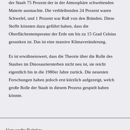
der Staub 75 Prozent der in der Atmosphäre schwebenden
Materie ausmachte. Die verbleibenden 24 Prozent waren
Schwefel, und 1 Prozent war Ruß von den Bränden. Diese
Stoffe könnten dazu geführt haben, dass die
Oberflächentemperatur der Erde um bis zu 15 Grad Celsius
gesunken ist. Das ist eine massive Klimaveränderung.
Es ist erwähnenswert, dass die Theorie über die Rolle des
Staubes im Dinosauriersterben nicht neu ist, sie reicht
eigentlich bis in die 1980er Jahre zurück. Die neuesten
Forschungen haben jedoch erst kürzlich aufgezeigt, welch
große Rolle der Staub in diesem Prozess gespielt haben
könnte.