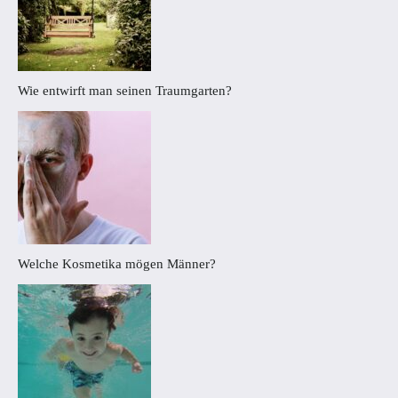
Wie entwirft man seinen Traumgarten?
Welche Kosmetika mögen Männer?