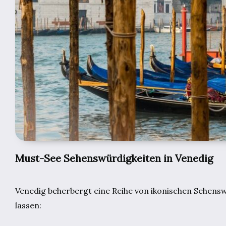
Must-See Sehenswürdigkeiten in Venedig
Venedig beherbergt eine Reihe von ikonischen Sehensw
lassen: