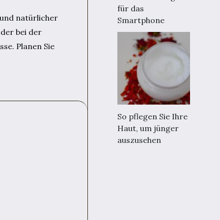
für das
und natürlicher
Smartphone
der bei der
sse. Planen Sie
So pflegen Sie Ihre
Haut, um jünger
auszusehen