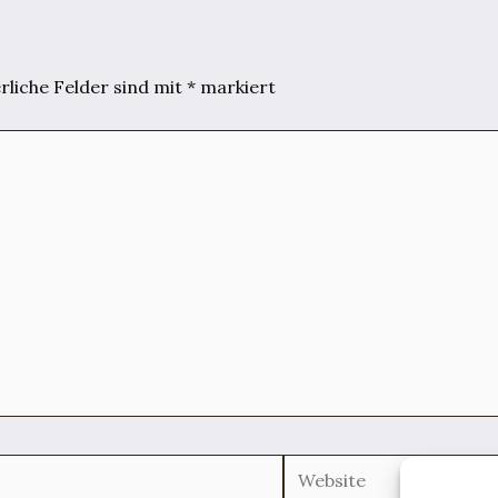
rliche Felder sind mit
*
markiert
Website