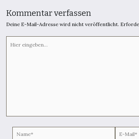
Kommentar verfassen
Deine E-Mail-Adresse wird nicht veröffentlicht.
Erforde
Hier
eingeben…
Name*
E-