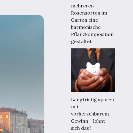
mehreren
Rosensorten im
Garten eine
harmonische
Pflanzkomposition
gestaltet
Langfristig sparen
mit
vorhersehbarem
Gewinn – lohnt
sich das?