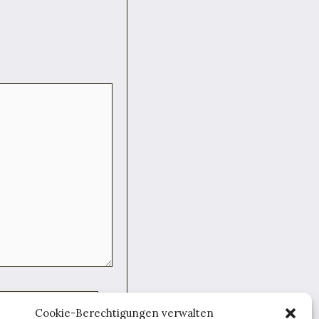
Cookie-Berechtigungen verwalten