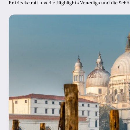
Entdecke mit uns die Highlights Venedigs und die Sch