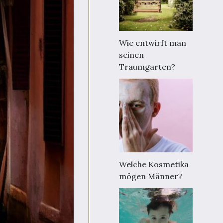
Wie entwirft man
seinen
Traumgarten?
Welche Kosmetika
mögen Männer?