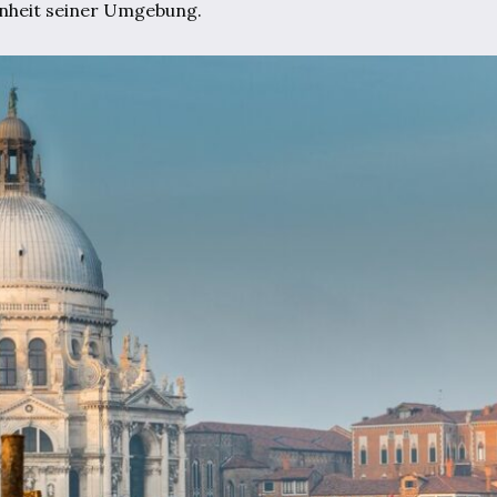
önheit seiner Umgebung.