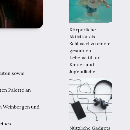
Körperliche
Aktivität als
Schlüssel zu einem
gesunden
Lebensstil für
Kinder und
Jugendliche
eiten sowie
ten Palette an
an Weinbergen und
 eines
Nützliche Gadgets