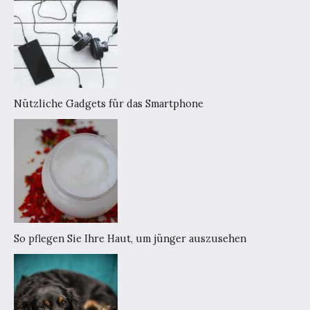
Nützliche Gadgets für das Smartphone
So pflegen Sie Ihre Haut, um jünger auszusehen