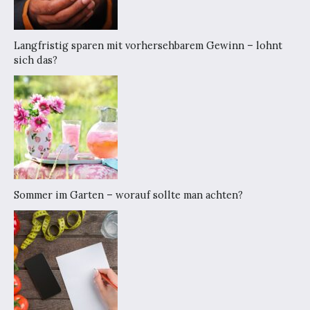
Langfristig sparen mit vorhersehbarem Gewinn – lohnt
sich das?
Sommer im Garten – worauf sollte man achten?