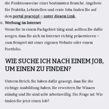
die Funktionsweise einer bestimmten Branche. Angebote
für Praktika, Lehrstellen und erste Jobs finden Sie auf
dem
portal pracuj.pl – unter diesem Link.
Werbung im Internet
Wenn Sie in einem Fachgebiet tätig sind, sollten Sie dafür
sorgen, dass Sie sich im Internet richtig präsentieren –
zum Beispiel mit einer eigenen Website oder einem
Portfolio.
WIE SUCHE ICH NACH EINEM JOB,
UM EINEN ZU FINDEN?
Unterm Strich. Sie haben dafür gesorgt, dass Sie die
richtige Ausbildung haben, Sie erweitern Ihr Wissen
ständig und Sie sind sehr arbeitswillig. Die Frage ist: Wie
finden Sie jetzt einen Job?