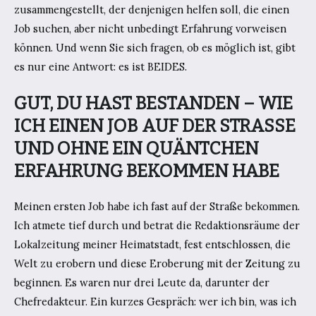
zusammengestellt, der denjenigen helfen soll, die einen
Job suchen, aber nicht unbedingt Erfahrung vorweisen
können. Und wenn Sie sich fragen, ob es möglich ist, gibt
es nur eine Antwort: es ist BEIDES.
GUT, DU HAST BESTANDEN – WIE
ICH EINEN JOB AUF DER STRASSE
UND OHNE EIN QUÄNTCHEN
ERFAHRUNG BEKOMMEN HABE
Meinen ersten Job habe ich fast auf der Straße bekommen.
Ich atmete tief durch und betrat die Redaktionsräume der
Lokalzeitung meiner Heimatstadt, fest entschlossen, die
Welt zu erobern und diese Eroberung mit der Zeitung zu
beginnen. Es waren nur drei Leute da, darunter der
Chefredakteur. Ein kurzes Gespräch: wer ich bin, was ich