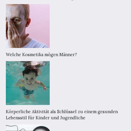
Welche Kosmetika mögen Männer?
Körperliche Aktivität als Schlüssel zu einem gesunden
Lebensstil für Kinder und Jugendliche