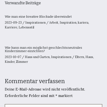
Verwandte Beiträge
Wie man eine kreative Blockade überwindet
2023-09-23
/
Inspirationen
/
Arbeit
,
Inspiration
,
kariera
,
Karriere
,
Lebensstil
Wie kann man ein möglichst geschlechtsneutrales
Kinderzimmer einrichten?
2023-10-07
/
Haus und Garten
,
Inspirationen
/
Eltern
,
Haus
,
Kinder
,
Zimmer
Kommentar verfassen
Deine E-Mail-Adresse wird nicht veröffentlicht.
Erforderliche Felder sind mit
*
markiert