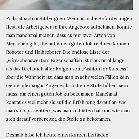
Es lässt sich nicht leugnen: Wenn man die Anforderungen
liest, die Arbeitgeber in ihre Angebote aufnehmen, könnte
man manchmal meinen, dass es nur zwei Arten von
Menschen gibt, die mit einem guten Job rechnen können:
Roboter und Halbroboter. Die endlose Liste der
„wünschenswerten“ Eigenschaften ist manchmal länger
als das Drehbuch aller Folgen von „Fashion for Success“,
aber die Wahrheit ist, dass man in sehr vielen Fällen kein
Genie oder sogar Eugene (das ist eine Stufe höher) sein
muss, um einen guten Job zu bekommen. Manchmal
kommt es viel mehr als auf die Erfahrung darauf an, wie
man sich präsentiert, was man zu bieten hat und wie man
sich darauf vorbereitet, die Stelle zu bekommen.
Deshalb habe ich heute einen kurzen Leitfaden