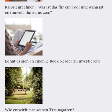
Kalorienrechner – Was ist das für ein Tool und wann ist
es sinnvoll, ihn zu nutzen?
Lohnt es sich, in einen E-Book-Reader zu investieren?
Wie entwirft man seinen Traumgarten?