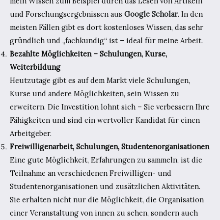
mein Wissen zum Beispiel durch das Lesen von Artikeln
und Forschungsergebnissen aus
Google Scholar
. In den
meisten Fällen gibt es dort kostenloses Wissen, das sehr
gründlich und „fachkundig“ ist – ideal für meine Arbeit.
Bezahlte Möglichkeiten – Schulungen, Kurse,
Weiterbildung
Heutzutage gibt es auf dem Markt viele Schulungen,
Kurse und andere Möglichkeiten, sein Wissen zu
erweitern. Die Investition lohnt sich – Sie verbessern Ihre
Fähigkeiten und sind ein wertvoller Kandidat für einen
Arbeitgeber.
Freiwilligenarbeit, Schulungen, Studentenorganisationen
Eine gute Möglichkeit, Erfahrungen zu sammeln, ist die
Teilnahme an verschiedenen Freiwilligen- und
Studentenorganisationen und zusätzlichen Aktivitäten.
Sie erhalten nicht nur die Möglichkeit, die Organisation
einer Veranstaltung von innen zu sehen, sondern auch