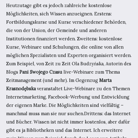
Heutzutage gibt es jedoch zahlreiche kostenlose
Möglichkeiten, sich Wissen anzueignen. Erstens:
Fortbildungskurse und Kurse verschiedener Behörden,
die von der Union, der Gemeinde und anderen
Institutionen finanziert werden. Zweitens: kostenlose
Kurse, Webinare und Schulungen, die online von allen
möglichen Spezialisten und Experten organisiert werden.
Zum Beispiel, von Zeit zu Zeit Ola Budzyńska, Autorin des
Blogs
Pani Swojego Czasu
live-Webinare zum Thema
Zeitmanagement (und mehr). Im Gegenzug
Marta
Krasnodębska
veranstaltet Live-Webinare zu den Themen
Internetmarketing, Facebook-Werbung und Entwicklung
der eigenen Marke. Die Möglichkeiten sind vielfältig –
manchmal muss man sie nur suchen.Drittens: das Internet
und Bücher. Wissen ist nicht immer kostenlos, aber dafür
gibt es ja Bibliotheken und das Internet. Ich erweitere