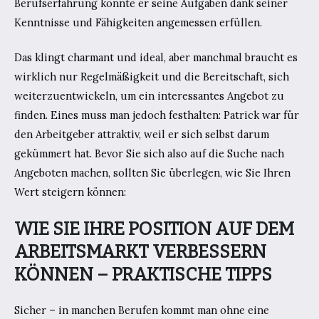
Berufserfahrung konnte er seine Aufgaben dank seiner
Kenntnisse und Fähigkeiten angemessen erfüllen.
Das klingt charmant und ideal, aber manchmal braucht es
wirklich nur Regelmäßigkeit und die Bereitschaft, sich
weiterzuentwickeln, um ein interessantes Angebot zu
finden. Eines muss man jedoch festhalten: Patrick war für
den Arbeitgeber attraktiv, weil er sich selbst darum
gekümmert hat. Bevor Sie sich also auf die Suche nach
Angeboten machen, sollten Sie überlegen, wie Sie Ihren
Wert steigern können:
WIE SIE IHRE POSITION AUF DEM
ARBEITSMARKT VERBESSERN
KÖNNEN – PRAKTISCHE TIPPS
Sicher – in manchen Berufen kommt man ohne eine