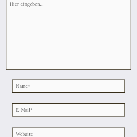
Hier
eingeben…
Name*
E-
Mail*
Website