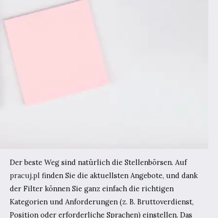
Der beste Weg sind natürlich die Stellenbörsen. Auf
pracuj.pl
finden Sie die aktuellsten Angebote, und dank
der Filter können Sie ganz einfach die richtigen
Kategorien und Anforderungen (z. B. Bruttoverdienst,
Position oder erforderliche Sprachen) einstellen. Das