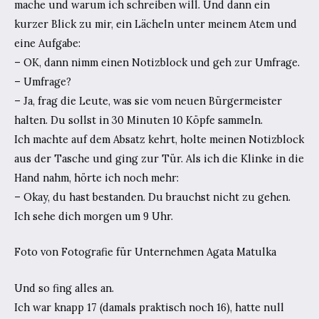
mache und warum ich schreiben will. Und dann ein
kurzer Blick zu mir, ein Lächeln unter meinem Atem und
eine Aufgabe:
– OK, dann nimm einen Notizblock und geh zur Umfrage.
– Umfrage?
– Ja, frag die Leute, was sie vom neuen Bürgermeister
halten. Du sollst in 30 Minuten 10 Köpfe sammeln.
Ich machte auf dem Absatz kehrt, holte meinen Notizblock
aus der Tasche und ging zur Tür. Als ich die Klinke in die
Hand nahm, hörte ich noch mehr:
– Okay, du hast bestanden. Du brauchst nicht zu gehen.
Ich sehe dich morgen um 9 Uhr.
Foto von Fotografie für Unternehmen Agata Matulka
Und so fing alles an.
Ich war knapp 17 (damals praktisch noch 16), hatte null