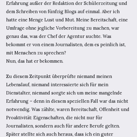
Erfahrung außer der Redaktion der Schülerzeitung und
dem Schreiben von fünfzig Blogs auf einmal. Aber ich
hatte eine Menge Lust und Mut. Meine Bereitschaft, eine
Umfrage ohne jegliche Vorbereitung zu machen, war
genau das, was der Chef der Agentur suchte. Was
bekommt er von einem Journalisten, dem es peinlich ist,
mit Menschen zu sprechen?
Nun, das hat er bekommen.
Zu diesem Zeitpunkt überprüfte niemand meinen
Lebenslauf, niemand interessierte sich für mein
Dienstalter, niemand sorgte sich um meine mangelnde
Erfahrung – denn in diesem speziellen Fall war das nicht
notwendig. Was zählte, waren Bereitschaft, Offenheit und
Proaktivität: Eigenschaften, die nicht nur für
Journalisten, sondern auch für andere Berufe gelten.
Später stellte sich auch heraus, dass ich ein guter