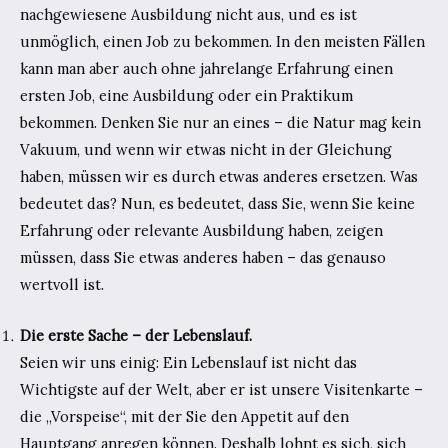
nachgewiesene Ausbildung nicht aus, und es ist
unmöglich, einen Job zu bekommen. In den meisten Fällen
kann man aber auch ohne jahrelange Erfahrung einen
ersten Job, eine Ausbildung oder ein Praktikum
bekommen. Denken Sie nur an eines – die Natur mag kein
Vakuum, und wenn wir etwas nicht in der Gleichung
haben, müssen wir es durch etwas anderes ersetzen. Was
bedeutet das? Nun, es bedeutet, dass Sie, wenn Sie keine
Erfahrung oder relevante Ausbildung haben, zeigen
müssen, dass Sie etwas anderes haben – das genauso
wertvoll ist.
Die erste Sache – der Lebenslauf.
Seien wir uns einig: Ein Lebenslauf ist nicht das
Wichtigste auf der Welt, aber er ist unsere Visitenkarte –
die „Vorspeise“, mit der Sie den Appetit auf den
Hauptgang anregen können. Deshalb lohnt es sich, sich