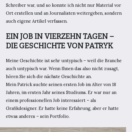
Schreiber war, und so konnte ich nicht nur Material vor
Ort erstellen und an Journalisten weitergeben, sondern
auch eigene Artikel verfassen.
EIN JOB IN VIERZEHN TAGEN –
DIE GESCHICHTE VON PATRYK
Meine Geschichte ist sehr untypisch – weil die Branche
auch untypisch war. Wenn Ihnen das also nicht zusagt,
hören Sie sich die nächste Geschichte an.
Mein Patrick suchte seinen ersten Job im Alter von 18
Jahren, im ersten Jahr seines Studiums. Er war nur an
einem professionellen Job interessiert – als
Grafikdesigner. Er hatte keine Erfahrung, aber er hatte
etwas anderes – sein Portfolio.