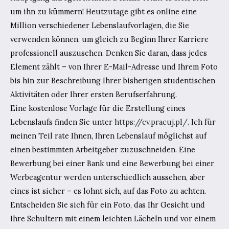
um ihn zu kümmern! Heutzutage gibt es online eine
Million verschiedener Lebenslaufvorlagen, die Sie
verwenden können, um gleich zu Beginn Ihrer Karriere
professionell auszusehen. Denken Sie daran, dass jedes
Element zählt – von Ihrer E-Mail-Adresse und Ihrem Foto
bis hin zur Beschreibung Ihrer bisherigen studentischen
Aktivitäten oder Ihrer ersten Berufserfahrung.
Eine kostenlose Vorlage für die Erstellung eines
Lebenslaufs finden Sie unter
https://cv.pracuj.pl/.
Ich für
meinen Teil rate Ihnen, Ihren Lebenslauf möglichst auf
einen bestimmten Arbeitgeber zuzuschneiden. Eine
Bewerbung bei einer Bank und eine Bewerbung bei einer
Werbeagentur werden unterschiedlich aussehen, aber
eines ist sicher – es lohnt sich, auf das Foto zu achten.
Entscheiden Sie sich für ein Foto, das Ihr Gesicht und
Ihre Schultern mit einem leichten Lächeln und vor einem