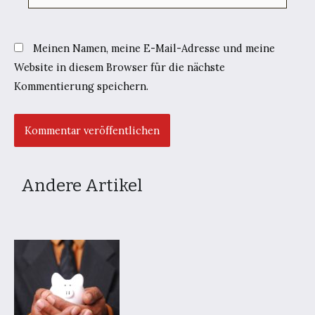
Meinen Namen, meine E-Mail-Adresse und meine
Website in diesem Browser für die nächste
Kommentierung speichern.
Andere Artikel