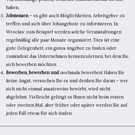
haben.
Jobmessen
– es gibt auch Möglichkeiten, Arbeitgeber zu
treffen und sich über Jobangebote zu informieren. In
Wrocław zum Beispiel werden solche Veranstaltungen
regelmäßig alle paar Monate organisiert. Dies ist eine
gute Gelegenheit, ein gutes Angebot zu finden oder
zumindest das Unternehmen kennenzulernen, bei dem Sie
sich bewerben möchten.
Bewerben, bewerben und
nochmals bewerben! Haben Sie
keine Angst, versuchen Sie es und denken Sie daran – wer
sich nicht einmal ansatzweise bewirbt, wird nicht
abgelehnt. Vielleicht gelingt es Ihnen nicht beim ersten
oder zweiten Mal, aber früher oder später werden Sie auf
jeden Fall etwas für sich finden.