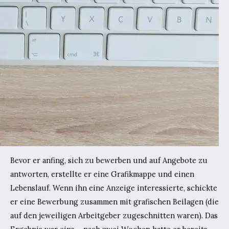
Bevor er anfing, sich zu bewerben und auf Angebote zu
antworten, erstellte er eine Grafikmappe und einen
Lebenslauf. Wenn ihn eine Anzeige interessierte, schickte
er eine Bewerbung zusammen mit grafischen Beilagen (die
auf den jeweiligen Arbeitgeber zugeschnitten waren). Das