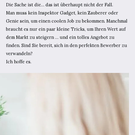
Die Sache ist die… das ist überhaupt nicht der Fall.
Man muss kein Inspektor Gadget, kein Zauberer oder
Genie sein, um einen coolen Job zu bekommen. Manchmal
braucht es nur ein paar kleine Tricks, um Ihren Wert auf
dem Markt zu steigern … und ein tolles Angebot zu
finden. Sind Sie bereit, sich in den perfekten Bewerber zu
verwandeln?
Ich hoffe es.