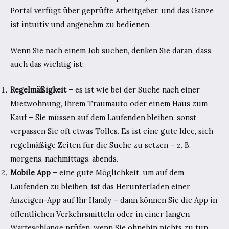
Portal verfügt über geprüfte Arbeitgeber, und das Ganze
ist intuitiv und angenehm zu bedienen.
Wenn Sie nach einem Job suchen, denken Sie daran, dass
auch das wichtig ist:
Regelmäßigkeit
– es ist wie bei der Suche nach einer
Mietwohnung, Ihrem Traumauto oder einem Haus zum
Kauf – Sie müssen auf dem Laufenden bleiben, sonst
verpassen Sie oft etwas Tolles. Es ist eine gute Idee, sich
regelmäßige Zeiten für die Suche zu setzen – z. B.
morgens, nachmittags, abends.
Mobile App
– eine gute Möglichkeit, um auf dem
Laufenden zu bleiben, ist das Herunterladen einer
Anzeigen-App auf Ihr Handy – dann können Sie die App in
öffentlichen Verkehrsmitteln oder in einer langen
Warteschlange prüfen, wenn Sie ohnehin nichts zu tun