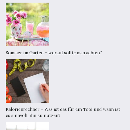
Sommer im Garten – worauf sollte man achten?
Kalorienrechner – Was ist das für ein Tool und wann ist
es sinnvoll, ihn zu nutzen?