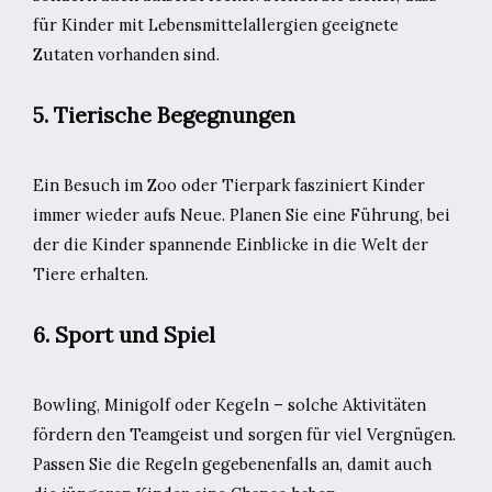
für Kinder mit Lebensmittelallergien geeignete
Zutaten vorhanden sind.
5. Tierische Begegnungen
Ein Besuch im Zoo oder Tierpark fasziniert Kinder
immer wieder aufs Neue. Planen Sie eine Führung, bei
der die Kinder spannende Einblicke in die Welt der
Tiere erhalten.
6. Sport und Spiel
Bowling, Minigolf oder Kegeln – solche Aktivitäten
fördern den Teamgeist und sorgen für viel Vergnügen.
Passen Sie die Regeln gegebenenfalls an, damit auch