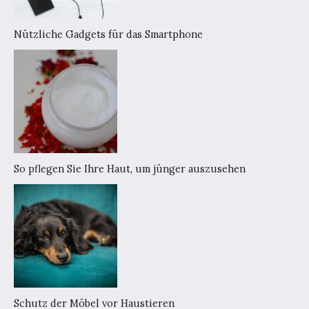
Nützliche Gadgets für das Smartphone
So pflegen Sie Ihre Haut, um jünger auszusehen
Schutz der Möbel vor Haustieren