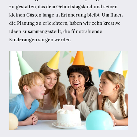
zu gestalten, das dem Geburtstagskind und seinen
kleinen Gästen lange in Erinnerung bleibt. Um Ihnen
die Planung zu erleichtern, haben wir zehn kreative
Ideen zusammengestellt, die für strahlende
Kinderaugen sorgen werden.