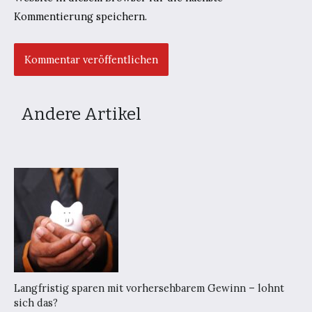
Kommentierung speichern.
Andere Artikel
Langfristig sparen mit vorhersehbarem Gewinn – lohnt
sich das?