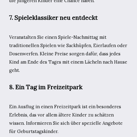
die jüngeren Kinder eine Chance haben.
7. Spieleklassiker neu entdeckt
Veranstalten Sie einen Spiele-Nachmittag mit
traditionellen Spielen wie Sackhüpfen, Eierlaufen oder
Dosenwerfen. Kleine Preise sorgen dafür, dass jedes
Kind am Ende des Tages mit einem Lächeln nach Hause
geht.
8. Ein Tag im Freizeitpark
Ein Ausflug in einen Freizeitpark ist ein besonderes
Erlebnis, das vor allem ältere Kinder zu schätzen
wissen. Informieren Sie sich über spezielle Angebote
für Geburtstagskinder.