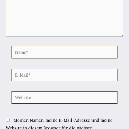
Name*
E-
Mail*
Website
Meinen Namen, meine E-Mail-Adresse und meine
Website in diesem Browser für die nächste