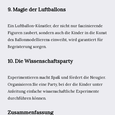
9. Magie der Luftballons
Ein Luftballon-Künstler, der nicht nur faszinierende
Figuren zaubert, sondern auch die Kinder in die Kunst
des Ballonmodellierens einweiht, wird garantiert für
Begeisterung sorgen.
10. Die Wissenschaftsparty
Experimentieren macht Spaß und fördert die Neugier.
Organisieren Sie eine Party, bei der die Kinder unter
Anleitung einfache wissenschaftliche Experimente
durchführen können.
Zusammenfassung