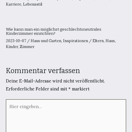
Karriere
,
Lebensstil
Wie kann man ein möglichst geschlechtsneutrales
Kinderzimmer einrichten?
2023-10-07
/
Haus und Garten
,
Inspirationen
/
Eltern
,
Haus
,
Kinder
,
Zimmer
Kommentar verfassen
Deine E-Mail-Adresse wird nicht veröffentlicht.
Erforderliche Felder sind mit
*
markiert
Hier
eingeben…