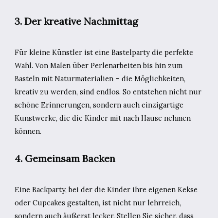
3. Der kreative Nachmittag
Für kleine Künstler ist eine Bastelparty die perfekte
Wahl. Von Malen über Perlenarbeiten bis hin zum
Basteln mit Naturmaterialien – die Möglichkeiten,
kreativ zu werden, sind endlos. So entstehen nicht nur
schöne Erinnerungen, sondern auch einzigartige
Kunstwerke, die die Kinder mit nach Hause nehmen
können.
4. Gemeinsam Backen
Eine Backparty, bei der die Kinder ihre eigenen Kekse
oder Cupcakes gestalten, ist nicht nur lehrreich,
sondern auch äußerst lecker. Stellen Sie sicher, dass