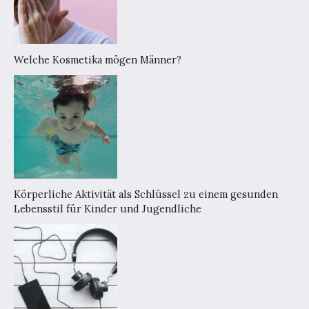
Welche Kosmetika mögen Männer?
Körperliche Aktivität als Schlüssel zu einem gesunden
Lebensstil für Kinder und Jugendliche