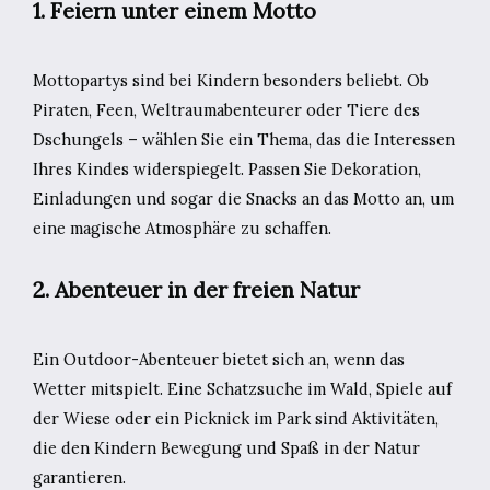
1. Feiern unter einem Motto
Mottopartys sind bei Kindern besonders beliebt. Ob
Piraten, Feen, Weltraumabenteurer oder Tiere des
Dschungels – wählen Sie ein Thema, das die Interessen
Ihres Kindes widerspiegelt. Passen Sie Dekoration,
Einladungen und sogar die Snacks an das Motto an, um
eine magische Atmosphäre zu schaffen.
2. Abenteuer in der freien Natur
Ein Outdoor-Abenteuer bietet sich an, wenn das
Wetter mitspielt. Eine Schatzsuche im Wald, Spiele auf
der Wiese oder ein Picknick im Park sind Aktivitäten,
die den Kindern Bewegung und Spaß in der Natur
garantieren.