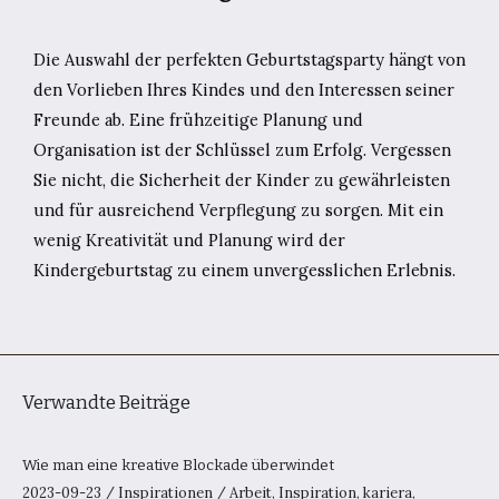
Die Auswahl der perfekten Geburtstagsparty hängt von
den Vorlieben Ihres Kindes und den Interessen seiner
Freunde ab. Eine frühzeitige Planung und
Organisation ist der Schlüssel zum Erfolg. Vergessen
Sie nicht, die Sicherheit der Kinder zu gewährleisten
und für ausreichend Verpflegung zu sorgen. Mit ein
wenig Kreativität und Planung wird der
Kindergeburtstag zu einem unvergesslichen Erlebnis.
Verwandte Beiträge
Wie man eine kreative Blockade überwindet
2023-09-23
/
Inspirationen
/
Arbeit
,
Inspiration
,
kariera
,