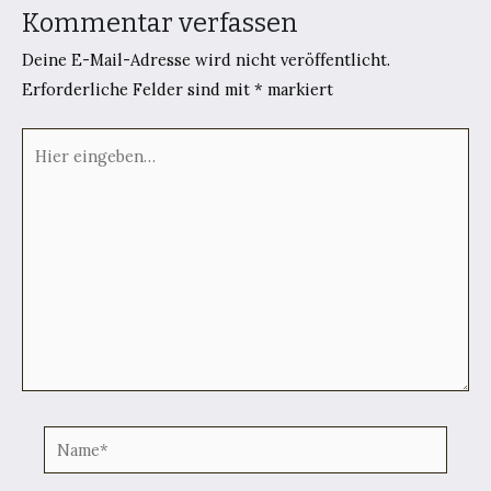
Kommentar verfassen
Deine E-Mail-Adresse wird nicht veröffentlicht.
Erforderliche Felder sind mit
*
markiert
Hier
eingeben…
Name*