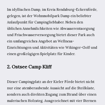
Im idyllischen Damp, im Kreis Rendsburg-Eckernförde,
gelegen, ist der Wohnmobilpark Damp ein beliebter
Anlaufpunkt für Campingliebhaber. Neben den
üblichen Annehmlichkeiten wie Abwasserentsorgung
und Frischwasserversorgung bietet dieser Park auch
ein umfangreiches Angebot an Wellness-
Einrichtungen und Aktivitäten wie Wikinger-Golf und
einen großzügigen Spielplatz für Kinder.
2. Ostsee Camp Kliff
Dieser Campingplatz an der Kieler Förde bietet nicht
nur eine atemberaubende Aussicht auf die Steilküste,
sondern auch direkten Zugang zum Strand über einen
malerischen Holzsteg. Ausgezeichnet mit vier Sternen