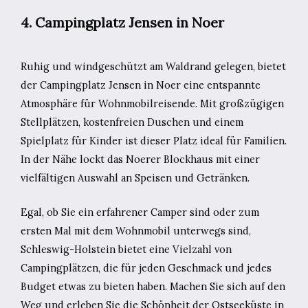
4. Campingplatz Jensen in Noer
Ruhig und windgeschützt am Waldrand gelegen, bietet
der Campingplatz Jensen in Noer eine entspannte
Atmosphäre für Wohnmobilreisende. Mit großzügigen
Stellplätzen, kostenfreien Duschen und einem
Spielplatz für Kinder ist dieser Platz ideal für Familien.
In der Nähe lockt das Noerer Blockhaus mit einer
vielfältigen Auswahl an Speisen und Getränken.
Egal, ob Sie ein erfahrener Camper sind oder zum
ersten Mal mit dem Wohnmobil unterwegs sind,
Schleswig-Holstein bietet eine Vielzahl von
Campingplätzen, die für jeden Geschmack und jedes
Budget etwas zu bieten haben. Machen Sie sich auf den
Weg und erleben Sie die Schönheit der Ostseeküste in