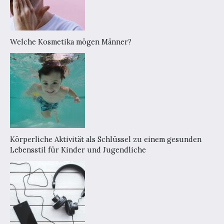
Welche Kosmetika mögen Männer?
Körperliche Aktivität als Schlüssel zu einem gesunden
Lebensstil für Kinder und Jugendliche