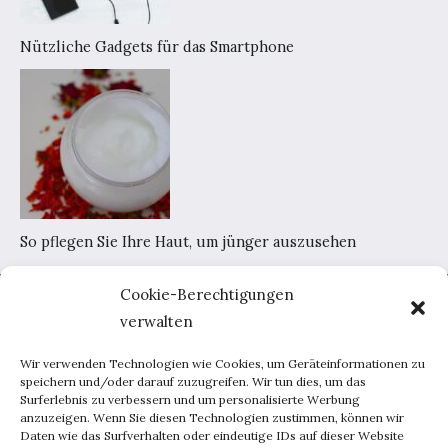
Nützliche Gadgets für das Smartphone
So pflegen Sie Ihre Haut, um jünger auszusehen
Cookie-Berechtigungen
Home
verwalten
AGB
Datenschutzerklärung
Wir verwenden Technologien wie Cookies, um Geräteinformationen zu
Portal-Werbung
speichern und/oder darauf zuzugreifen. Wir tun dies, um das
Surferlebnis zu verbessern und um personalisierte Werbung
Kontakt
anzuzeigen. Wenn Sie diesen Technologien zustimmen, können wir
Daten wie das Surfverhalten oder eindeutige IDs auf dieser Website