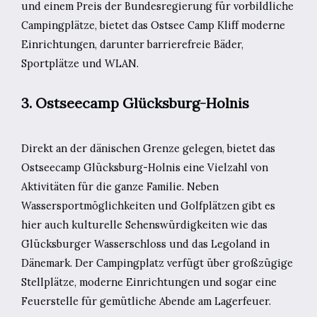
und einem Preis der Bundesregierung für vorbildliche
Campingplätze, bietet das Ostsee Camp Kliff moderne
Einrichtungen, darunter barrierefreie Bäder,
Sportplätze und WLAN.
3. Ostseecamp Glücksburg-Holnis
Direkt an der dänischen Grenze gelegen, bietet das
Ostseecamp Glücksburg-Holnis eine Vielzahl von
Aktivitäten für die ganze Familie. Neben
Wassersportmöglichkeiten und Golfplätzen gibt es
hier auch kulturelle Sehenswürdigkeiten wie das
Glücksburger Wasserschloss und das Legoland in
Dänemark. Der Campingplatz verfügt über großzügige
Stellplätze, moderne Einrichtungen und sogar eine
Feuerstelle für gemütliche Abende am Lagerfeuer.