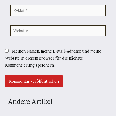
E-
Mail*
Website
Meinen Namen, meine E-Mail-Adresse und meine
Website in diesem Browser für die nächste
Kommentierung speichern.
Andere Artikel