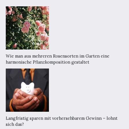
Wie man aus mehreren Rosensorten im Garten eine
harmonische Pflanzkomposition gestaltet
Langfristig sparen mit vorhersehbarem Gewinn – lohnt
sich das?