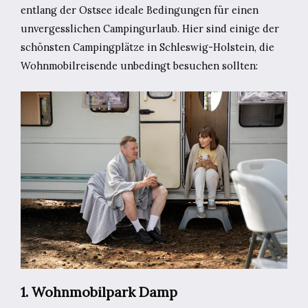
entlang der Ostsee ideale Bedingungen für einen
unvergesslichen Campingurlaub. Hier sind einige der
schönsten Campingplätze in Schleswig-Holstein, die
Wohnmobilreisende unbedingt besuchen sollten:
1. Wohnmobilpark Damp