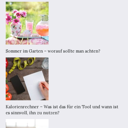
Sommer im Garten – worauf sollte man achten?
Kalorienrechner – Was ist das für ein Tool und wann ist
es sinnvoll, ihn zu nutzen?