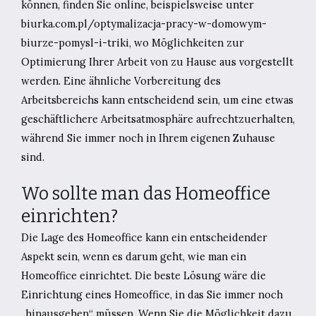
können, finden Sie online, beispielsweise unter
biurka.com.pl/optymalizacja-pracy-w-domowym-
biurze-pomysl-i-triki, wo Möglichkeiten zur
Optimierung Ihrer Arbeit von zu Hause aus vorgestellt
werden. Eine ähnliche Vorbereitung des
Arbeitsbereichs kann entscheidend sein, um eine etwas
geschäftlichere Arbeitsatmosphäre aufrechtzuerhalten,
während Sie immer noch in Ihrem eigenen Zuhause
sind.
Wo sollte man das Homeoffice
einrichten?
Die Lage des Homeoffice kann ein entscheidender
Aspekt sein, wenn es darum geht, wie man ein
Homeoffice einrichtet. Die beste Lösung wäre die
Einrichtung eines Homeoffice, in das Sie immer noch
„hinausgehen“ müssen. Wenn Sie die Möglichkeit dazu