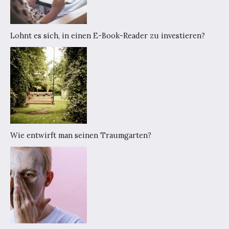
Lohnt es sich, in einen E-Book-Reader zu investieren?
Wie entwirft man seinen Traumgarten?