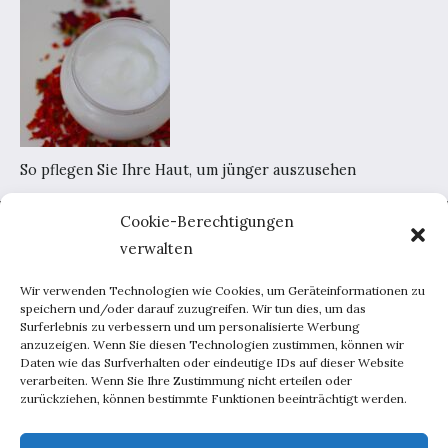
So pflegen Sie Ihre Haut, um jünger auszusehen
Cookie-Berechtigungen
Home
verwalten
AGB
Datenschutzerklärung
Wir verwenden Technologien wie Cookies, um Geräteinformationen zu
Portal-Werbung
speichern und/oder darauf zuzugreifen. Wir tun dies, um das
Surferlebnis zu verbessern und um personalisierte Werbung
Kontakt
anzuzeigen. Wenn Sie diesen Technologien zustimmen, können wir
Daten wie das Surfverhalten oder eindeutige IDs auf dieser Website
verarbeiten. Wenn Sie Ihre Zustimmung nicht erteilen oder
Haus und Garten
zurückziehen, können bestimmte Funktionen beeinträchtigt werden.
Lebensweise