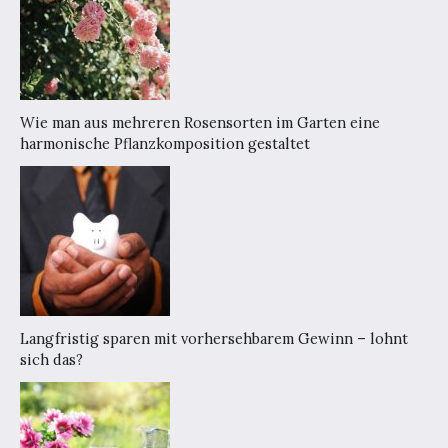
Wie man aus mehreren Rosensorten im Garten eine
harmonische Pflanzkomposition gestaltet
Langfristig sparen mit vorhersehbarem Gewinn – lohnt
sich das?