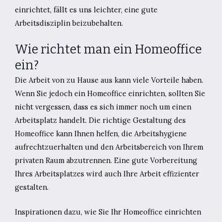
einrichtet, fällt es uns leichter, eine gute
Arbeitsdisziplin beizubehalten.
Wie richtet man ein Homeoffice
ein?
Die Arbeit von zu Hause aus kann viele Vorteile haben.
Wenn Sie jedoch ein Homeoffice einrichten, sollten Sie
nicht vergessen, dass es sich immer noch um einen
Arbeitsplatz handelt. Die richtige Gestaltung des
Homeoffice kann Ihnen helfen, die Arbeitshygiene
aufrechtzuerhalten und den Arbeitsbereich von Ihrem
privaten Raum abzutrennen. Eine gute Vorbereitung
Ihres Arbeitsplatzes wird auch Ihre Arbeit effizienter
gestalten.
Inspirationen dazu, wie Sie Ihr Homeoffice einrichten