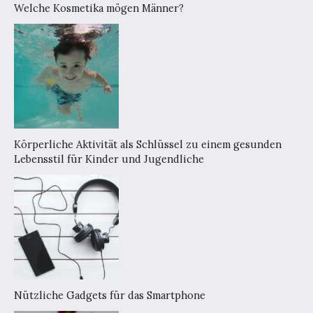
Welche Kosmetika mögen Männer?
Körperliche Aktivität als Schlüssel zu einem gesunden
Lebensstil für Kinder und Jugendliche
Nützliche Gadgets für das Smartphone