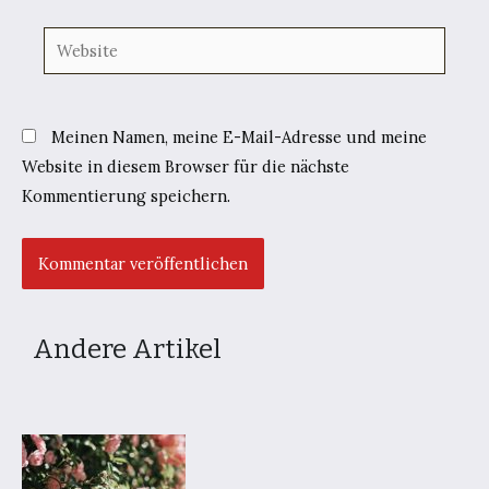
Website
Meinen Namen, meine E-Mail-Adresse und meine
Website in diesem Browser für die nächste
Kommentierung speichern.
Andere Artikel