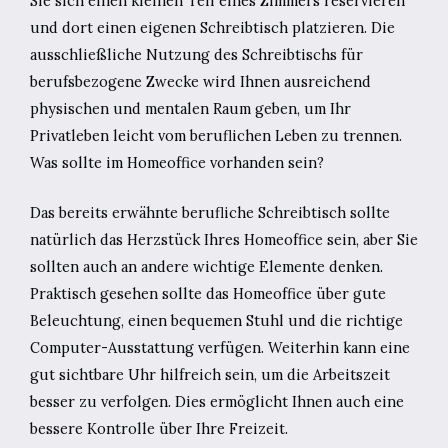
Sie sich einen kleinen Teil eines Zimmers reservieren
und dort einen eigenen Schreibtisch platzieren. Die
ausschließliche Nutzung des Schreibtischs für
berufsbezogene Zwecke wird Ihnen ausreichend
physischen und mentalen Raum geben, um Ihr
Privatleben leicht vom beruflichen Leben zu trennen.
Was sollte im Homeoffice vorhanden sein?
Das bereits erwähnte berufliche Schreibtisch sollte
natürlich das Herzstück Ihres Homeoffice sein, aber Sie
sollten auch an andere wichtige Elemente denken.
Praktisch gesehen sollte das Homeoffice über gute
Beleuchtung, einen bequemen Stuhl und die richtige
Computer-Ausstattung verfügen. Weiterhin kann eine
gut sichtbare Uhr hilfreich sein, um die Arbeitszeit
besser zu verfolgen. Dies ermöglicht Ihnen auch eine
bessere Kontrolle über Ihre Freizeit.