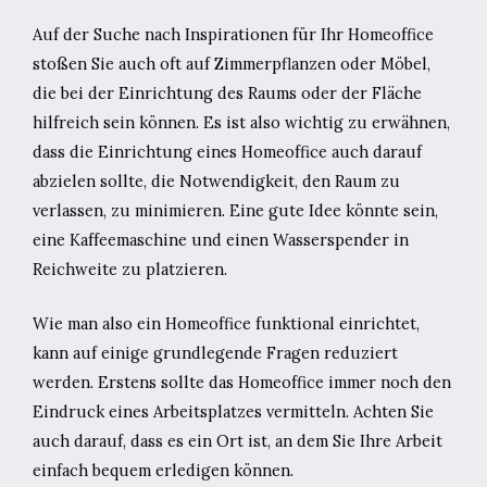
Auf der Suche nach Inspirationen für Ihr Homeoffice
stoßen Sie auch oft auf Zimmerpflanzen oder Möbel,
die bei der Einrichtung des Raums oder der Fläche
hilfreich sein können. Es ist also wichtig zu erwähnen,
dass die Einrichtung eines Homeoffice auch darauf
abzielen sollte, die Notwendigkeit, den Raum zu
verlassen, zu minimieren. Eine gute Idee könnte sein,
eine Kaffeemaschine und einen Wasserspender in
Reichweite zu platzieren.
Wie man also ein Homeoffice funktional einrichtet,
kann auf einige grundlegende Fragen reduziert
werden. Erstens sollte das Homeoffice immer noch den
Eindruck eines Arbeitsplatzes vermitteln. Achten Sie
auch darauf, dass es ein Ort ist, an dem Sie Ihre Arbeit
einfach bequem erledigen können.