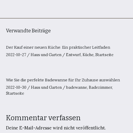
Verwandte Beiträge
Der Kauf einer neuen Küche: Ein praktischer Leitfaden
2022-10-27
/
Haus und Garten
/
Entwurf
,
Küche
,
Startseite
Wie Sie die perfekte Badewanne für Ihr Zuhause auswählen
2022-10-30
/
Haus und Garten
/
badewanne
,
Badezimmer
,
Startseite
Kommentar verfassen
Deine E-Mail-Adresse wird nicht veröffentlicht.