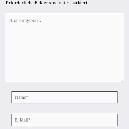
Erforderliche Felder sind mit
*
markiert
Hier
eingeben…
Name*
E-
Mail*