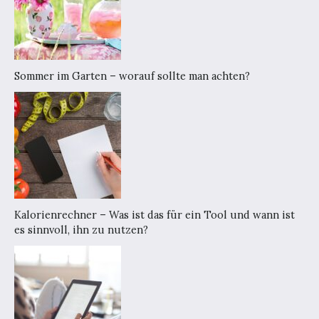
Sommer im Garten – worauf sollte man achten?
Kalorienrechner – Was ist das für ein Tool und wann ist
es sinnvoll, ihn zu nutzen?