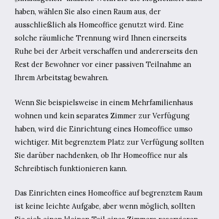
haben, wählen Sie also einen Raum aus, der
ausschließlich als Homeoffice genutzt wird. Eine
solche räumliche Trennung wird Ihnen einerseits
Ruhe bei der Arbeit verschaffen und andererseits den
Rest der Bewohner vor einer passiven Teilnahme an
Ihrem Arbeitstag bewahren.
Wenn Sie beispielsweise in einem Mehrfamilienhaus
wohnen und kein separates Zimmer zur Verfügung
haben, wird die Einrichtung eines Homeoffice umso
wichtiger. Mit begrenztem Platz zur Verfügung sollten
Sie darüber nachdenken, ob Ihr Homeoffice nur als
Schreibtisch funktionieren kann.
Das Einrichten eines Homeoffice auf begrenztem Raum
ist keine leichte Aufgabe, aber wenn möglich, sollten