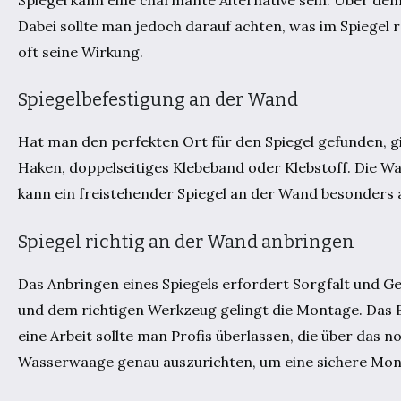
Dabei sollte man jedoch darauf achten, was im Spiegel re
oft seine Wirkung.
Spiegelbefestigung an der Wand
Hat man den perfekten Ort für den Spiegel gefunden, gi
Haken, doppelseitiges Klebeband oder Klebstoff. Die W
kann ein freistehender Spiegel an der Wand besonders a
Spiegel richtig an der Wand anbringen
Das Anbringen eines Spiegels erfordert Sorgfalt und G
und dem richtigen Werkzeug gelingt die Montage. Das Be
eine Arbeit sollte man Profis überlassen, die über das 
Wasserwaage genau auszurichten, um eine sichere Mon