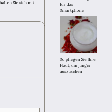
halten Sie sich mit
für das
Smartphone
So pflegen Sie Ihre
Haut, um jünger
auszusehen