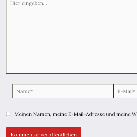
eingeben…
Name*
E-
Mail*
Meinen Namen, meine E-Mail-Adresse und meine Web