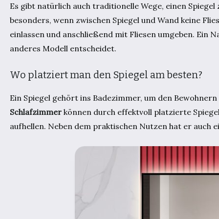
Es gibt natürlich auch traditionelle Wege, einen Spiege
besonders, wenn zwischen Spiegel und Wand keine Flies
einlassen und anschließend mit Fliesen umgeben. Ein Nac
anderes Modell entscheidet.
Wo platziert man den Spiegel am besten?
Ein Spiegel gehört ins Badezimmer, um den Bewohnern K
Schlafzimmer
können durch effektvoll platzierte Spieg
aufhellen. Neben dem praktischen Nutzen hat er auch 