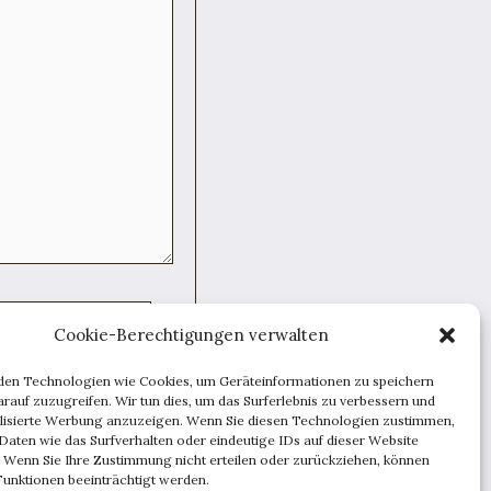
Cookie-Berechtigungen verwalten
den Technologien wie Cookies, um Geräteinformationen zu speichern
rauf zuzugreifen. Wir tun dies, um das Surferlebnis zu verbessern und
speichern.
lisierte Werbung anzuzeigen. Wenn Sie diesen Technologien zustimmen,
Daten wie das Surfverhalten oder eindeutige IDs auf dieser Website
. Wenn Sie Ihre Zustimmung nicht erteilen oder zurückziehen, können
unktionen beeinträchtigt werden.