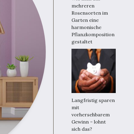
mehreren
Rosensorten im
Garten eine
harmonische
Pflanzkomposition
gestaltet
Langfristig sparen
mit
vorhersehbarem
Gewinn – lohnt
sich das?