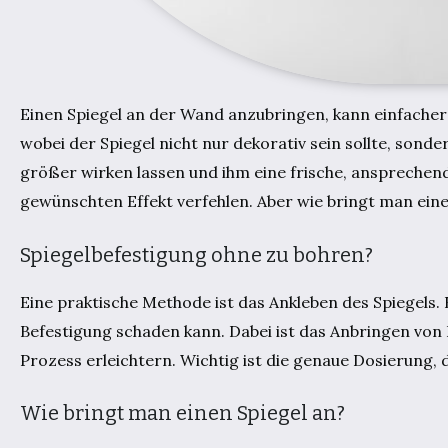
Einen Spiegel an der Wand anzubringen, kann einfacher s
wobei der Spiegel nicht nur dekorativ sein sollte, sond
größer wirken lassen und ihm eine frische, ansprechende
gewünschten Effekt verfehlen. Aber wie bringt man eine
Spiegelbefestigung ohne zu bohren?
Eine praktische Methode ist das Ankleben des Spiegels
Befestigung schaden kann. Dabei ist das Anbringen von Kl
Prozess erleichtern. Wichtig ist die genaue Dosierung, d
Wie bringt man einen Spiegel an?