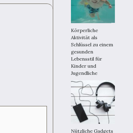
Körperliche
Aktivität als
Schlüssel zu einem
gesunden
Lebensstil für
Kinder und
Jugendliche
Nützliche Gadgets