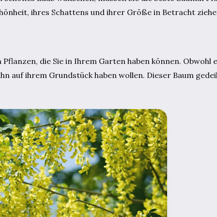
chönheit, ihres Schattens und ihrer Größe in Betracht ziehe
Pflanzen, die Sie in Ihrem Garten haben können. Obwohl e
e ihn auf ihrem Grundstück haben wollen. Dieser Baum gedei