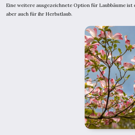
Eine weitere ausgezeichnete Option für Laubbäume ist 
aber auch für ihr Herbstlaub.