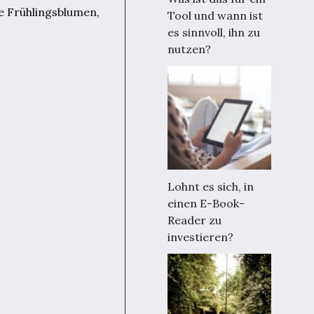
e Frühlingsblumen,
Tool und wann ist
es sinnvoll, ihn zu
nutzen?
Lohnt es sich, in
einen E-Book-
Reader zu
investieren?