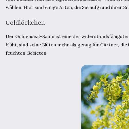
wählen. Hier sind einige Arten, die Sie aufgrund ihrer S
Goldlöckchen
Der Goldenseal-Baum ist eine der widerstandsfähigsten 
blüht, sind seine Blüten mehr als genug für Gärtner, di
feuchten Gebieten.