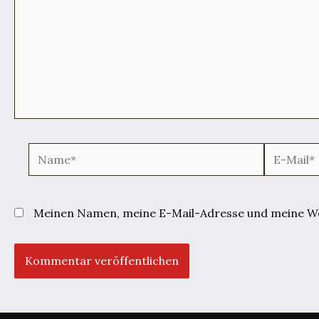
Name*
E-
Mail*
Meinen Namen, meine E-Mail-Adresse und meine Web