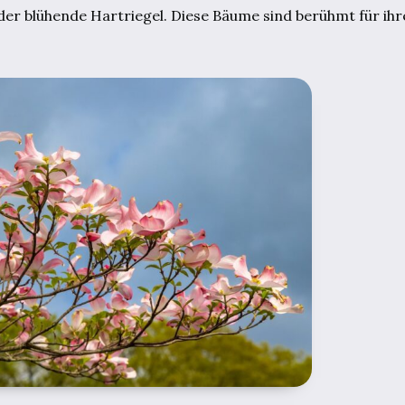
der blühende Hartriegel. Diese Bäume sind berühmt für ihr