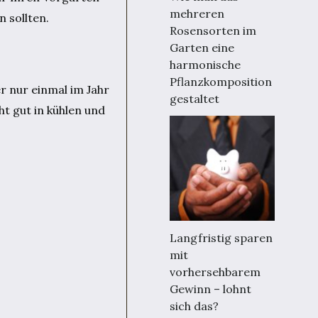
mehreren
n sollten.
Rosensorten im
Garten eine
harmonische
Pflanzkomposition
r nur einmal im Jahr
gestaltet
ht gut in kühlen und
Langfristig sparen
mit
vorhersehbarem
Gewinn – lohnt
sich das?