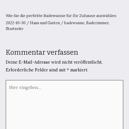
Wie Sie die perfekte Badewanne für Ihr Zuhause auswählen
2022-10-30
/
Haus und Garten
/
badewanne
,
Badezimmer
,
Startseite
Kommentar verfassen
Deine E-Mail-Adresse wird nicht veröffentlicht.
Erforderliche Felder sind mit
*
markiert
Hier
eingeben…