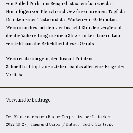
von Pulled Pork zum Beispiel ist so einfach wie das
Hinzufügen von Fleisch und Gewürzen in einen Topf, das
Drücken einer Taste und das Warten von 40 Minuten.
Wenn man dies mit den vier bis acht Stunden vergleicht,
die die Zubereitung in einem Slow Cooker dauern kann,
versteht man die Beliebtheit dieses Geräts.
Wenn es darum geht, den Instant Pot dem
Schnellkochtopf vorzuziehen, ist das alles eine Frage der
Vorliebe.
Verwandte Beiträge
Der Kauf einer neuen Küche: Ein praktischer Leitfaden
2022-10-27
/
Haus und Garten
/
Entwurf
,
Küche
,
Startseite