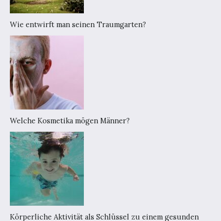
Wie entwirft man seinen Traumgarten?
Welche Kosmetika mögen Männer?
Körperliche Aktivität als Schlüssel zu einem gesunden