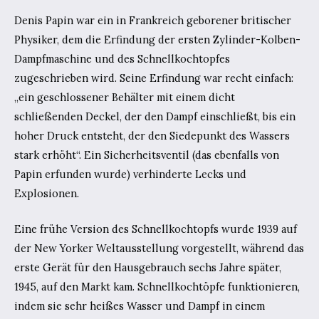
Denis Papin war ein in Frankreich geborener britischer
Physiker, dem die Erfindung der ersten Zylinder-Kolben-
Dampfmaschine und des Schnellkochtopfes
zugeschrieben wird. Seine Erfindung war recht einfach:
„ein geschlossener Behälter mit einem dicht
schließenden Deckel, der den Dampf einschließt, bis ein
hoher Druck entsteht, der den Siedepunkt des Wassers
stark erhöht“. Ein Sicherheitsventil (das ebenfalls von
Papin erfunden wurde) verhinderte Lecks und
Explosionen.
Eine frühe Version des Schnellkochtopfs wurde 1939 auf
der New Yorker Weltausstellung vorgestellt, während das
erste Gerät für den Hausgebrauch sechs Jahre später,
1945, auf den Markt kam. Schnellkochtöpfe funktionieren,
indem sie sehr heißes Wasser und Dampf in einem