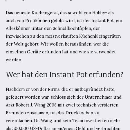
Das neueste Küchengerät, das sowohl von Hobby- als
auch von Profiköchen gelobt wird, ist der Instant Pot, ein
Alleskönner unter den Schnellkochtöpfen, der
inzwischen zu den meistverkauften Küchenkleingeräten
der Welt gehört. Wir wollen herausfinden, wer die
einzelnen Geräte erfunden hat und wie sie verwendet
werden.
Wer hat den Instant Pot erfunden?
Nachdem er von der Firma, die er mitbegründet hatte,
gefeuert worden war, schloss sich der Unternehmer und
Arzt Robert J. Wang 2008 mit zwei technisch versierten
Freunden zusammen, um das Druckkochen zu
vereinfachen. Dr. Wang und sein Team investierten mehr
als 300.000 US-Dollar an eigenem Geld und verbrachten