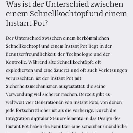
Was ist der Unterschied zwischen
einem Schnellkochtopf und einem
Instant Pot?
Der Unterschied zwischen einem herkömmlichen
Schnellkochtopf und einem Instant Pot liegt in der
Benutzerfreundlichkeit, der Technologie und der
Kontrolle. Während alte Schnellkochtöpfe oft
explodierten und eine Sauerei und oft auch Verletzungen
verursachten, ist der Instant Pot mit
Sicherheitsmechanismen ausgestattet, die seine
Verwendung viel sicherer machen. Derzeit gibt es
weltweit vier Generationen von Instant Pots, von denen
jede fortschrittlicher ist als die vorherige. Durch die
Integration digitaler Steuerelemente in das Design des
Instant Pot haben die Benutzer eine scheinbar unendliche