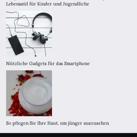
Lebensstil für Kinder und Jugendliche
Nützliche Gadgets für das Smartphone
So pflegen Sie Ihre Haut, um jünger auszusehen