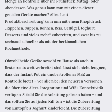
Menge an Kontrolle über ihr Frühstück, Mittag- oder
Abendessen. Was genau kann man mit einem dieser
genialen Geräte machen? Alles. Laut
Produktbeschreibung kann man mit einem Knopfdruck
„Rippchen, Suppen, Bohnen, Reis, Geflügel, Joghurt,
Desserts und vieles mehr“ zubereiten, und zwar bis zu
sechsmal schneller als mit der herkömmlichen
Kochmethode.
Obwohl beide Geräte sowohl zu Hause als auch in
Restaurants weit verbreitet sind, lässt sich nicht leugnen,
dass der Instant Pot ein unübertroffenes Maß an
Kontrolle bietet – vor allem bei den neueren Versionen,
die über eine Alexa-Integration und WiFi-Konnektivität
verfügen. Sobald Sie die Anleitung gelesen haben – und
das sollten Sie auf jeden Fall tun – ist die Zubereitung
von Eintopf bis Joghurt kinderleicht. Die Zubereitung