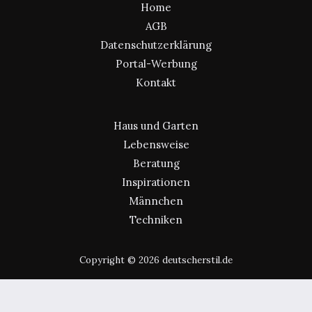
Home
AGB
Datenschutzerklärung
Portal-Werbung
Kontakt
Haus und Garten
Lebensweise
Beratung
Inspirationen
Männchen
Techniken
Copyright © 2026 deutscherstil.de