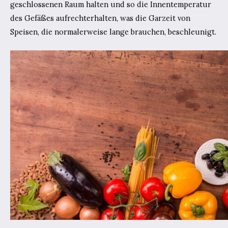
geschlossenen Raum halten und so die Innentemperatur
des Gefäßes aufrechterhalten, was die Garzeit von
Speisen, die normalerweise lange brauchen, beschleunigt.