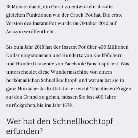
18 Monate damit, ein Gerät zu entwickeln, das die
gleichen Funktionen wie der Crock-Pot hat. Die erste
Version des Instant Pot wurde im Oktober 2010 auf
Amazon veröffentlicht.
Bis zum Jahr 2018 hat der Instant Pot über 400 Millionen
Dollar eingenommen und Hunderte von Kochbüchern
und Hunderttausende von Facebook-Fans inspiriert. Was
unterscheidet diese Wundermaschine von einem
herkömmlichen Schnellkochtopf, und warum hat sie in
ganz Nordamerika Kultstatus erreicht? Um diesen Fragen
auf den Grund zu gehen, müssen Sie fast 400 Jahre
zurückgehen, bis ins Jahr 1679.
Wer hat den Schnellkochtopf
erfunden?