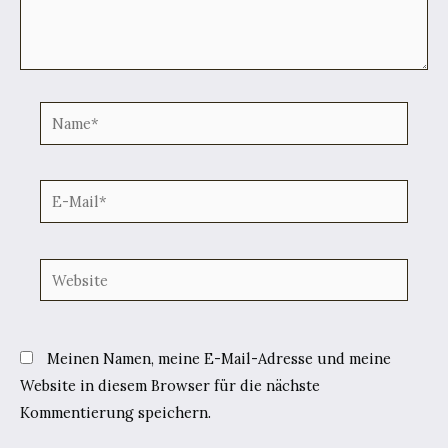
Name*
E-
Mail*
Website
Meinen Namen, meine E-Mail-Adresse und meine
Website in diesem Browser für die nächste
Kommentierung speichern.