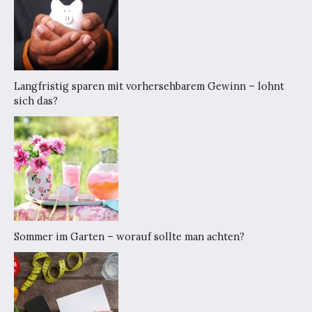
Langfristig sparen mit vorhersehbarem Gewinn – lohnt
sich das?
Sommer im Garten – worauf sollte man achten?