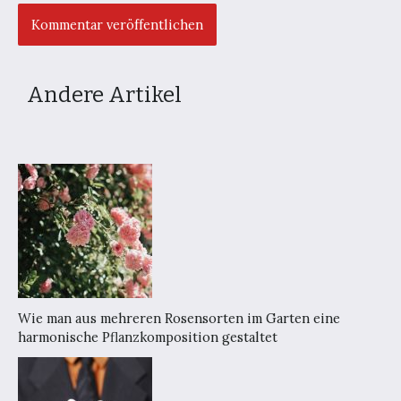
Andere Artikel
Wie man aus mehreren Rosensorten im Garten eine
harmonische Pflanzkomposition gestaltet