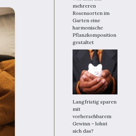
mehreren
Rosensorten im
Garten eine
harmonische
Pflanzkomposition
gestaltet
Langfristig sparen
mit
vorhersehbarem
Gewinn – lohnt
sich das?