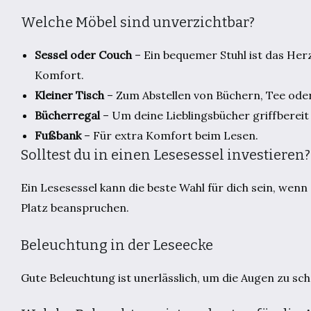
Welche Möbel sind unverzichtbar?
Sessel oder Couch
– Ein bequemer Stuhl ist das Her
Komfort.
Kleiner Tisch
– Zum Abstellen von Büchern, Tee ode
Bücherregal
– Um deine Lieblingsbücher griffbereit
Fußbank
– Für extra Komfort beim Lesen.
Solltest du in einen Lesesessel investieren?
Ein Lesesessel kann die beste Wahl für dich sein, wenn
Platz beanspruchen.
Beleuchtung in der Leseecke
Gute Beleuchtung ist unerlässlich, um die Augen zu 