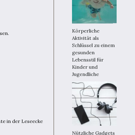
Körperliche
sen.
Aktivität als
Schlüssel zu einem
gesunden
Lebensstil für
Kinder und
Jugendliche
te in der Leseecke
Nützliche Gadgets