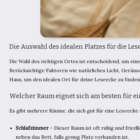
Die Auswahl des idealen Platzes für die Les
Die Wahl des richtigen Ortes ist entscheidend, um ei
Berücksichtige Faktoren wie natürliches Licht, Gerä
Haus, um den idealen Ort für deine Leseecke zu finden
Welcher Raum eignet sich am besten für ei
Es gibt mehrere Räume, die sich gut für eine Leseecke 
Schlafzimmer
– Dieser Raum ist oft ruhig und friedli
neben das Bett, falls genug Platz vorhanden ist.