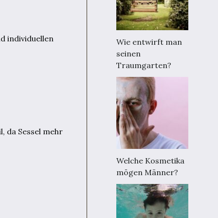
 individuellen
Wie entwirft man
seinen
Traumgarten?
l, da Sessel mehr
Welche Kosmetika
mögen Männer?