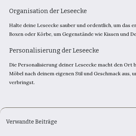
Organisation der Leseecke
Halte deine Leseecke sauber und ordentlich, um das
Boxen oder Körbe, um Gegenstände wie Kissen und D
Personalisierung der Leseecke
Die Personalisierung deiner Leseecke macht den Ort
Möbel nach deinem eigenen Stil und Geschmack aus, um
verbringst.
Verwandte Beiträge