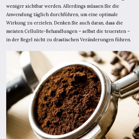
weniger sichtbar werden. Allerdings müssen Sie die
Anwendung täglich durchführen, um eine optimale
Wirkung zu erzielen. Denken Sie auch daran, dass die
meisten Cellulite-Behandlungen – selbst die teuersten –
in der Regel nicht zu drastischen Veränderungen führen.