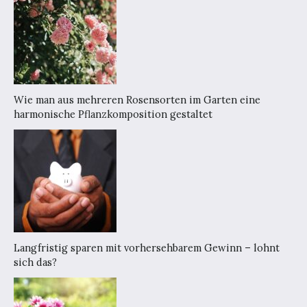
Wie man aus mehreren Rosensorten im Garten eine
harmonische Pflanzkomposition gestaltet
Langfristig sparen mit vorhersehbarem Gewinn – lohnt
sich das?