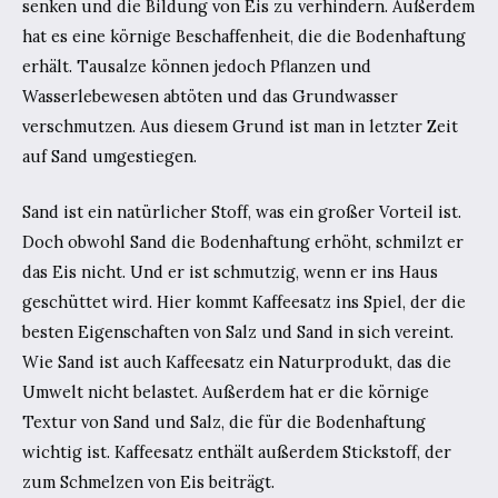
senken und die Bildung von Eis zu verhindern. Außerdem
hat es eine körnige Beschaffenheit, die die Bodenhaftung
erhält. Tausalze können jedoch Pflanzen und
Wasserlebewesen abtöten und das Grundwasser
verschmutzen. Aus diesem Grund ist man in letzter Zeit
auf Sand umgestiegen.
Sand ist ein natürlicher Stoff, was ein großer Vorteil ist.
Doch obwohl Sand die Bodenhaftung erhöht, schmilzt er
das Eis nicht. Und er ist schmutzig, wenn er ins Haus
geschüttet wird. Hier kommt Kaffeesatz ins Spiel, der die
besten Eigenschaften von Salz und Sand in sich vereint.
Wie Sand ist auch Kaffeesatz ein Naturprodukt, das die
Umwelt nicht belastet. Außerdem hat er die körnige
Textur von Sand und Salz, die für die Bodenhaftung
wichtig ist. Kaffeesatz enthält außerdem Stickstoff, der
zum Schmelzen von Eis beiträgt.