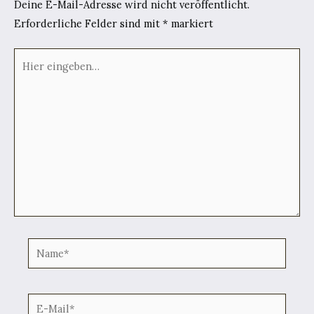
Deine E-Mail-Adresse wird nicht veröffentlicht.
Erforderliche Felder sind mit
*
markiert
Hier
eingeben…
Name*
E-