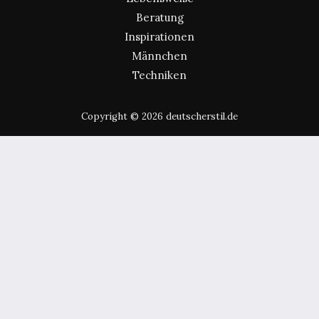
Beratung
Inspirationen
Männchen
Techniken
Copyright © 2026 deutscherstil.de