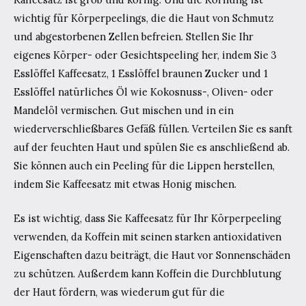
wichtig für Körperpeelings, die die Haut von Schmutz
und abgestorbenen Zellen befreien. Stellen Sie Ihr
eigenes Körper- oder Gesichtspeeling her, indem Sie 3
Esslöffel Kaffeesatz, 1 Esslöffel braunen Zucker und 1
Esslöffel natürliches Öl wie Kokosnuss-, Oliven- oder
Mandelöl vermischen. Gut mischen und in ein
wiederverschließbares Gefäß füllen. Verteilen Sie es sanft
auf der feuchten Haut und spülen Sie es anschließend ab.
Sie können auch ein Peeling für die Lippen herstellen,
indem Sie Kaffeesatz mit etwas Honig mischen.
Es ist wichtig, dass Sie Kaffeesatz für Ihr Körperpeeling
verwenden, da Koffein mit seinen starken antioxidativen
Eigenschaften dazu beiträgt, die Haut vor Sonnenschäden
zu schützen. Außerdem kann Koffein die Durchblutung
der Haut fördern, was wiederum gut für die