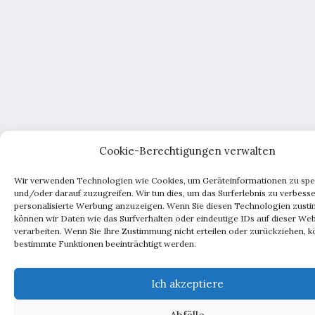
Cookie-Berechtigungen verwalten
Wir verwenden Technologien wie Cookies, um Geräteinformationen zu spe
und/oder darauf zuzugreifen. Wir tun dies, um das Surferlebnis zu verbess
personalisierte Werbung anzuzeigen. Wenn Sie diesen Technologien zust
können wir Daten wie das Surfverhalten oder eindeutige IDs auf dieser Web
verarbeiten. Wenn Sie Ihre Zustimmung nicht erteilen oder zurückziehen, 
bestimmte Funktionen beeinträchtigt werden.
Ich akzeptiere