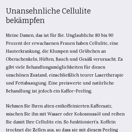
Unansehnliche Cellulite
bekämpfen
Meine Damen, das ist für Sie. Unglaubliche 80 bis 90
Prozent der erwachsenen Frauen haben Cellulite, eine
Hauterkrankung, die Klumpen und Grübchen an
Oberschenkeln, Hüften, Bauch und Gesäß verursacht. Es
gibt viele Behandlungsmöglichkeiten für diesen
unschönen Zustand, einschließlich teurer Lasertherapie
und Fettabsaugung. Eine preiswerte und natürliche
Behandlung ist jedoch ein Kaffee-Peeling.
Nehmen Sie Ihren alten entkoffeinierten Kaffeesatz,
mischen Sie ihn mit Wasser oder Kokosnussöl und reiben
Sie damit Ihre Cellulite ein. So funktioniert’s. Koffein
trocknet die Zellen aus, so dass sie mit diesem Peeling