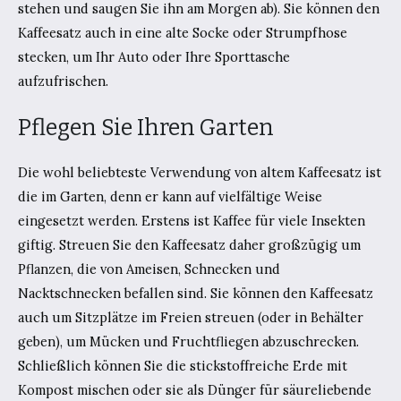
stehen und saugen Sie ihn am Morgen ab). Sie können den
Kaffeesatz auch in eine alte Socke oder Strumpfhose
stecken, um Ihr Auto oder Ihre Sporttasche
aufzufrischen.
Pflegen Sie Ihren Garten
Die wohl beliebteste Verwendung von altem Kaffeesatz ist
die im Garten, denn er kann auf vielfältige Weise
eingesetzt werden. Erstens ist Kaffee für viele Insekten
giftig. Streuen Sie den Kaffeesatz daher großzügig um
Pflanzen, die von Ameisen, Schnecken und
Nacktschnecken befallen sind. Sie können den Kaffeesatz
auch um Sitzplätze im Freien streuen (oder in Behälter
geben), um Mücken und Fruchtfliegen abzuschrecken.
Schließlich können Sie die stickstoffreiche Erde mit
Kompost mischen oder sie als Dünger für säureliebende