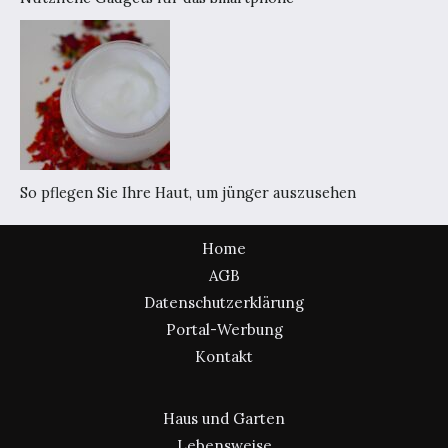
So pflegen Sie Ihre Haut, um jünger auszusehen
Home
AGB
Datenschutzerklärung
Portal-Werbung
Kontakt
Haus und Garten
Lebensweise