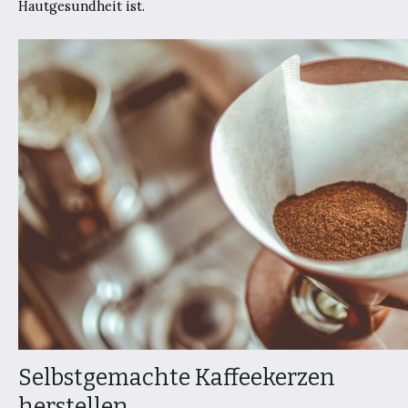
Hautgesundheit ist.
Selbstgemachte Kaffeekerzen
herstellen