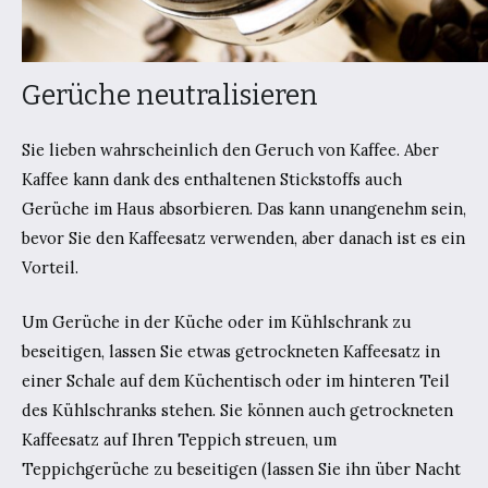
Gerüche neutralisieren
Sie lieben wahrscheinlich den Geruch von Kaffee. Aber
Kaffee kann dank des enthaltenen Stickstoffs auch
Gerüche im Haus absorbieren. Das kann unangenehm sein,
bevor Sie den Kaffeesatz verwenden, aber danach ist es ein
Vorteil.
Um Gerüche in der Küche oder im Kühlschrank zu
beseitigen, lassen Sie etwas getrockneten Kaffeesatz in
einer Schale auf dem Küchentisch oder im hinteren Teil
des Kühlschranks stehen. Sie können auch getrockneten
Kaffeesatz auf Ihren Teppich streuen, um
Teppichgerüche zu beseitigen (lassen Sie ihn über Nacht