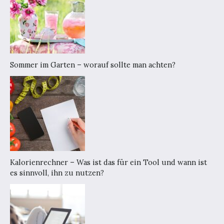
Sommer im Garten – worauf sollte man achten?
Kalorienrechner – Was ist das für ein Tool und wann ist
es sinnvoll, ihn zu nutzen?