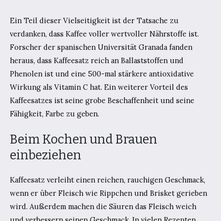
Ein Teil dieser Vielseitigkeit ist der Tatsache zu
verdanken, dass Kaffee voller wertvoller Nährstoffe ist.
Forscher der spanischen Universität Granada fanden
heraus, dass Kaffeesatz reich an Ballaststoffen und
Phenolen ist und eine 500-mal stärkere antioxidative
Wirkung als Vitamin C hat. Ein weiterer Vorteil des
Kaffeesatzes ist seine grobe Beschaffenheit und seine
Fähigkeit, Farbe zu geben.
Beim Kochen und Brauen
einbeziehen
Kaffeesatz verleiht einen reichen, rauchigen Geschmack,
wenn er über Fleisch wie Rippchen und Brisket gerieben
wird. Außerdem machen die Säuren das Fleisch weich
und verbessern seinen Geschmack. In vielen Rezepten