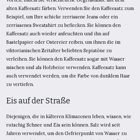
alten Kaffeesatz färben. Verwenden Sie den Kaffeesatz zum
Beispiel, um Ihre schicke zerrissene Jeans oder ein
zerrissenes Sweatshirt zu beflecken. Sie können den
Kaffeesatz auch wieder anfeuchten und ihn auf
Bastelpapier oder Ostereier reiben, um ihnen die im
viktorianischen Zeitalter beliebten Sepiatöne zu
verleihen. Sie können den Kaffeesatz sogar mit Wasser
mischen und als Holzbeize verwenden. Kaffeesatz kann
auch verwendet werden, um die Farbe von dunklem Haar
zu vertiefen.
Eis auf der Straße
Diejenigen, die in kälteren Klimazonen leben, wissen, wie
rutschig Schnee und Eis sein können. Salz wird seit
Jahren verwendet, um den Gefrierpunkt von Wasser zu