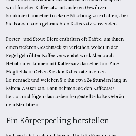
wird frischer Kaffeesatz mit anderen Gewürzen
kombiniert, um eine trockene Mischung zu erhalten, aber
Sie können auch gebrauchten Kaffeesatz verwenden.
Porter- und Stout-Biere enthalten oft Kaffee, um ihnen
einen tieferen Geschmack zu verleihen, wobei in der
Regel gebrühter Kaffee verwendet wird. Aber auch
Heimbrauer können mit Kaffeesatz dasselbe tun. Eine
Möglichkeit: Geben Sie den Kaffeesatz in einen
Leinensack und weichen Sie ihn etwa 24 Stunden lang in
kaltem Wasser ein. Dann nehmen Sie den Kaffeesatz
heraus und fügen das soeben hergestellte kalte Gebräu
dem Bier hinzu.
Ein Körperpeeling herstellen
Kaffeesatz ist grob und körnig. Und die Körnung ist