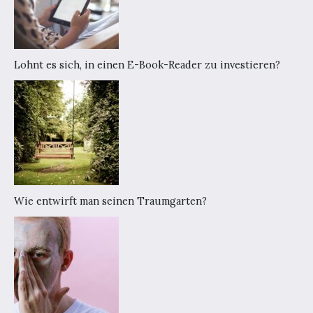
Lohnt es sich, in einen E-Book-Reader zu investieren?
Wie entwirft man seinen Traumgarten?