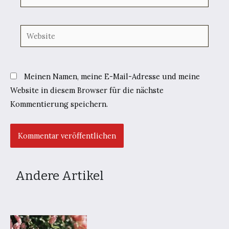
Mail*
Website
Meinen Namen, meine E-Mail-Adresse und meine
Website in diesem Browser für die nächste
Kommentierung speichern.
Andere Artikel