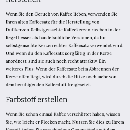
Wenn Sie den Geruch von Kaffee lieben, verwenden Sie
Ihren alten Kaffeesatz für die Herstellung von
Duftkerzen. Selbstgemachte Kaffeekerzen riechen in der
Regel besser als handelsübliche Versionen, da für
selbstgemachte Kerzen echter Kaffeesatz verwendet wird.
Und wenn du den Kaffeesatz sorgfältig in der Kerze
anordnest, sind sie auch noch recht attraktiv. Ein
weiteres Plus: Wenn der Kaffeesatz beim Abbrennen der
Kerze offen liegt, wird durch die Hitze noch mehr von
dem beruhigenden Kaffeeduft freigesetzt.
Farbstoff erstellen
Wenn Sie schon einmal Kaffee verschüttet haben, wissen
Sie, wie leicht er Flecken macht. Nutzen Sie dies zu Ihrem
Vorteil, indem Sie verschiedene Gegenstände mit dem