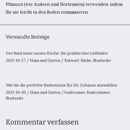
Pflanzen (wie Azaleen und Hortensien) verwenden, indem
Sie sie leicht in den Boden einmassieren.
Verwandte Beiträge
Der Kauf einer neuen Küche: Ein praktischer Leitfaden
2022-10-27
/
Haus und Garten
/
Entwurf
,
Küche
,
Startseite
Wie Sie die perfekte Badewanne für Ihr Zuhause auswählen
2022-10-30
/
Haus und Garten
/
badewanne
,
Badezimmer
,
Startseite
Kommentar verfassen