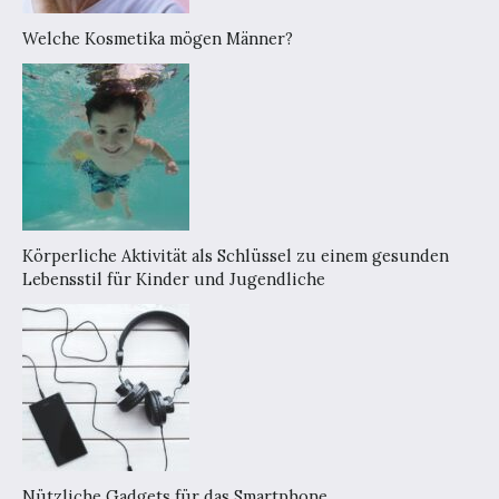
Welche Kosmetika mögen Männer?
Körperliche Aktivität als Schlüssel zu einem gesunden
Lebensstil für Kinder und Jugendliche
Nützliche Gadgets für das Smartphone