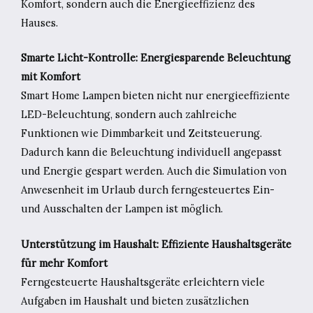
Komfort, sondern auch die Energieeffizienz des
Hauses.
Smarte Licht-Kontrolle: Energiesparende Beleuchtung
mit Komfort
Smart Home Lampen bieten nicht nur energieeffiziente
LED-Beleuchtung, sondern auch zahlreiche
Funktionen wie Dimmbarkeit und Zeitsteuerung.
Dadurch kann die Beleuchtung individuell angepasst
und Energie gespart werden. Auch die Simulation von
Anwesenheit im Urlaub durch ferngesteuertes Ein-
und Ausschalten der Lampen ist möglich.
Unterstützung im Haushalt: Effiziente Haushaltsgeräte
für mehr Komfort
Ferngesteuerte Haushaltsgeräte erleichtern viele
Aufgaben im Haushalt und bieten zusätzlichen