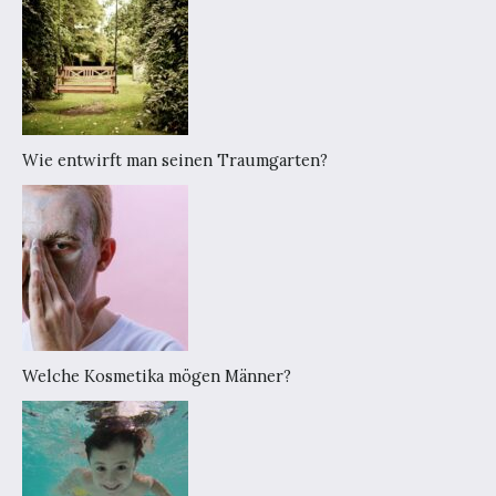
Wie entwirft man seinen Traumgarten?
Welche Kosmetika mögen Männer?