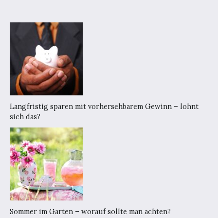
Langfristig sparen mit vorhersehbarem Gewinn – lohnt
sich das?
Sommer im Garten – worauf sollte man achten?