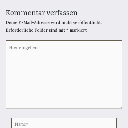
Kommentar verfassen
Deine E-Mail-Adresse wird nicht veröffentlicht.
Erforderliche Felder sind mit
*
markiert
Hier
eingeben…
Name*