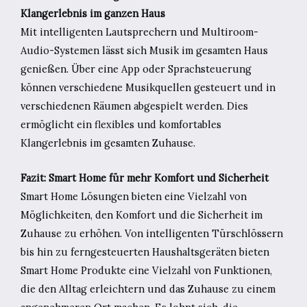
Klangerlebnis im ganzen Haus
Mit intelligenten Lautsprechern und Multiroom-
Audio-Systemen lässt sich Musik im gesamten Haus
genießen. Über eine App oder Sprachsteuerung
können verschiedene Musikquellen gesteuert und in
verschiedenen Räumen abgespielt werden. Dies
ermöglicht ein flexibles und komfortables
Klangerlebnis im gesamten Zuhause.
Fazit: Smart Home für mehr Komfort und Sicherheit
Smart Home Lösungen bieten eine Vielzahl von
Möglichkeiten, den Komfort und die Sicherheit im
Zuhause zu erhöhen. Von intelligenten Türschlössern
bis hin zu ferngesteuerten Haushaltsgeräten bieten
Smart Home Produkte eine Vielzahl von Funktionen,
die den Alltag erleichtern und das Zuhause zu einem