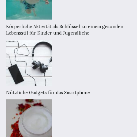
Körperliche Aktivität als Schlüssel zu einem gesunden
Lebensstil für Kinder und Jugendliche
Nützliche Gadgets für das Smartphone