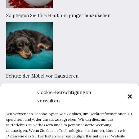
So pflegen Sie Ihre Haut, um jünger auszusehen
Schutz der Möbel vor Haustieren
Cookie-Berechtigungen
Home
verwalten
AGB
Datenschutzerklärung
Wir verwenden Technologien wie Cookies, um Geräteinformationen zu
Portal-Werbung
speichern und/oder darauf zuzugreifen. Wir tun dies, um das
Surferlebnis zu verbessern und um personalisierte Werbung
Kontakt
anzuzeigen. Wenn Sie diesen Technologien zustimmen, können wir
Daten wie das Surfverhalten oder eindeutige IDs auf dieser Website