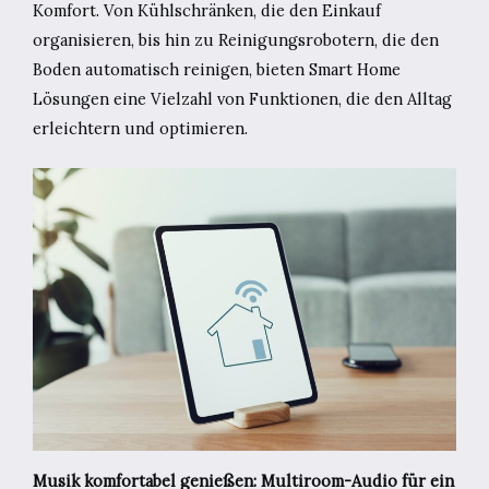
Komfort. Von Kühlschränken, die den Einkauf
organisieren, bis hin zu Reinigungsrobotern, die den
Boden automatisch reinigen, bieten Smart Home
Lösungen eine Vielzahl von Funktionen, die den Alltag
erleichtern und optimieren.
Musik komfortabel genießen: Multiroom-Audio für ein