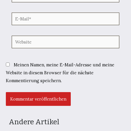
E-
Mail*
Website
Meinen Namen, meine E-Mail-Adresse und meine
Website in diesem Browser für die nächste
Kommentierung speichern.
Andere Artikel