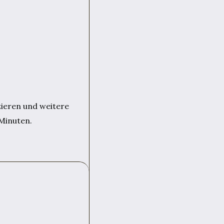
zieren und weitere
 Minuten.