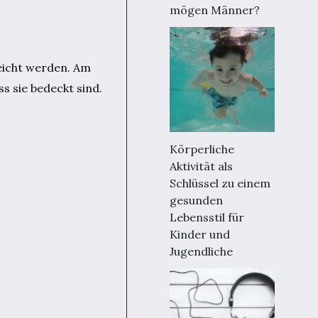
mögen Männer?
eicht werden. Am
s sie bedeckt sind.
Körperliche
Aktivität als
Schlüssel zu einem
gesunden
Lebensstil für
Kinder und
Jugendliche