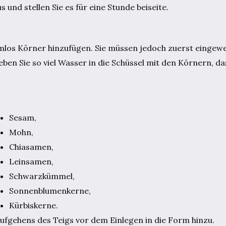
nd stellen Sie es für eine Stunde beiseite.
mlos Körner hinzufügen. Sie müssen jedoch zuerst eingew
ben Sie so viel Wasser in die Schüssel mit den Körnern, das
Sesam,
Mohn,
Chiasamen,
Leinsamen,
Schwarzkümmel,
Sonnenblumenkerne,
Kürbiskerne.
fgehens des Teigs vor dem Einlegen in die Form hinzu.