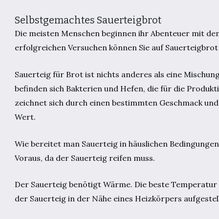
Selbstgemachtes Sauerteigbrot
Die meisten Menschen beginnen ihr Abenteuer mit de
erfolgreichen Versuchen können Sie auf Sauerteigbrot
Sauerteig für Brot ist nichts anderes als eine Mischun
befinden sich Bakterien und Hefen, die für die Produk
zeichnet sich durch einen bestimmten Geschmack und G
Wert.
Wie bereitet man Sauerteig in häuslichen Bedingungen 
Voraus, da der Sauerteig reifen muss.
Der Sauerteig benötigt Wärme. Die beste Temperatur fü
der Sauerteig in der Nähe eines Heizkörpers aufgestell