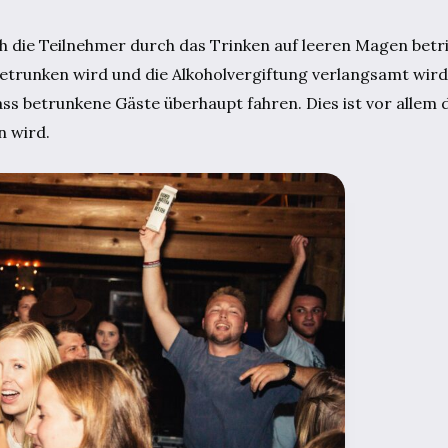
ch die Teilnehmer durch das Trinken auf leeren Magen betr
getrunken wird und die Alkoholvergiftung verlangsamt wird.
ss betrunkene Gäste überhaupt fahren. Dies ist vor allem
n wird.