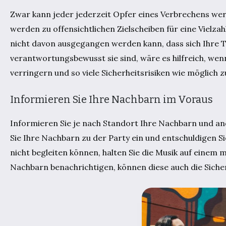
Zwar kann jeder jederzeit Opfer eines Verbrechens wer
werden zu offensichtlichen Zielscheiben für eine Vielzah
nicht davon ausgegangen werden kann, dass sich Ihre T
verantwortungsbewusst sie sind, wäre es hilfreich, wen
verringern und so viele Sicherheitsrisiken wie möglich 
Informieren Sie Ihre Nachbarn im Voraus
Informieren Sie je nach Standort Ihre Nachbarn und and
Sie Ihre Nachbarn zu der Party ein und entschuldigen S
nicht begleiten können, halten Sie die Musik auf einem
Nachbarn benachrichtigen, können diese auch die Sich