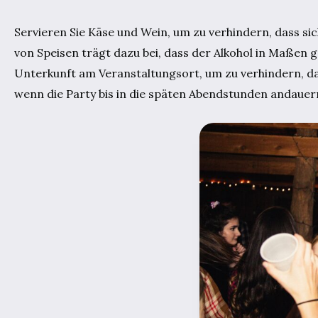
Servieren Sie Käse und Wein, um zu verhindern, dass si
von Speisen trägt dazu bei, dass der Alkohol in Maßen 
Unterkunft am Veranstaltungsort, um zu verhindern, da
wenn die Party bis in die späten Abendstunden andauer