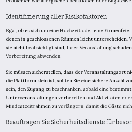
Problemen wie allergischen Reaktionen oder Bagatellver
Identifizierung aller Risikofaktoren
Egal, ob es sich um eine Hochzeit oder eine Firmenfeier 
denen in geschlossenen Räumen leicht unterscheiden. V
sie nicht beabsichtigt sind, Ihrer Veranstaltung schaden
Vorbereitung abwenden.
Sie müssen sicherstellen, dass der Veranstaltungsort n
die Plattform klein ist, sollten Sie eine sichere Anzah
sein, den Zugang zu beschränken, sobald eine bestimmte
Unterveranstaltungen vorbereiten und Aktivitäten oder
Mindestzeitrahmen zu verlängern, damit die Gäste nich
Beauftragen Sie Sicherheitsdienste für bes