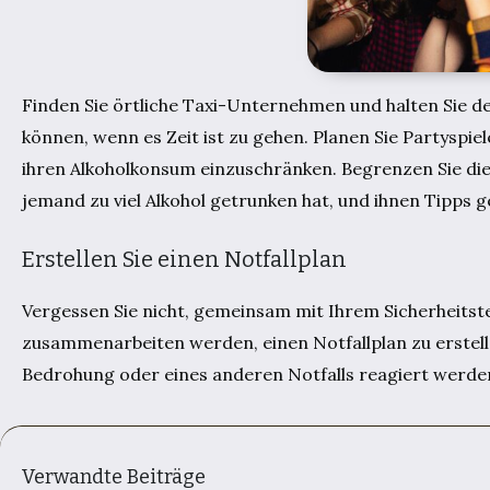
Finden Sie örtliche Taxi-Unternehmen und halten Sie d
können, wenn es Zeit ist zu gehen. Planen Sie Partyspie
ihren Alkoholkonsum einzuschränken. Begrenzen Sie die
jemand zu viel Alkohol getrunken hat, und ihnen Tipps g
Erstellen Sie einen Notfallplan
Vergessen Sie nicht, gemeinsam mit Ihrem Sicherheitste
zusammenarbeiten werden, einen Notfallplan zu erstellen.
Bedrohung oder eines anderen Notfalls reagiert werde
Verwandte Beiträge