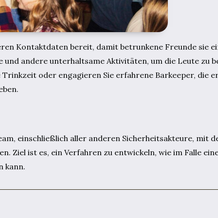
eren Kontaktdaten bereit, damit betrunkene Freunde sie e
le und andere unterhaltsame Aktivitäten, um die Leute zu 
 Trinkzeit oder engagieren Sie erfahrene Barkeeper, die 
eben.
am, einschließlich aller anderen Sicherheitsakteure, mit d
 Ziel ist es, ein Verfahren zu entwickeln, wie im Falle eine
n kann.