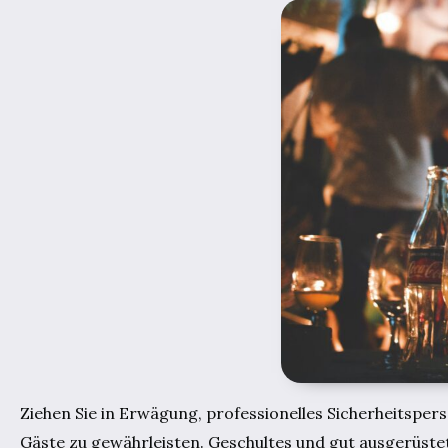
Ziehen Sie in Erwägung, professionelles Sicherheitspers
Gäste zu gewährleisten. Geschultes und gut ausgerüste