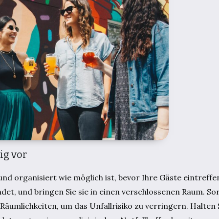
ig vor
nd organisiert wie möglich ist, bevor Ihre Gäste eintreffen
det, und bringen Sie sie in einen verschlossenen Raum. Sor
umlichkeiten, um das Unfallrisiko zu verringern. Halten S