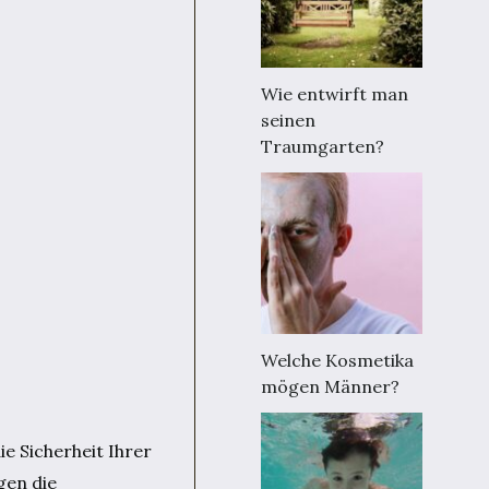
Wie entwirft man
seinen
Traumgarten?
Welche Kosmetika
mögen Männer?
ie Sicherheit Ihrer
gen die