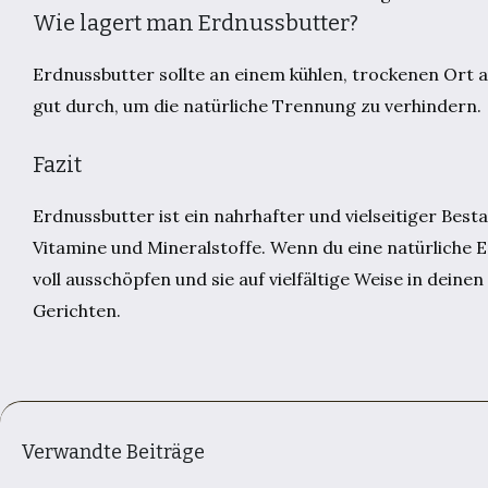
Wie lagert man Erdnussbutter?
Erdnussbutter sollte an einem kühlen, trockenen Ort
gut durch, um die natürliche Trennung zu verhindern.
Fazit
Erdnussbutter ist ein nahrhafter und vielseitiger Besta
Vitamine und Mineralstoffe. Wenn du eine natürliche E
voll ausschöpfen und sie auf vielfältige Weise in dein
Gerichten.
Verwandte Beiträge