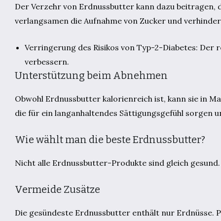
Der Verzehr von Erdnussbutter kann dazu beitragen, de
verlangsamen die Aufnahme von Zucker und verhindern 
Verringerung des Risikos von Typ-2-Diabetes: Der 
verbessern.
Unterstützung beim Abnehmen
Obwohl Erdnussbutter kalorienreich ist, kann sie in Ma
die für ein langanhaltendes Sättigungsgefühl sorgen
Wie wählt man die beste Erdnussbutter?
Nicht alle Erdnussbutter-Produkte sind gleich gesund. B
Vermeide Zusätze
Die gesündeste Erdnussbutter enthält nur Erdnüsse. Pro