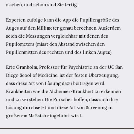
machen, und schon sind Sie fertig.
Experten zufolge kann die App die Pupillengröße des
Auges auf den Millimeter genau berechnen. Außerdem
seien die Messungen vergleichbar mit denen des
Pupilometers (misst den Abstand zwischen den
Pupillenmitten des rechten und des linken Auges).
Eric Granholm, Professor für Psychiatrie an der UC San
Diego Scool of Medicine, ist der festen Überzeugung,
dass diese Art von Lösung dazu beitragen wird,
Krankheiten wie die Alzheimer-Krankheit zu erkennen
und zu verstehen. Die Forscher hoffen, dass sich ihre
Lösung durchsetzt und diese Art von Screening in
größerem Maßstab eingeführt wird.