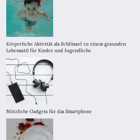
Körperliche Aktivität als Schlüssel zu einem gesunden
Lebensstil für Kinder und Jugendliche
Nützliche Gadgets für das Smartphone