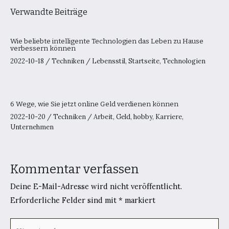
Verwandte Beiträge
Wie beliebte intelligente Technologien das Leben zu Hause
verbessern können
2022-10-18
/
Techniken
/
Lebensstil
,
Startseite
,
Technologien
6 Wege, wie Sie jetzt online Geld verdienen können
2022-10-20
/
Techniken
/
Arbeit
,
Geld
,
hobby
,
Karriere
,
Unternehmen
Kommentar verfassen
Deine E-Mail-Adresse wird nicht veröffentlicht.
Erforderliche Felder sind mit
*
markiert
Hier