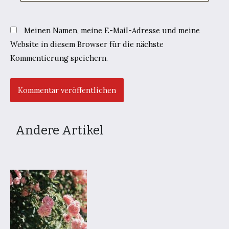
Meinen Namen, meine E-Mail-Adresse und meine
Website in diesem Browser für die nächste
Kommentierung speichern.
Andere Artikel