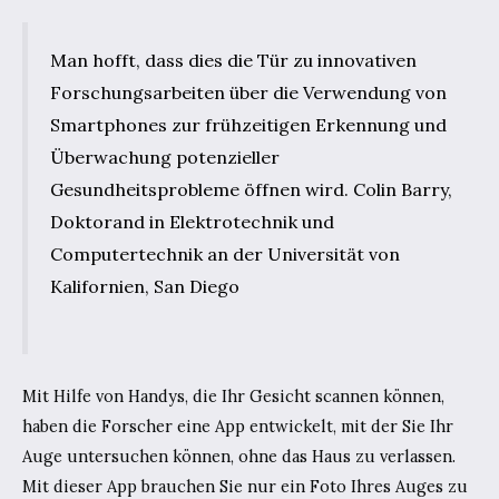
Man hofft, dass dies die Tür zu innovativen
Forschungsarbeiten über die Verwendung von
Smartphones zur frühzeitigen Erkennung und
Überwachung potenzieller
Gesundheitsprobleme öffnen wird. Colin Barry,
Doktorand in Elektrotechnik und
Computertechnik an der Universität von
Kalifornien, San Diego
Mit Hilfe von Handys, die Ihr Gesicht scannen können,
haben die Forscher eine App entwickelt, mit der Sie Ihr
Auge untersuchen können, ohne das Haus zu verlassen.
Mit dieser App brauchen Sie nur ein Foto Ihres Auges zu