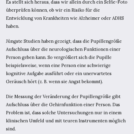
Es stellt sich heraus, dass wir allein durch ein Selfie-Foto
überprüfen können, ob wir ein Risiko für die
Entwicklung von Krankheiten wie Alzheimer oder ADHS
haben.
Jüngste Studien haben gezeigt, dass die Pupillengröße
Aufschluss über die neurologischen Funktionen einer
Person geben kann. So vergrößert sich die Pupille
beispielsweise, wenn eine Person eine schwierige
kognitive Aufgabe ausführt oder ein unerwartetes
Geräusch hört (z. B. wenn sie Angst bekommt).
Die Messung der Veränderung der Pupillengröße gibt
Aufschluss über die Gehirnfunktion einer Person. Das
Problem ist, dass solche Untersuchungen nur in einem
klinischen Umfeld und mit teuren Instrumenten möglich
sind.