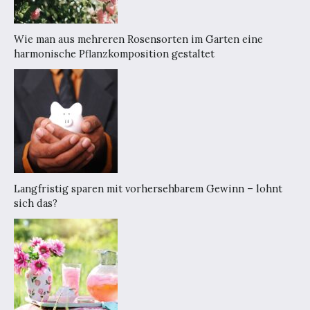
Wie man aus mehreren Rosensorten im Garten eine
harmonische Pflanzkomposition gestaltet
Langfristig sparen mit vorhersehbarem Gewinn – lohnt
sich das?