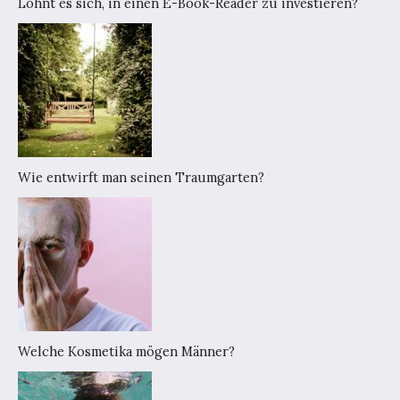
Lohnt es sich, in einen E-Book-Reader zu investieren?
Wie entwirft man seinen Traumgarten?
Welche Kosmetika mögen Männer?