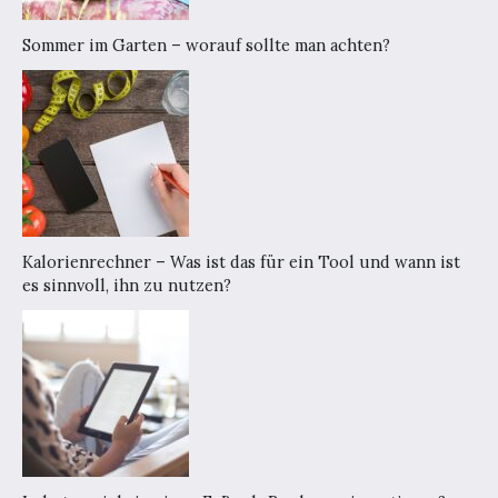
Sommer im Garten – worauf sollte man achten?
Kalorienrechner – Was ist das für ein Tool und wann ist
es sinnvoll, ihn zu nutzen?