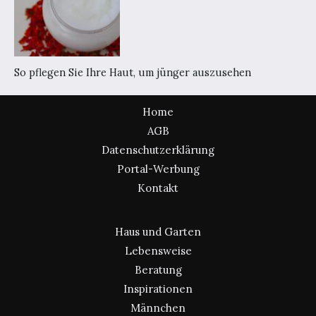
So pflegen Sie Ihre Haut, um jünger auszusehen
Home
AGB
Datenschutzerklärung
Portal-Werbung
Kontakt
Haus und Garten
Lebensweise
Beratung
Inspirationen
Männchen