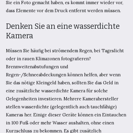
Sie ein Foto gemacht haben, es kommt immer wieder vor,
dass Elemente vor dem Druck entfernt werden müssen.
Denken Sie an eine wasserdichte
Kamera
Müssen Sie häufig bei strömendem Regen, bei Tageslicht
oder in rauen Klimazonen fotografieren?
Brennweitenabstufungen und
Regen-/Schneeabdeckungen können helfen, aber wenn
Sie das nötige Kleingeld haben, sollten Sie das Geld in
eine zusätzliche wasserdichte Kamera für solche
Gelegenheiten investieren. Mehrere Kamerahersteller
stellen wasserdichte (gelegentlich auch tauchfähige)
Kameras her. Einige dieser Geräte können ein Eintauchen
in 100 Fuß oder mehr Wasser aushalten, ohne einen
Kurzschluss zu bekommen. Es gibt zusätzlich