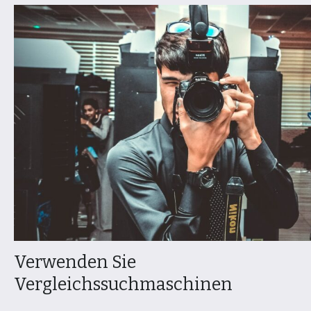
Verwenden Sie
Vergleichssuchmaschinen