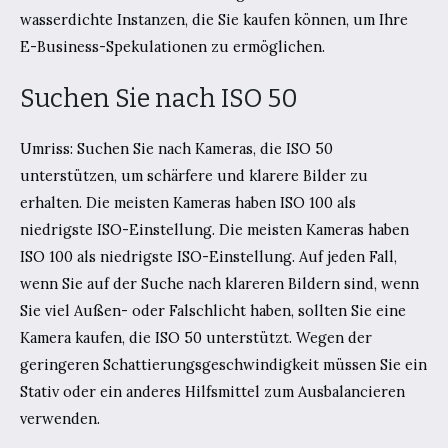
wasserdichte Instanzen, die Sie kaufen können, um Ihre
E-Business-Spekulationen zu ermöglichen.
Suchen Sie nach ISO 50
Umriss: Suchen Sie nach Kameras, die ISO 50
unterstützen, um schärfere und klarere Bilder zu
erhalten. Die meisten Kameras haben ISO 100 als
niedrigste ISO-Einstellung. Die meisten Kameras haben
ISO 100 als niedrigste ISO-Einstellung. Auf jeden Fall,
wenn Sie auf der Suche nach klareren Bildern sind, wenn
Sie viel Außen- oder Falschlicht haben, sollten Sie eine
Kamera kaufen, die ISO 50 unterstützt. Wegen der
geringeren Schattierungsgeschwindigkeit müssen Sie ein
Stativ oder ein anderes Hilfsmittel zum Ausbalancieren
verwenden.