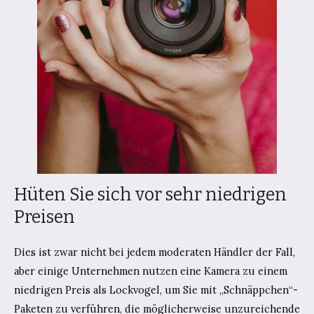
Hüten Sie sich vor sehr niedrigen
Preisen
Dies ist zwar nicht bei jedem moderaten Händler der Fall,
aber einige Unternehmen nutzen eine Kamera zu einem
niedrigen Preis als Lockvogel, um Sie mit „Schnäppchen“-
Paketen zu verführen, die möglicherweise unzureichende