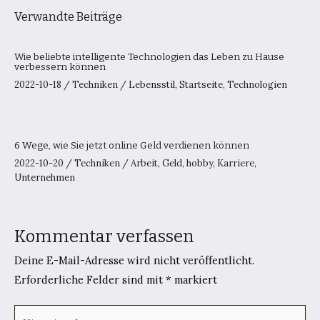
Verwandte Beiträge
Wie beliebte intelligente Technologien das Leben zu Hause
verbessern können
2022-10-18
/
Techniken
/
Lebensstil
,
Startseite
,
Technologien
6 Wege, wie Sie jetzt online Geld verdienen können
2022-10-20
/
Techniken
/
Arbeit
,
Geld
,
hobby
,
Karriere
,
Unternehmen
Kommentar verfassen
Deine E-Mail-Adresse wird nicht veröffentlicht.
Erforderliche Felder sind mit
*
markiert
Hier