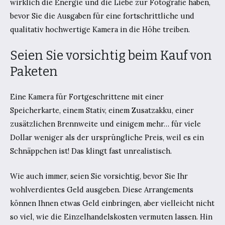
wirklich die Energie und die Liebe zur Fotografie haben,
bevor Sie die Ausgaben für eine fortschrittliche und
qualitativ hochwertige Kamera in die Höhe treiben.
Seien Sie vorsichtig beim Kauf von
Paketen
Eine Kamera für Fortgeschrittene mit einer
Speicherkarte, einem Stativ, einem Zusatzakku, einer
zusätzlichen Brennweite und einigem mehr… für viele
Dollar weniger als der ursprüngliche Preis, weil es ein
Schnäppchen ist! Das klingt fast unrealistisch.
Wie auch immer, seien Sie vorsichtig, bevor Sie Ihr
wohlverdientes Geld ausgeben. Diese Arrangements
können Ihnen etwas Geld einbringen, aber vielleicht nicht
so viel, wie die Einzelhandelskosten vermuten lassen. Hin