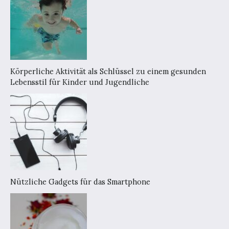
Körperliche Aktivität als Schlüssel zu einem gesunden
Lebensstil für Kinder und Jugendliche
Nützliche Gadgets für das Smartphone