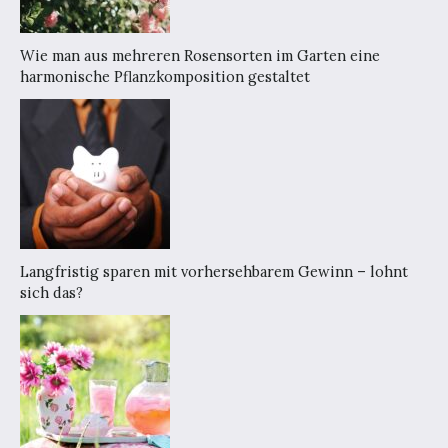
Wie man aus mehreren Rosensorten im Garten eine
harmonische Pflanzkomposition gestaltet
Langfristig sparen mit vorhersehbarem Gewinn – lohnt
sich das?