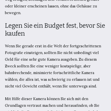
oder kleiner erscheinen lassen, ohne das Gehäuse zu
bewegen.
Legen Sie ein Budget fest, bevor Sie
kaufen
Wenn Sie gerade erst in die Welt der fortgeschrittenen
Fotografie einsteigen, sollten Sie nicht unbedingt viel
Geld für eine sehr gute Kamera ausgeben. Zu diesem
Zweck sollten Sie eine weniger kostspielige, aber
bahnbrechende, minimierte fortschrittliche Kamera
wählen, die alles ist, was schwierig zu erfassen ist und
nicht viel Gewicht enthält, wenn Sie unterwegs sind.
Mit Hilfe dieser Kamera können Sie sich mit den
Grundlagen vertraut machen und herausfinden, ob Sie