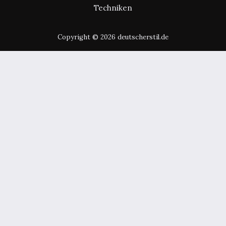
Techniken
Copyright © 2026 deutscherstil.de