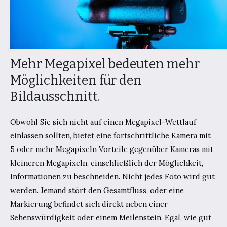
Mehr Megapixel bedeuten mehr
Möglichkeiten für den
Bildausschnitt.
Obwohl Sie sich nicht auf einen Megapixel-Wettlauf
einlassen sollten, bietet eine fortschrittliche Kamera mit
5 oder mehr Megapixeln Vorteile gegenüber Kameras mit
kleineren Megapixeln, einschließlich der Möglichkeit,
Informationen zu beschneiden. Nicht jedes Foto wird gut
werden. Jemand stört den Gesamtfluss, oder eine
Markierung befindet sich direkt neben einer
Sehenswürdigkeit oder einem Meilenstein. Egal, wie gut