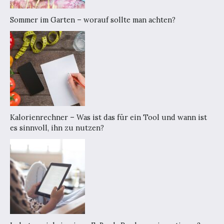
Sommer im Garten – worauf sollte man achten?
Kalorienrechner – Was ist das für ein Tool und wann ist
es sinnvoll, ihn zu nutzen?