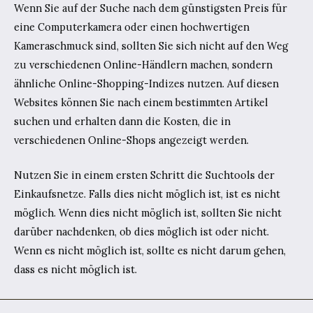
Wenn Sie auf der Suche nach dem günstigsten Preis für
eine Computerkamera oder einen hochwertigen
Kameraschmuck sind, sollten Sie sich nicht auf den Weg
zu verschiedenen Online-Händlern machen, sondern
ähnliche Online-Shopping-Indizes nutzen. Auf diesen
Websites können Sie nach einem bestimmten Artikel
suchen und erhalten dann die Kosten, die in
verschiedenen Online-Shops angezeigt werden.
Nutzen Sie in einem ersten Schritt die Suchtools der
Einkaufsnetze. Falls dies nicht möglich ist, ist es nicht
möglich. Wenn dies nicht möglich ist, sollten Sie nicht
darüber nachdenken, ob dies möglich ist oder nicht.
Wenn es nicht möglich ist, sollte es nicht darum gehen,
dass es nicht möglich ist.