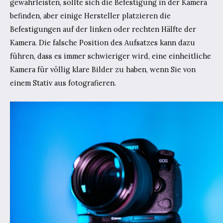
gewährleisten, sollte sich die Befestigung in der Kamera
befinden, aber einige Hersteller platzieren die
Befestigungen auf der linken oder rechten Hälfte der
Kamera. Die falsche Position des Aufsatzes kann dazu
führen, dass es immer schwieriger wird, eine einheitliche
Kamera für völlig klare Bilder zu haben, wenn Sie von
einem Stativ aus fotografieren.