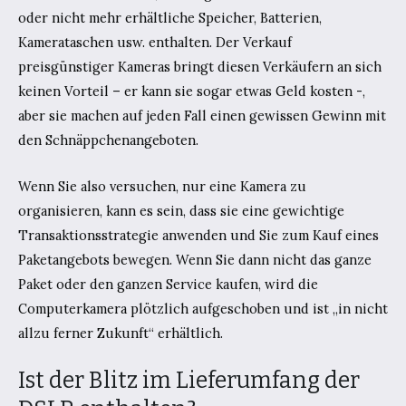
oder nicht mehr erhältliche Speicher, Batterien,
Kamerataschen usw. enthalten. Der Verkauf
preisgünstiger Kameras bringt diesen Verkäufern an sich
keinen Vorteil – er kann sie sogar etwas Geld kosten -,
aber sie machen auf jeden Fall einen gewissen Gewinn mit
den Schnäppchenangeboten.
Wenn Sie also versuchen, nur eine Kamera zu
organisieren, kann es sein, dass sie eine gewichtige
Transaktionsstrategie anwenden und Sie zum Kauf eines
Paketangebots bewegen. Wenn Sie dann nicht das ganze
Paket oder den ganzen Service kaufen, wird die
Computerkamera plötzlich aufgeschoben und ist „in nicht
allzu ferner Zukunft“ erhältlich.
Ist der Blitz im Lieferumfang der