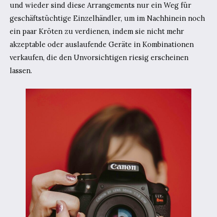
und wieder sind diese Arrangements nur ein Weg für
geschäftstüchtige Einzelhändler, um im Nachhinein noch
ein paar Kröten zu verdienen, indem sie nicht mehr
akzeptable oder auslaufende Geräte in Kombinationen
verkaufen, die den Unvorsichtigen riesig erscheinen
lassen.