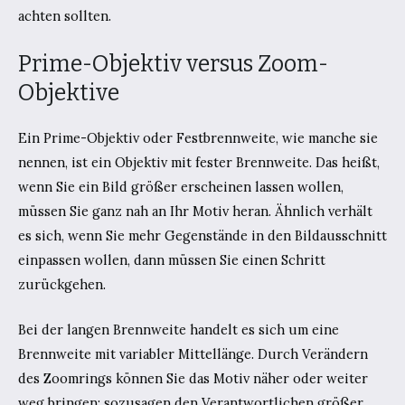
achten sollten.
Prime-Objektiv versus Zoom-
Objektive
Ein Prime-Objektiv oder Festbrennweite, wie manche sie
nennen, ist ein Objektiv mit fester Brennweite. Das heißt,
wenn Sie ein Bild größer erscheinen lassen wollen,
müssen Sie ganz nah an Ihr Motiv heran. Ähnlich verhält
es sich, wenn Sie mehr Gegenstände in den Bildausschnitt
einpassen wollen, dann müssen Sie einen Schritt
zurückgehen.
Bei der langen Brennweite handelt es sich um eine
Brennweite mit variabler Mittellänge. Durch Verändern
des Zoomrings können Sie das Motiv näher oder weiter
weg bringen; sozusagen den Verantwortlichen größer