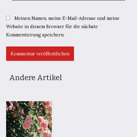
Meinen Namen, meine E-Mail-Adresse und meine
Website in diesem Browser für die nächste
Kommentierung speichern.
Andere Artikel