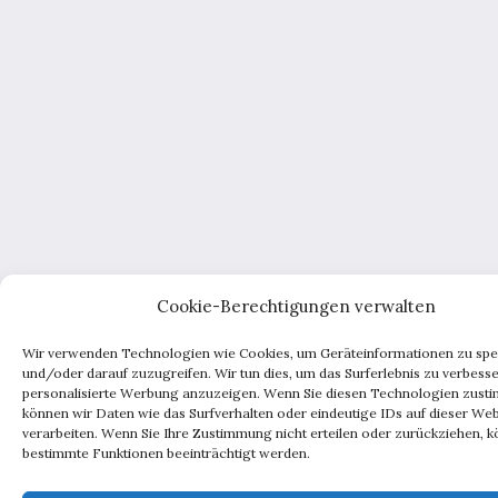
Cookie-Berechtigungen verwalten
Wir verwenden Technologien wie Cookies, um Geräteinformationen zu spe
und/oder darauf zuzugreifen. Wir tun dies, um das Surferlebnis zu verbess
personalisierte Werbung anzuzeigen. Wenn Sie diesen Technologien zust
können wir Daten wie das Surfverhalten oder eindeutige IDs auf dieser Web
verarbeiten. Wenn Sie Ihre Zustimmung nicht erteilen oder zurückziehen, 
bestimmte Funktionen beeinträchtigt werden.