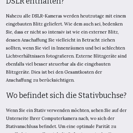
DSLR enthalten?
Nahezu alle DSLR-Kameras werden heutzutage mit einem
eingebauten Blitz geliefert. Wie dem auch sei, bedenken
Sie, dass er nicht so intensiv ist wie ein externer Blitz,
dessen Anschaffung Sie vielleicht in Betracht ziehen
sollten, wenn Sie viel in Innenräumen und bei schlechten
Lichtverhältnissen fotografieren. Externe Blitzgeräte sind
ebenfalls viel besser steuerbar als die eingebauten
Blitzgeräte. Dies ist bei den Gesamtkosten der
Anschaffung zu berücksichtigen.
Wo befindet sich die Stativbuchse?
Wenn Sie ein Stativ verwenden möchten, sehen Sie auf der
Unterseite Ihrer Computerkamera nach, wo sich der
Stativanschluss befindet. Um eine optimale Parität zu