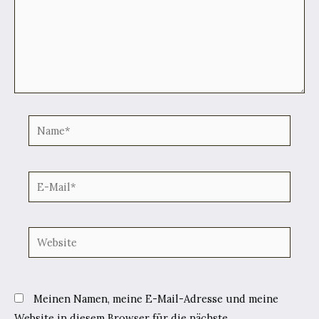
Name*
E-
Mail*
Website
Meinen Namen, meine E-Mail-Adresse und meine
Website in diesem Browser für die nächste