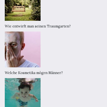
Wie entwirft man seinen Traumgarten?
Welche Kosmetika mögen Männer?