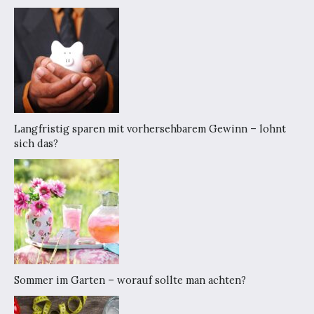
Langfristig sparen mit vorhersehbarem Gewinn – lohnt
sich das?
Sommer im Garten – worauf sollte man achten?