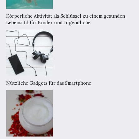
Körperliche Aktivität als Schlüssel zu einem gesunden
Lebensstil für Kinder und Jugendliche
Nützliche Gadgets für das Smartphone