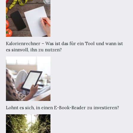
Kalorienrechner – Was ist das für ein Tool und wann ist
es sinnvoll, ihn zu nutzen?
Lohnt es sich, in einen E-Book-Reader zu investieren?