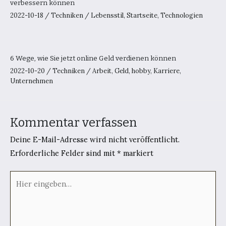
verbessern können
2022-10-18
/
Techniken
/
Lebensstil
,
Startseite
,
Technologien
6 Wege, wie Sie jetzt online Geld verdienen können
2022-10-20
/
Techniken
/
Arbeit
,
Geld
,
hobby
,
Karriere
,
Unternehmen
Kommentar verfassen
Deine E-Mail-Adresse wird nicht veröffentlicht.
Erforderliche Felder sind mit
*
markiert
Hier
eingeben…