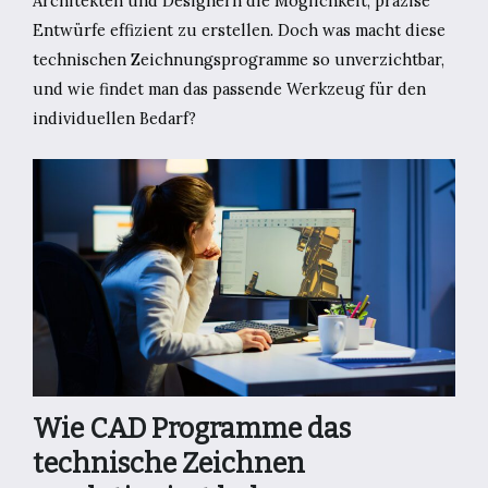
Architekten und Designern die Möglichkeit, präzise
Entwürfe effizient zu erstellen. Doch was macht diese
technischen Zeichnungsprogramme so unverzichtbar,
und wie findet man das passende Werkzeug für den
individuellen Bedarf?
Wie CAD Programme das
technische Zeichnen