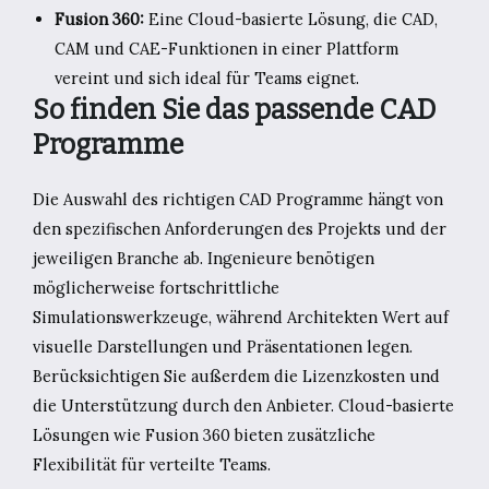
Fusion 360:
Eine Cloud-basierte Lösung, die CAD,
CAM und CAE-Funktionen in einer Plattform
vereint und sich ideal für Teams eignet.
So finden Sie das passende CAD
Programme
Die Auswahl des richtigen CAD Programme hängt von
den spezifischen Anforderungen des Projekts und der
jeweiligen Branche ab. Ingenieure benötigen
möglicherweise fortschrittliche
Simulationswerkzeuge, während Architekten Wert auf
visuelle Darstellungen und Präsentationen legen.
Berücksichtigen Sie außerdem die Lizenzkosten und
die Unterstützung durch den Anbieter. Cloud-basierte
Lösungen wie Fusion 360 bieten zusätzliche
Flexibilität für verteilte Teams.