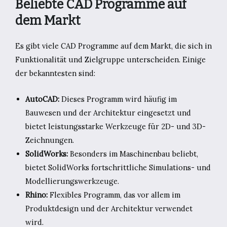
Beliebte CAD Programme auf
dem Markt
Es gibt viele CAD Programme auf dem Markt, die sich in
Funktionalität und Zielgruppe unterscheiden. Einige
der bekanntesten sind:
AutoCAD:
Dieses Programm wird häufig im
Bauwesen und der Architektur eingesetzt und
bietet leistungsstarke Werkzeuge für 2D- und 3D-
Zeichnungen.
SolidWorks:
Besonders im Maschinenbau beliebt,
bietet SolidWorks fortschrittliche Simulations- und
Modellierungswerkzeuge.
Rhino:
Flexibles Programm, das vor allem im
Produktdesign und der Architektur verwendet
wird.