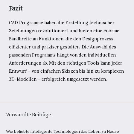
Fazit
CAD Programme haben die Erstellung technischer
Zeichnungen revolutioniert und bieten eine enorme
Bandbreite an Funktionen, die den Designprozess
effizienter und präziser gestalten. Die Auswahl des
passenden Programms hängt von den individuellen
Anforderungen ab. Mit den richtigen Tools kann jeder
Entwurf – von einfachen Skizzen bis hin zu komplexen
3D-Modellen – erfolgreich umgesetzt werden.
Verwandte Beiträge
Wie beliebte intelligente Technologien das Leben zu Hause