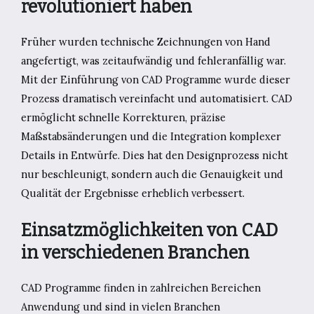
revolutioniert haben
Früher wurden technische Zeichnungen von Hand
angefertigt, was zeitaufwändig und fehleranfällig war.
Mit der Einführung von CAD Programme wurde dieser
Prozess dramatisch vereinfacht und automatisiert. CAD
ermöglicht schnelle Korrekturen, präzise
Maßstabsänderungen und die Integration komplexer
Details in Entwürfe. Dies hat den Designprozess nicht
nur beschleunigt, sondern auch die Genauigkeit und
Qualität der Ergebnisse erheblich verbessert.
Einsatzmöglichkeiten von CAD
in verschiedenen Branchen
CAD Programme finden in zahlreichen Bereichen
Anwendung und sind in vielen Branchen