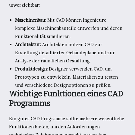
unverzichtbar:
Maschinenbau:
Mit CAD können Ingenieure
komplexe Maschinenbauteile entwerfen und deren
Funktionalität simulieren.
Architektur:
Architekten nutzen CAD zur
Erstellung detaillierter Gebäudepläne und zur
Analyse der räumlichen Gestaltung.
Produktdesign:
Designer verwenden CAD, um
Prototypen zu entwickeln, Materialien zu testen
und verschiedene Designoptionen zu prüfen.
Wichtige Funktionen eines CAD
Programms
Ein gutes CAD Programme sollte mehrere wesentliche
Funktionen bieten, um den Anforderungen
technischer Zeichnungen gerecht zu werden: