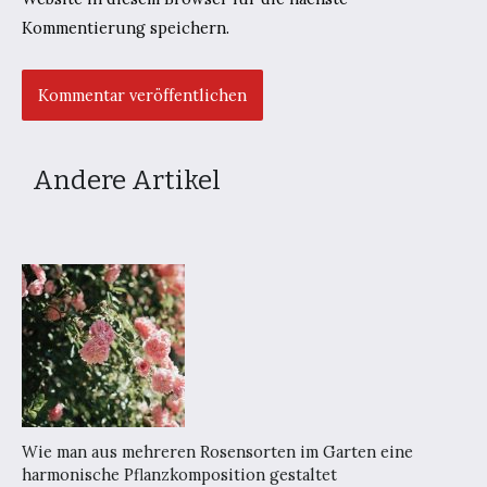
Kommentierung speichern.
Andere Artikel
Wie man aus mehreren Rosensorten im Garten eine
harmonische Pflanzkomposition gestaltet