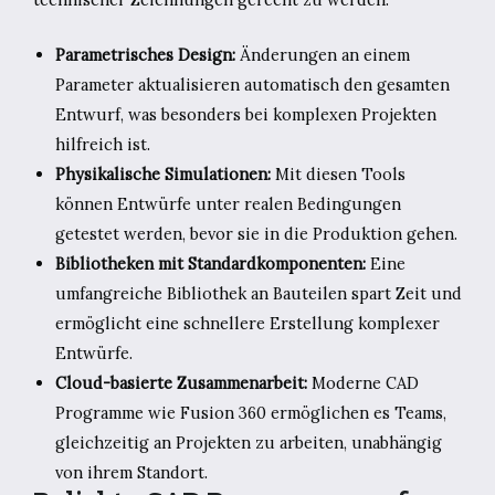
Parametrisches Design:
Änderungen an einem
Parameter aktualisieren automatisch den gesamten
Entwurf, was besonders bei komplexen Projekten
hilfreich ist.
Physikalische Simulationen:
Mit diesen Tools
können Entwürfe unter realen Bedingungen
getestet werden, bevor sie in die Produktion gehen.
Bibliotheken mit Standardkomponenten:
Eine
umfangreiche Bibliothek an Bauteilen spart Zeit und
ermöglicht eine schnellere Erstellung komplexer
Entwürfe.
Cloud-basierte Zusammenarbeit:
Moderne CAD
Programme wie Fusion 360 ermöglichen es Teams,
gleichzeitig an Projekten zu arbeiten, unabhängig
von ihrem Standort.