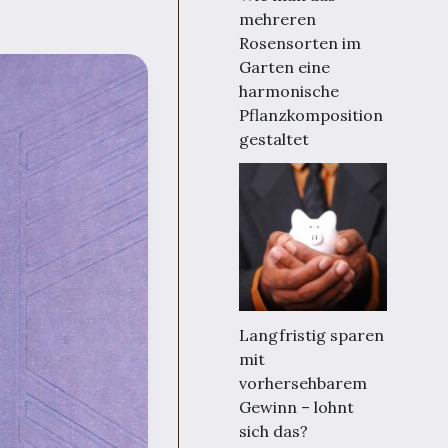
mehreren
Rosensorten im
Garten eine
harmonische
Pflanzkomposition
gestaltet
Langfristig sparen
mit
vorhersehbarem
Gewinn – lohnt
sich das?