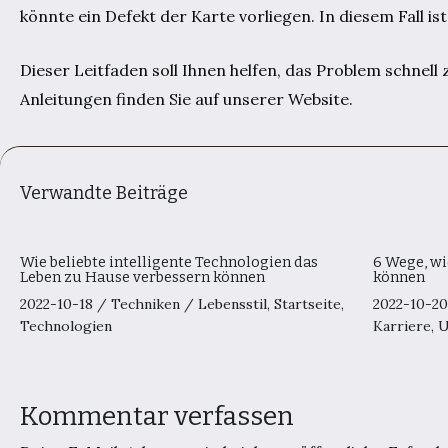
könnte ein Defekt der Karte vorliegen. In diesem Fall i
Dieser Leitfaden soll Ihnen helfen, das Problem schnell
Anleitungen finden Sie auf unserer Website.
Verwandte Beiträge
Wie beliebte intelligente Technologien das
6 Wege, wi
Leben zu Hause verbessern können
können
2022-10-18
/
Techniken
/
Lebensstil
,
Startseite
,
2022-10-2
Technologien
Karriere
,
U
Kommentar verfassen