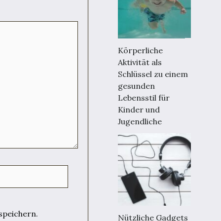
Körperliche
Aktivität als
Schlüssel zu einem
gesunden
Lebensstil für
Kinder und
Jugendliche
speichern.
Nützliche Gadgets