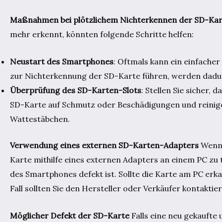
Maßnahmen bei plötzlichem Nichterkennen der SD-Kar
mehr erkennt, könnten folgende Schritte helfen:
Neustart des Smartphones
: Oftmals kann ein einfacher
zur Nichterkennung der SD-Karte führen, werden dadu
Überprüfung des SD-Karten-Slots
: Stellen Sie sicher,
SD-Karte auf Schmutz oder Beschädigungen und reinigen
Wattestäbchen.
Verwendung eines externen SD-Karten-Adapters
Wenn 
Karte mithilfe eines externen Adapters an einem PC zu 
des Smartphones defekt ist. Sollte die Karte am PC er
Fall sollten Sie den Hersteller oder Verkäufer kontakti
Möglicher Defekt der SD-Karte
Falls eine neu gekauft