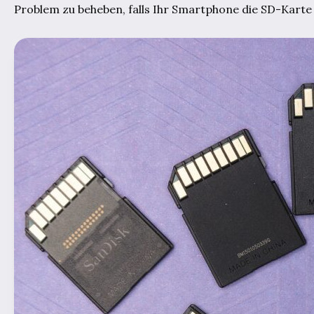
Problem zu beheben, falls Ihr Smartphone die SD-Karte n