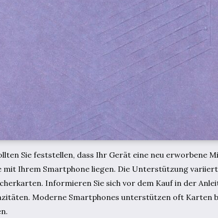
llten Sie feststellen, dass Ihr Gerät eine neu erworbene 
e mit Ihrem Smartphone liegen. Die Unterstützung variiert
herkarten. Informieren Sie sich vor dem Kauf in der Anlei
itäten. Moderne Smartphones unterstützen oft Karten bis
en.