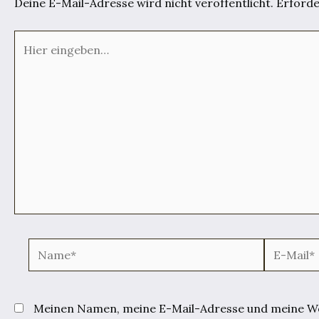
Deine E-Mail-Adresse wird nicht veröffentlicht.
Erforde
Hier
eingeben…
Name*
E-
Mail*
Meinen Namen, meine E-Mail-Adresse und meine Web