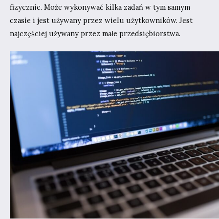
fizycznie. Może wykonywać kilka zadań w tym samym
czasie i jest używany przez wielu użytkowników. Jest
najczęściej używany przez małe przedsiębiorstwa.