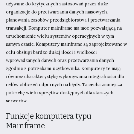
używane do krytycznych zastosowań przez duże
organizacje do przetwarzania danych masowych,
planowania zasobów przedsiębiorstwa i przetwarzania
transakcji. Komputer mainframe ma moc pozwalającą na
uruchomienie wielu systemów operacyjnych w tym
samym czasie. Komputery mainframe są zaprojektowane w
celu obsługi bardzo dużej ilości i wielkości
wprowadzanych danych oraz przetwarzania danych
zgodnie z potrzebami użytkownika. Komputery te mają
również charakterystykę wykonywania integralności dla
celów obliczeń odpornych na błędy. Ta cecha zmniejsza
potrzebę wielu sprzętów dostępnych dla starszych
serwerów.
Funkcje komputera typu
Mainframe