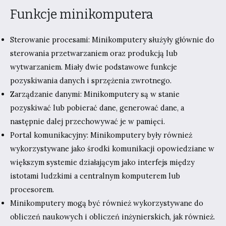
Funkcje minikomputera
Sterowanie procesami: Minikomputery służyły głównie do
sterowania przetwarzaniem oraz produkcją lub
wytwarzaniem. Miały dwie podstawowe funkcje
pozyskiwania danych i sprzężenia zwrotnego.
Zarządzanie danymi: Minikomputery są w stanie
pozyskiwać lub pobierać dane, generować dane, a
następnie dalej przechowywać je w pamięci.
Portal komunikacyjny: Minikomputery były również
wykorzystywane jako środki komunikacji opowiedziane w
większym systemie działającym jako interfejs między
istotami ludzkimi a centralnym komputerem lub
procesorem.
Minikomputery mogą być również wykorzystywane do
obliczeń naukowych i obliczeń inżynierskich, jak również.