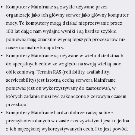
Komputery Mainframe są zwykle używane przez
organizacje jako ich główny serwer jako główny komputer
mocy. Te komputery mogą działać nieprzerwanie przez
100 lat dając nam wydajne wyniki i są bardzo szybkie,
ponieważ mają znacznie więcej lepszych procesorów niż
nasze normalne komputery.
Komputery Mainframe są używane w wielu dziedzinach
do specjalnych celów ze względu na swoją wielką moc
obliczeniową. Termin RAS (reliability, availability,
serviceability) jest istotną cechą serwera Mainframe,
ponieważ jest on wykorzystywany do zastosowań, w
których zadanie musi być zakończone z zerowym czasem
przestoju.
Komputery Mainframe bardzo dobrze radzą sobie z
przesyłaniem danych w czasie rzeczywistym i jest to jedna
z ich najczęściej wykorzystywanych cech. I to jest powód,