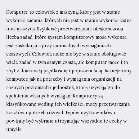
Komputer to człowiek z maszyną, który jest w stanie
wykonać zadania, których nie jest w stanie wykonać żadna
inna maszyna. Szybkość przetwarzania i nieskończona
liczba zadań, które system komputerowy może wykonać
jest zaskakująca przy minimalnych wymaganiach
czasowych. Człowiek może nie być w stanie obsługiwać
wiele zadań w tym samym czasie, ale komputer może i to
zbyt z doskonałą prędkością i poprawnością. Istnieje inny
komputer, jak na potrzeby i wymagania organizacji na
różnych poziomach i jednostek, które używają go do
spełnienia własnych wymagań. Komputery są
klasyfikowane według ich wielkości, mocy przetwarzania,
kosztów i potrzeb różnych typów użytkowników i
powinny być wybrane utrzymując wszystkie te cechy w
umyśle.