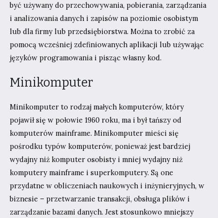
być używany do przechowywania, pobierania, zarządzania
i analizowania danych i zapisów na poziomie osobistym
lub dla firmy lub przedsiębiorstwa. Można to zrobić za
pomocą wcześniej zdefiniowanych aplikacji lub używając
języków programowania i pisząc własny kod.
Minikomputer
Minikomputer to rodzaj małych komputerów, który
pojawił się w połowie 1960 roku, ma i był tańszy od
komputerów mainframe. Minikomputer mieści się
pośrodku typów komputerów, ponieważ jest bardziej
wydajny niż komputer osobisty i mniej wydajny niż
komputery mainframe i superkomputery. Są one
przydatne w obliczeniach naukowych i inżynieryjnych, w
biznesie – przetwarzanie transakcji, obsługa plików i
zarządzanie bazami danych. Jest stosunkowo mniejszy