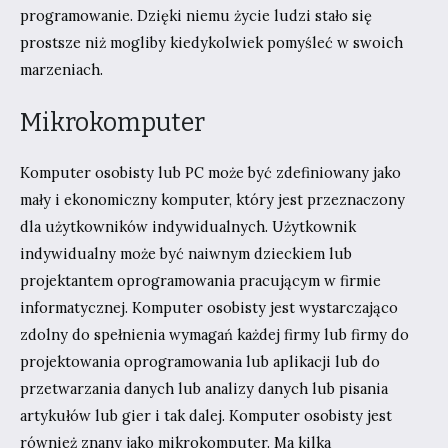
programowanie. Dzięki niemu życie ludzi stało się
prostsze niż mogliby kiedykolwiek pomyśleć w swoich
marzeniach.
Mikrokomputer
Komputer osobisty lub PC może być zdefiniowany jako
mały i ekonomiczny komputer, który jest przeznaczony
dla użytkowników indywidualnych. Użytkownik
indywidualny może być naiwnym dzieckiem lub
projektantem oprogramowania pracującym w firmie
informatycznej. Komputer osobisty jest wystarczająco
zdolny do spełnienia wymagań każdej firmy lub firmy do
projektowania oprogramowania lub aplikacji lub do
przetwarzania danych lub analizy danych lub pisania
artykułów lub gier i tak dalej. Komputer osobisty jest
również znany jako mikrokomputer. Ma kilka