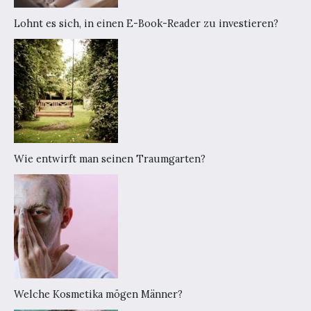
Lohnt es sich, in einen E-Book-Reader zu investieren?
Wie entwirft man seinen Traumgarten?
Welche Kosmetika mögen Männer?