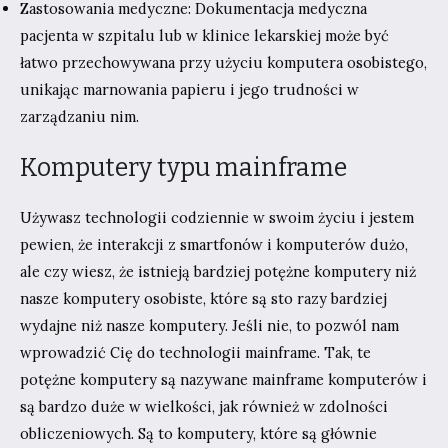
Zastosowania medyczne: Dokumentacja medyczna
pacjenta w szpitalu lub w klinice lekarskiej może być
łatwo przechowywana przy użyciu komputera osobistego,
unikając marnowania papieru i jego trudności w
zarządzaniu nim.
Komputery typu mainframe
Używasz technologii codziennie w swoim życiu i jestem
pewien, że interakcji z smartfonów i komputerów dużo,
ale czy wiesz, że istnieją bardziej potężne komputery niż
nasze komputery osobiste, które są sto razy bardziej
wydajne niż nasze komputery. Jeśli nie, to pozwól nam
wprowadzić Cię do technologii mainframe. Tak, te
potężne komputery są nazywane mainframe komputerów i
są bardzo duże w wielkości, jak również w zdolności
obliczeniowych. Są to komputery, które są głównie