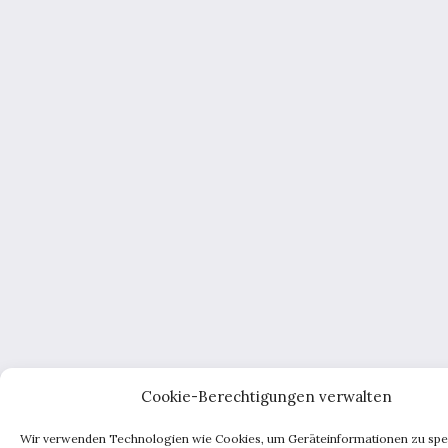
Cookie-Berechtigungen verwalten
Wir verwenden Technologien wie Cookies, um Geräteinformationen zu spe