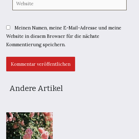
Website
Meinen Namen, meine E-Mail-Adresse und meine
Website in diesem Browser für die nächste
Kommentierung speichern.
Andere Artikel