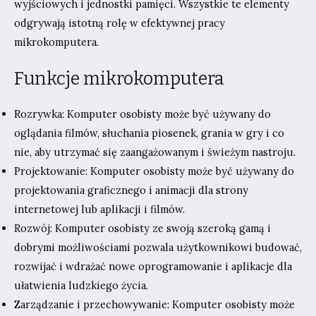
wyjściowych i jednostki pamięci. Wszystkie te elementy
odgrywają istotną rolę w efektywnej pracy
mikrokomputera.
Funkcje mikrokomputera
Rozrywka: Komputer osobisty może być używany do
oglądania filmów, słuchania piosenek, grania w gry i co
nie, aby utrzymać się zaangażowanym i świeżym nastroju.
Projektowanie: Komputer osobisty może być używany do
projektowania graficznego i animacji dla strony
internetowej lub aplikacji i filmów.
Rozwój: Komputer osobisty ze swoją szeroką gamą i
dobrymi możliwościami pozwala użytkownikowi budować,
rozwijać i wdrażać nowe oprogramowanie i aplikacje dla
ułatwienia ludzkiego życia.
Zarządzanie i przechowywanie: Komputer osobisty może