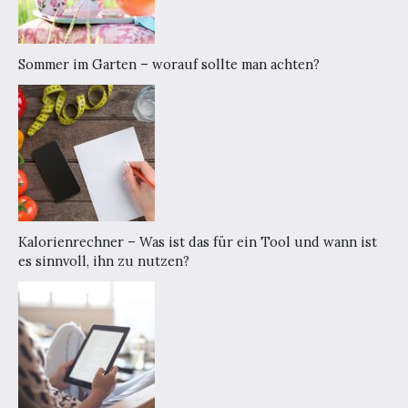
Sommer im Garten – worauf sollte man achten?
Kalorienrechner – Was ist das für ein Tool und wann ist
es sinnvoll, ihn zu nutzen?