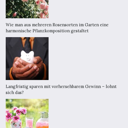
Wie man aus mehreren Rosensorten im Garten eine
harmonische Pflanzkomposition gestaltet
Langfristig sparen mit vorhersehbarem Gewinn – lohnt
sich das?