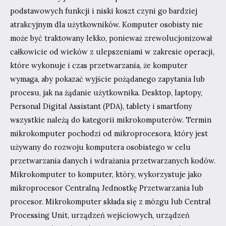
podstawowych funkcji i niski koszt czyni go bardziej
atrakcyjnym dla użytkowników. Komputer osobisty nie
może być traktowany lekko, ponieważ zrewolucjonizował
całkowicie od wieków z ulepszeniami w zakresie operacji,
które wykonuje i czas przetwarzania, że komputer
wymaga, aby pokazać wyjście pożądanego zapytania lub
procesu, jak na żądanie użytkownika. Desktop, laptopy,
Personal Digital Assistant (PDA), tablety i smartfony
wszystkie należą do kategorii mikrokomputerów. Termin
mikrokomputer pochodzi od mikroprocesora, który jest
używany do rozwoju komputera osobistego w celu
przetwarzania danych i wdrażania przetwarzanych kodów.
Mikrokomputer to komputer, który, wykorzystuje jako
mikroprocesor Centralną Jednostkę Przetwarzania lub
procesor. Mikrokomputer składa się z mózgu lub Central
Processing Unit, urządzeń wejściowych, urządzeń