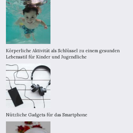
Körperliche Aktivität als Schlüssel zu einem gesunden
Lebensstil für Kinder und Jugendliche
Nützliche Gadgets für das Smartphone