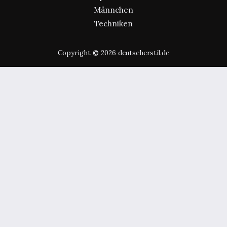
Männchen
Techniken
Copyright © 2026 deutscherstil.de