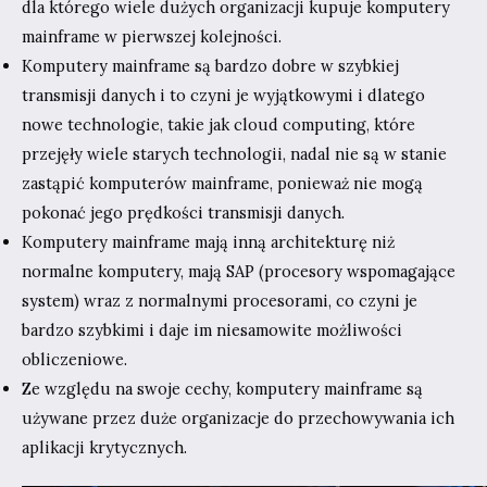
dla którego wiele dużych organizacji kupuje komputery
mainframe w pierwszej kolejności.
Komputery mainframe są bardzo dobre w szybkiej
transmisji danych i to czyni je wyjątkowymi i dlatego
nowe technologie, takie jak cloud computing, które
przejęły wiele starych technologii, nadal nie są w stanie
zastąpić komputerów mainframe, ponieważ nie mogą
pokonać jego prędkości transmisji danych.
Komputery mainframe mają inną architekturę niż
normalne komputery, mają SAP (procesory wspomagające
system) wraz z normalnymi procesorami, co czyni je
bardzo szybkimi i daje im niesamowite możliwości
obliczeniowe.
Ze względu na swoje cechy, komputery mainframe są
używane przez duże organizacje do przechowywania ich
aplikacji krytycznych.