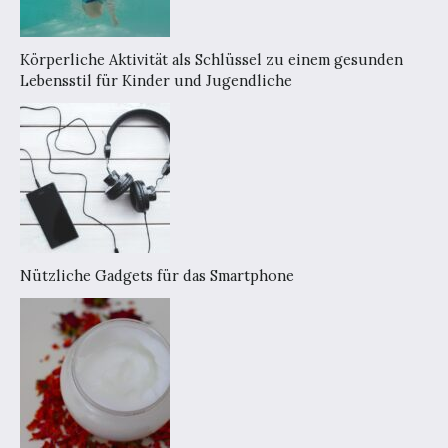
Körperliche Aktivität als Schlüssel zu einem gesunden
Lebensstil für Kinder und Jugendliche
Nützliche Gadgets für das Smartphone