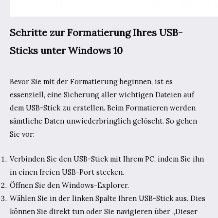
Schritte zur Formatierung Ihres USB-
Sticks unter Windows 10
Bevor Sie mit der Formatierung beginnen, ist es
essenziell, eine Sicherung aller wichtigen Dateien auf
dem USB-Stick zu erstellen. Beim Formatieren werden
sämtliche Daten unwiederbringlich gelöscht. So gehen
Sie vor:
Verbinden Sie den USB-Stick mit Ihrem PC, indem Sie ihn
in einen freien USB-Port stecken.
Öffnen Sie den Windows-Explorer.
Wählen Sie in der linken Spalte Ihren USB-Stick aus. Dies
können Sie direkt tun oder Sie navigieren über „Dieser