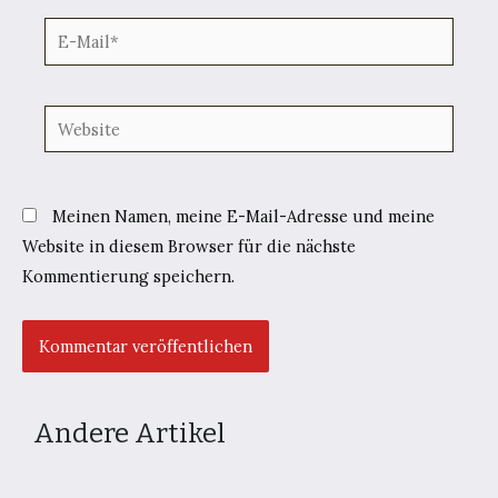
E-
Mail*
Website
Meinen Namen, meine E-Mail-Adresse und meine
Website in diesem Browser für die nächste
Kommentierung speichern.
Andere Artikel