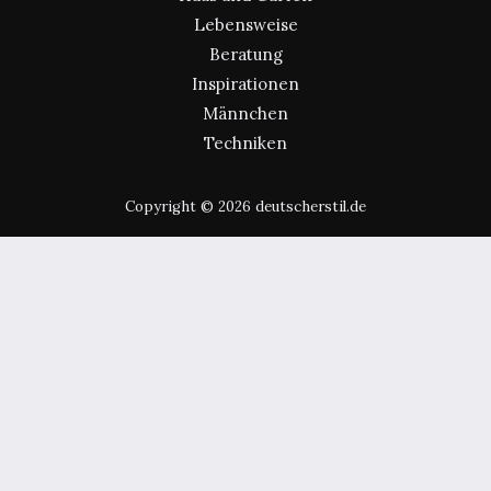
Lebensweise
Beratung
Inspirationen
Männchen
Techniken
Copyright © 2026 deutscherstil.de