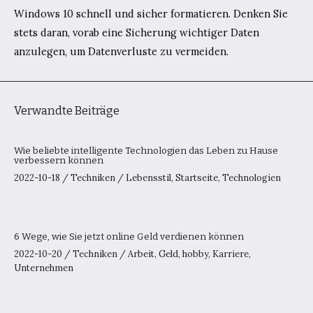
Windows 10 schnell und sicher formatieren. Denken Sie
stets daran, vorab eine Sicherung wichtiger Daten
anzulegen, um Datenverluste zu vermeiden.
Verwandte Beiträge
Wie beliebte intelligente Technologien das Leben zu Hause
verbessern können
2022-10-18
/
Techniken
/
Lebensstil
,
Startseite
,
Technologien
6 Wege, wie Sie jetzt online Geld verdienen können
2022-10-20
/
Techniken
/
Arbeit
,
Geld
,
hobby
,
Karriere
,
Unternehmen