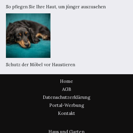
So pflegen Sie Ihre Haut, um jünger auszusehen
Schutz der Möbel vor Haustieren
Home
AGB
Datenschutzerklärung
Portal-Werbung
Kontakt
Haus und Garten