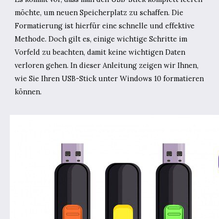
möchte, um neuen Speicherplatz zu schaffen. Die
Formatierung ist hierfür eine schnelle und effektive
Methode. Doch gilt es, einige wichtige Schritte im
Vorfeld zu beachten, damit keine wichtigen Daten
verloren gehen. In dieser Anleitung zeigen wir Ihnen,
wie Sie Ihren USB-Stick unter Windows 10 formatieren
können.