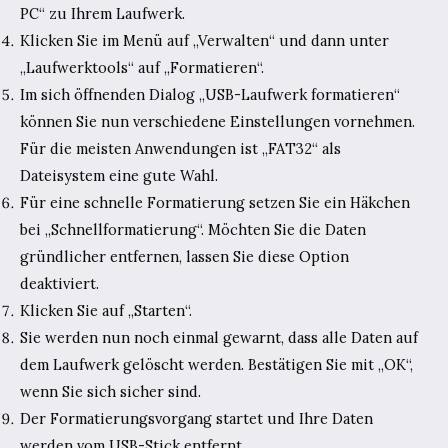
PC“ zu Ihrem Laufwerk.
Klicken Sie im Menü auf „Verwalten“ und dann unter
„Laufwerktools“ auf „Formatieren“.
Im sich öffnenden Dialog „USB-Laufwerk formatieren“
können Sie nun verschiedene Einstellungen vornehmen.
Für die meisten Anwendungen ist „FAT32“ als
Dateisystem eine gute Wahl.
Für eine schnelle Formatierung setzen Sie ein Häkchen
bei „Schnellformatierung“. Möchten Sie die Daten
gründlicher entfernen, lassen Sie diese Option
deaktiviert.
Klicken Sie auf „Starten“.
Sie werden nun noch einmal gewarnt, dass alle Daten auf
dem Laufwerk gelöscht werden. Bestätigen Sie mit „OK“,
wenn Sie sich sicher sind.
Der Formatierungsvorgang startet und Ihre Daten
werden vom USB-Stick entfernt.