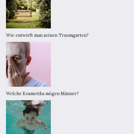
Wie entwirft man seinen Traumgarten?
Welche Kosmetika mögen Männer?