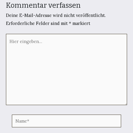
Kommentar verfassen
Deine E-Mail-Adresse wird nicht veröffentlicht.
Erforderliche Felder sind mit
*
markiert
Hier
eingeben…
Name*