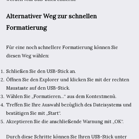
Alternativer Weg zur schnellen
Formatierung
Für eine noch schnellere Formatierung können Sie
diesen Weg wählen:
Schließen Sie den USB-Stick an.
Öffnen Sie den Explorer und klicken Sie mit der rechten
Maustaste auf den USB-Stick.
Wählen Sie „Formatieren…“ aus dem Kontextmenü.
Treffen Sie Ihre Auswahl bezüglich des Dateisystems und
bestätigen Sie mit „Start“.
Akzeptieren Sie die anschließende Warnung mit „OK“.
Durch diese Schritte können Sie Ihren USB-Stick unter