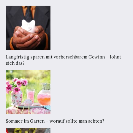
Langfristig sparen mit vorhersehbarem Gewinn – lohnt
sich das?
Sommer im Garten – worauf sollte man achten?