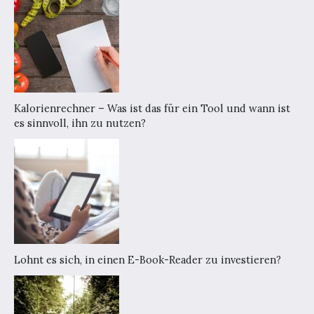
Kalorienrechner – Was ist das für ein Tool und wann ist
es sinnvoll, ihn zu nutzen?
Lohnt es sich, in einen E-Book-Reader zu investieren?