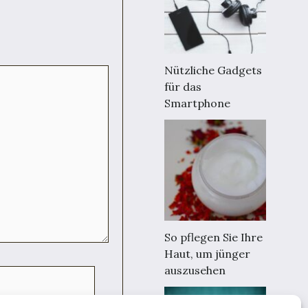
Nützliche Gadgets
für das
Smartphone
So pflegen Sie Ihre
Haut, um jünger
auszusehen