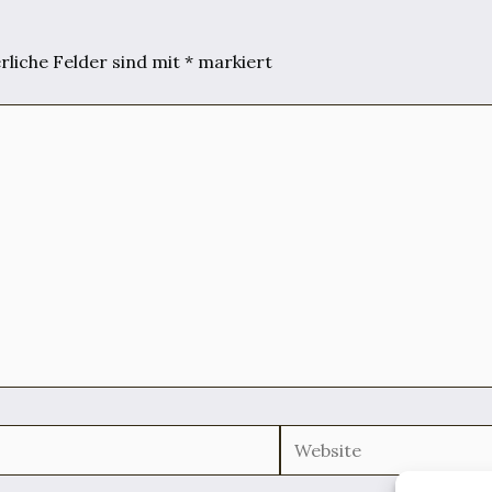
rliche Felder sind mit
*
markiert
Website