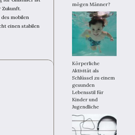
mögen Männer?
 Zukunft.
t des mobilen
ht einen stabilen
Körperliche
Aktivität als
Schlüssel zu einem
gesunden
Lebensstil für
Kinder und
Jugendliche