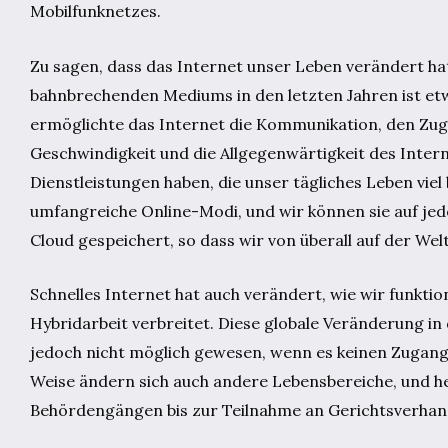
Mobilfunknetzes.
Zu sagen, dass das Internet unser Leben verändert hat,
bahnbrechenden Mediums in den letzten Jahren ist etw
ermöglichte das Internet die Kommunikation, den Zug
Geschwindigkeit und die Allgegenwärtigkeit des Intern
Dienstleistungen haben, die unser tägliches Leben vi
umfangreiche Online-Modi, und wir können sie auf je
Cloud gespeichert, so dass wir von überall auf der Wel
Schnelles Internet hat auch verändert, wie wir funktio
Hybridarbeit verbreitet. Diese globale Veränderung in
jedoch nicht möglich gewesen, wenn es keinen Zugang 
Weise ändern sich auch andere Lebensbereiche, und he
Behördengängen bis zur Teilnahme an Gerichtsverhan