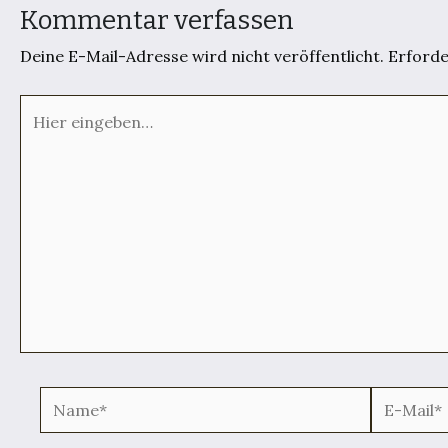
Kommentar verfassen
Deine E-Mail-Adresse wird nicht veröffentlicht.
Erforde
Hier
eingeben…
Name*
E-
Mail*