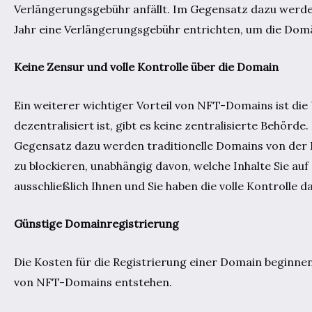
Verlängerungsgebühr anfällt. Im Gegensatz dazu werde
Jahr eine Verlängerungsgebühr entrichten, um die Domä
Keine Zensur und volle Kontrolle über die Domain
Ein weiterer wichtiger Vorteil von NFT-Domains ist di
dezentralisiert ist, gibt es keine zentralisierte Behörd
Gegensatz dazu werden traditionelle Domains von der I
zu blockieren, unabhängig davon, welche Inhalte Sie a
ausschließlich Ihnen und Sie haben die volle Kontrolle d
Günstige Domainregistrierung
Die Kosten für die Registrierung einer Domain beginnen 
von NFT-Domains entstehen.