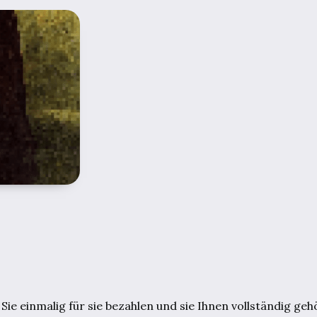
ie einmalig für sie bezahlen und sie Ihnen vollständig geh