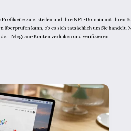
e Profilseite zu erstellen und Ihre NFT-Domain mit Ihren 
men überprüfen kann, ob es sich tatsächlich um Sie handelt
oder Telegram-Konten verlinken und verifizieren.