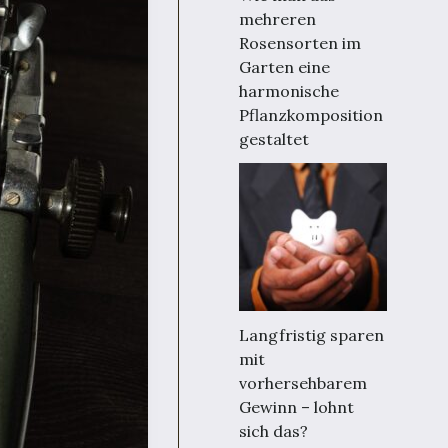
mehreren
Rosensorten im
Garten eine
harmonische
Pflanzkomposition
gestaltet
Langfristig sparen
mit
vorhersehbarem
Gewinn – lohnt
sich das?