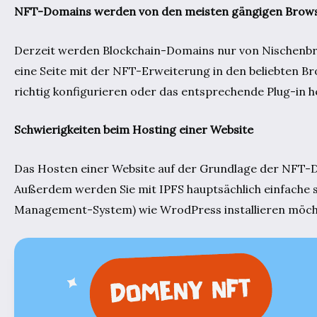
NFT-Domains werden von den meisten gängigen Browse
Derzeit werden Blockchain-Domains nur von Nischenbr
eine Seite mit der NFT-Erweiterung in den beliebten 
richtig konfigurieren oder das entsprechende Plug-in h
Schwierigkeiten beim Hosting einer Website
Das Hosten einer Website auf der Grundlage der NFT-Do
Außerdem werden Sie mit IPFS hauptsächlich einfache s
Management-System) wie WrodPress installieren möcht