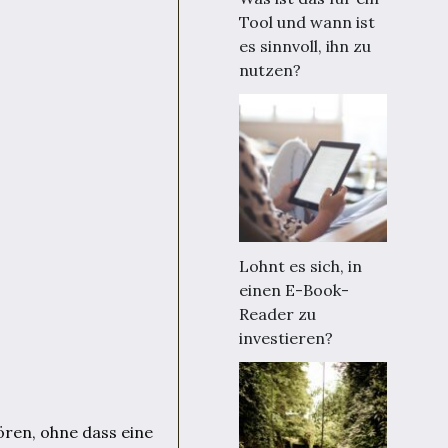
Tool und wann ist
es sinnvoll, ihn zu
nutzen?
Lohnt es sich, in
einen E-Book-
Reader zu
investieren?
ören, ohne dass eine