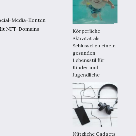
Social-Media-Konten
. Mit NFT-Domains
Körperliche
Aktivität als
Schlüssel zu einem
gesunden
Lebensstil für
Kinder und
Jugendliche
Nützliche Gadgets