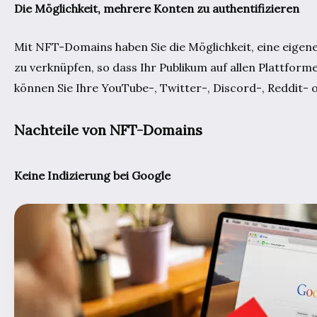
Die Möglichkeit, mehrere Konten zu authentifizieren
Mit NFT-Domains haben Sie die Möglichkeit, eine eigen
zu verknüpfen, so dass Ihr Publikum auf allen Plattfor
können Sie Ihre YouTube-, Twitter-, Discord-, Reddit- 
Nachteile von NFT-Domains
Keine Indizierung bei Google