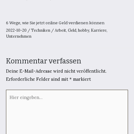
6 Wege, wie Sie jetzt online Geld verdienen können
2022-10-20
/
Techniken
/
Arbeit
,
Geld
,
hobby
,
Karriere
,
Unternehmen
Kommentar verfassen
Deine E-Mail-Adresse wird nicht veröffentlicht.
Erforderliche Felder sind mit
*
markiert
Hier
eingeben…