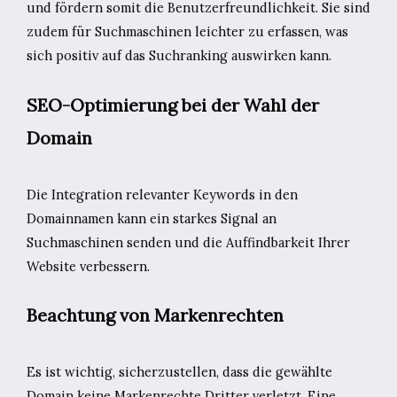
und fördern somit die Benutzerfreundlichkeit. Sie sind
zudem für Suchmaschinen leichter zu erfassen, was
sich positiv auf das Suchranking auswirken kann.
SEO-Optimierung bei der Wahl der
Domain
Die Integration relevanter Keywords in den
Domainnamen kann ein starkes Signal an
Suchmaschinen senden und die Auffindbarkeit Ihrer
Website verbessern.
Beachtung von Markenrechten
Es ist wichtig, sicherzustellen, dass die gewählte
Domain keine Markenrechte Dritter verletzt. Eine