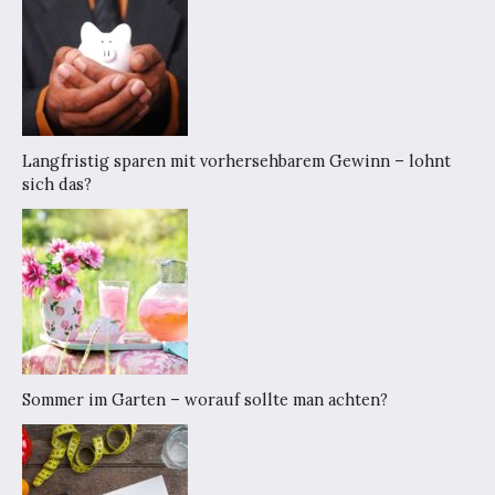
Langfristig sparen mit vorhersehbarem Gewinn – lohnt
sich das?
Sommer im Garten – worauf sollte man achten?