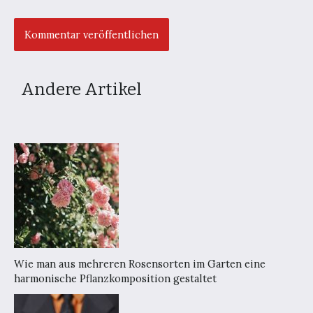
Andere Artikel
Wie man aus mehreren Rosensorten im Garten eine
harmonische Pflanzkomposition gestaltet