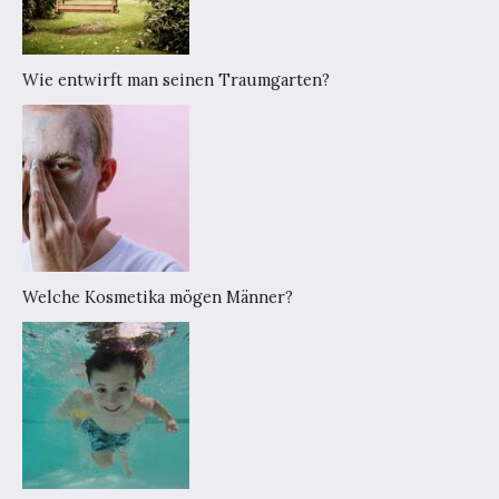
Wie entwirft man seinen Traumgarten?
Welche Kosmetika mögen Männer?