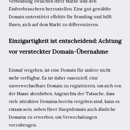
Verbindung zwischen Ihrer Marke und den
Endverbrauchern herzustellen. Eine gut gewählte
Domain unterstützt effektiv Ihr Branding und hilft
Ihnen, sich auf dem Markt zu differenzieren.
Einzigartigkeit ist entscheidend: Achtung
vor versteckter Domain-Übernahme
Einmal vergeben, ist eine Domain für andere nicht
mehr verfügbar. Es ist daher essenziell, eine
unverwechselbare Domain zu registrieren, um sich von
der Masse abzuheben. Angesichts der Tatsache, dass
viele attraktive Domains bereits vergeben sind, kann es
ratsam sein, neben Ihrer Hauptdomain auch ähnliche
Domains zu erwerben, um Verwechslungen
vorzubeugen.