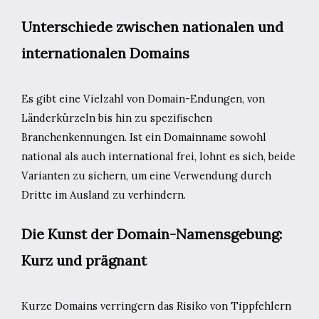
Unterschiede zwischen nationalen und
internationalen Domains
Es gibt eine Vielzahl von Domain-Endungen, von
Länderkürzeln bis hin zu spezifischen
Branchenkennungen. Ist ein Domainname sowohl
national als auch international frei, lohnt es sich, beide
Varianten zu sichern, um eine Verwendung durch
Dritte im Ausland zu verhindern.
Die Kunst der Domain-Namensgebung:
Kurz und prägnant
Kurze Domains verringern das Risiko von Tippfehlern