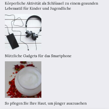
Körperliche Aktivität als Schlüssel zu einem gesunden
Lebensstil für Kinder und Jugendliche
Nützliche Gadgets für das Smartphone
So pflegen Sie Ihre Haut, um jünger auszusehen