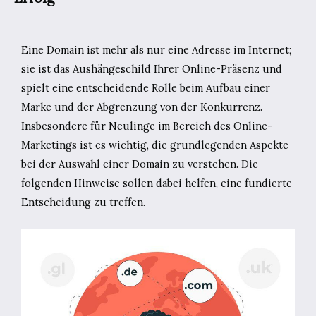
Eine Domain ist mehr als nur eine Adresse im Internet;
sie ist das Aushängeschild Ihrer Online-Präsenz und
spielt eine entscheidende Rolle beim Aufbau einer
Marke und der Abgrenzung von der Konkurrenz.
Insbesondere für Neulinge im Bereich des Online-
Marketings ist es wichtig, die grundlegenden Aspekte
bei der Auswahl einer Domain zu verstehen. Die
folgenden Hinweise sollen dabei helfen, eine fundierte
Entscheidung zu treffen.