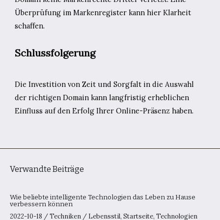
Überprüfung im Markenregister kann hier Klarheit
schaffen.
Schlussfolgerung
Die Investition von Zeit und Sorgfalt in die Auswahl
der richtigen Domain kann langfristig erheblichen
Einfluss auf den Erfolg Ihrer Online-Präsenz haben.
Verwandte Beiträge
Wie beliebte intelligente Technologien das Leben zu Hause
verbessern können
2022-10-18
/
Techniken
/
Lebensstil
,
Startseite
,
Technologien