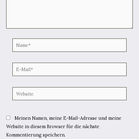
Name*
E-
Mail*
Website
Meinen Namen, meine E-Mail-Adresse und meine
Website in diesem Browser für die nächste
Kommentierung speichern.