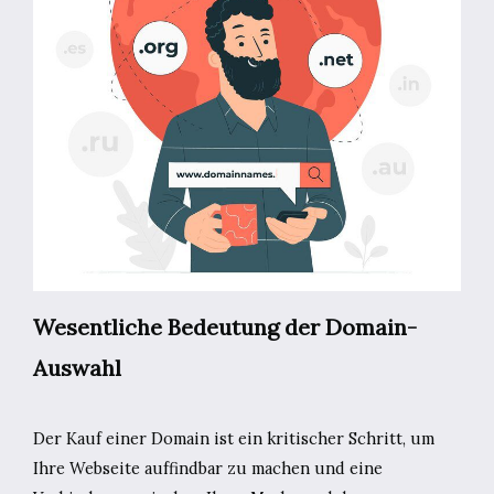
Wesentliche Bedeutung der Domain-
Auswahl
Der Kauf einer Domain ist ein kritischer Schritt, um
Ihre Webseite auffindbar zu machen und eine