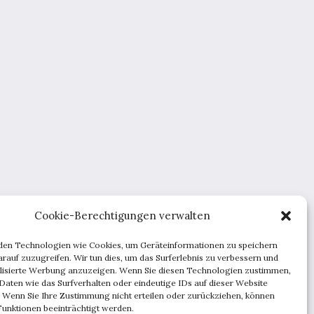
Cookie-Berechtigungen verwalten
den Technologien wie Cookies, um Geräteinformationen zu speichern
rauf zuzugreifen. Wir tun dies, um das Surferlebnis zu verbessern und
lisierte Werbung anzuzeigen. Wenn Sie diesen Technologien zustimmen,
Daten wie das Surfverhalten oder eindeutige IDs auf dieser Website
. Wenn Sie Ihre Zustimmung nicht erteilen oder zurückziehen, können
unktionen beeinträchtigt werden.