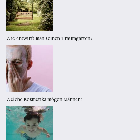
Wie entwirft man seinen Traumgarten?
Welche Kosmetika mögen Männer?