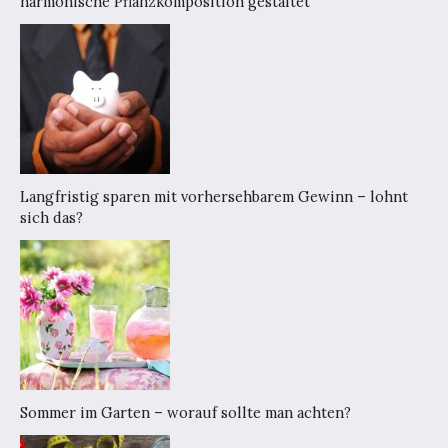
harmonische Pflanzkomposition gestaltet
Langfristig sparen mit vorhersehbarem Gewinn – lohnt
sich das?
Sommer im Garten – worauf sollte man achten?