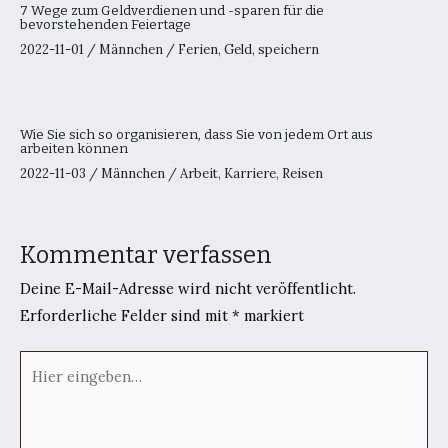
7 Wege zum Geldverdienen und -sparen für die
bevorstehenden Feiertage
2022-11-01
/
Männchen
/
Ferien
,
Geld
,
speichern
Wie Sie sich so organisieren, dass Sie von jedem Ort aus
arbeiten können
2022-11-03
/
Männchen
/
Arbeit
,
Karriere
,
Reisen
Kommentar verfassen
Deine E-Mail-Adresse wird nicht veröffentlicht.
Erforderliche Felder sind mit
*
markiert
Hier
eingeben…