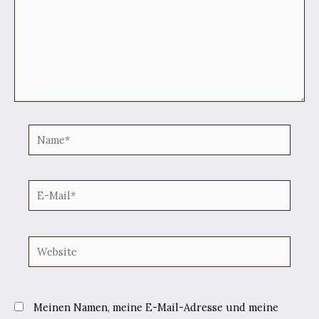
Name*
E-
Mail*
Website
Meinen Namen, meine E-Mail-Adresse und meine