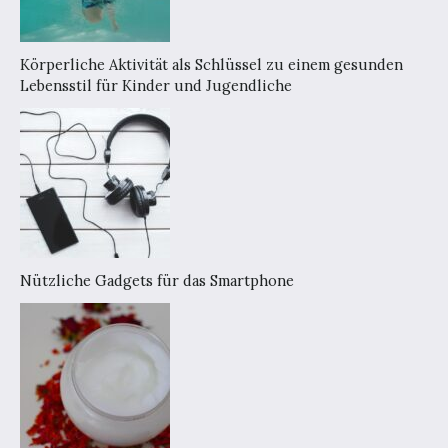
Körperliche Aktivität als Schlüssel zu einem gesunden
Lebensstil für Kinder und Jugendliche
Nützliche Gadgets für das Smartphone