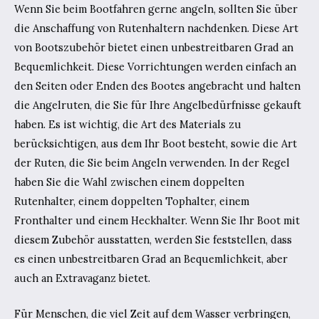
Wenn Sie beim Bootfahren gerne angeln, sollten Sie über
die Anschaffung von Rutenhaltern nachdenken. Diese Art
von Bootszubehör bietet einen unbestreitbaren Grad an
Bequemlichkeit. Diese Vorrichtungen werden einfach an
den Seiten oder Enden des Bootes angebracht und halten
die Angelruten, die Sie für Ihre Angelbedürfnisse gekauft
haben. Es ist wichtig, die Art des Materials zu
berücksichtigen, aus dem Ihr Boot besteht, sowie die Art
der Ruten, die Sie beim Angeln verwenden. In der Regel
haben Sie die Wahl zwischen einem doppelten
Rutenhalter, einem doppelten Tophalter, einem
Fronthalter und einem Heckhalter. Wenn Sie Ihr Boot mit
diesem Zubehör ausstatten, werden Sie feststellen, dass
es einen unbestreitbaren Grad an Bequemlichkeit, aber
auch an Extravaganz bietet.
Für Menschen, die viel Zeit auf dem Wasser verbringen,