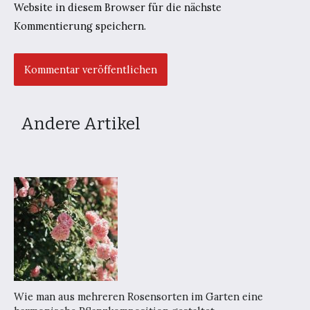
Website in diesem Browser für die nächste
Kommentierung speichern.
Andere Artikel
Wie man aus mehreren Rosensorten im Garten eine