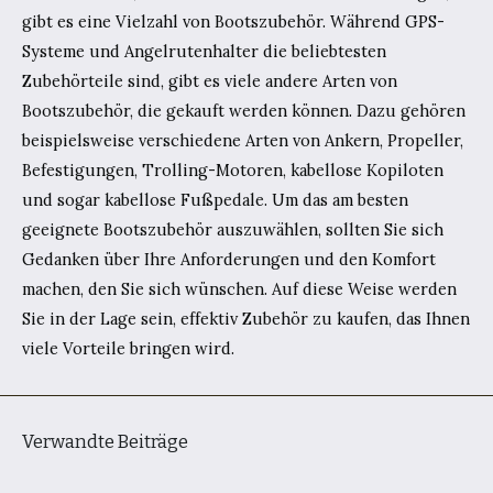
gibt es eine Vielzahl von Bootszubehör. Während GPS-
Systeme und Angelrutenhalter die beliebtesten
Zubehörteile sind, gibt es viele andere Arten von
Bootszubehör, die gekauft werden können. Dazu gehören
beispielsweise verschiedene Arten von Ankern, Propeller,
Befestigungen, Trolling-Motoren, kabellose Kopiloten
und sogar kabellose Fußpedale. Um das am besten
geeignete Bootszubehör auszuwählen, sollten Sie sich
Gedanken über Ihre Anforderungen und den Komfort
machen, den Sie sich wünschen. Auf diese Weise werden
Sie in der Lage sein, effektiv Zubehör zu kaufen, das Ihnen
viele Vorteile bringen wird.
Verwandte Beiträge