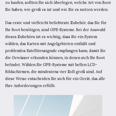
zu kaufen, sollten Sie sich überlegen, welche Art von Boot
Sie haben, wie groß es ist und wie Sie es nutzen werden.
Das erste und vielleicht beliebteste Zubehör, das Sie für
Ihr Boot benötigen, sind GPS-Systeme. Bei der Auswahl
dieses Zubehörs ist es wichtig, dass Sie ein System
wählen, das Karten mit Angelgebieten enthält und
problemlos Satellitensignale empfangen kann, damit Sie
die Gewässer erkunden können, in denen sich Ihr Boot
befindet. Wählen Sie GPS-Systeme mit hellen LCD-
Bildschirmen, die mindestens vier Zoll groß sind. Auf
diese Weise entscheiden Sie sich für ein Gerät, das alle
Ihre Anforderungen erfüllt.