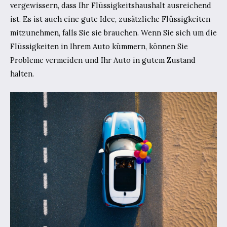
vergewissern, dass Ihr Flüssigkeitshaushalt ausreichend
ist. Es ist auch eine gute Idee, zusätzliche Flüssigkeiten
mitzunehmen, falls Sie sie brauchen. Wenn Sie sich um die
Flüssigkeiten in Ihrem Auto kümmern, können Sie
Probleme vermeiden und Ihr Auto in gutem Zustand
halten.