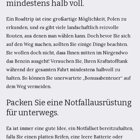
mindestens halb voll.
Ein Roadtrip ist eine großartige Möglichkeit, Polen zu
erkunden, und es gibt viele landschaftlich reizvolle
Routen, aus denen man wählen kann. Doch bevor Sie sich
auf den Weg machen, sollten Sie einige Dinge beachten.
Sie wollen doch nicht, dass Ihnen mitten im Nirgendwo
das Benzin ausgeht! Versuchen Sie, Ihren Kraftstofftank
während der gesamten Fahrt mindestens halbvoll zu
halten. So können Sie unerwartete „Bonusabenteuer“ auf
dem Weg vermeiden.
Packen Sie eine Notfallausrüstung
für unterwegs.
Es ist immer eine gute Idee, ein Notfallset bereitzuhalten,
falls Sie einen platten Reifen, eine leere Batterie oder