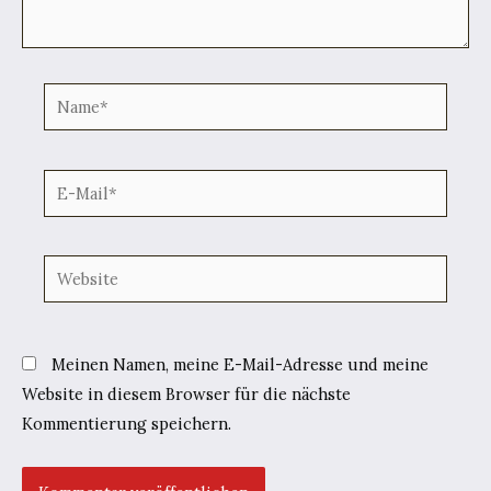
Name*
E-
Mail*
Website
Meinen Namen, meine E-Mail-Adresse und meine
Website in diesem Browser für die nächste
Kommentierung speichern.