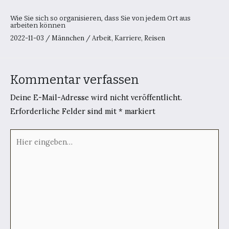
Wie Sie sich so organisieren, dass Sie von jedem Ort aus
arbeiten können
2022-11-03
/
Männchen
/
Arbeit
,
Karriere
,
Reisen
Kommentar verfassen
Deine E-Mail-Adresse wird nicht veröffentlicht.
Erforderliche Felder sind mit
*
markiert
Hier
eingeben…