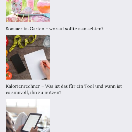
Sommer im Garten – worauf sollte man achten?
Kalorienrechner – Was ist das für ein Tool und wann ist
es sinnvoll, ihn zu nutzen?