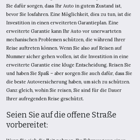
Sie dafür sorgen, dass Ihr Auto in gutem Zustand ist,
bevor Sie losfahren. Eine Möglichkeit, dies zu tun, ist die
Investition in einen erweiterten Garantieplan. Eine
erweiterte Garantie kann Ihr Auto vor unerwarteten
mechanischen Problemen schützen, die während Ihrer
Reise auftreten können. Wenn Sie also auf Reisen auf
Nummer sicher gehen wollen, ist die Investition in eine
erweiterte Garantie eine kluge Entscheidung. Reisen Sie
und haben Sie Spaß – aber sorgen Sie auch dafür, dass Sie
die beste Autoversicherung haben, um sich zu schützen.
Ganz gleich, wohin Sie reisen, Sie sind für die Dauer
Ihrer aufregenden Reise geschützt.
Seien Sie auf die offene Straße
vorbereitet: