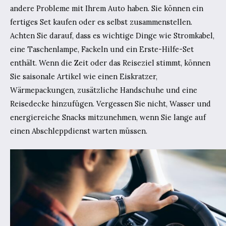
andere Probleme mit Ihrem Auto haben. Sie können ein
fertiges Set kaufen oder es selbst zusammenstellen.
Achten Sie darauf, dass es wichtige Dinge wie Stromkabel,
eine Taschenlampe, Fackeln und ein Erste-Hilfe-Set
enthält. Wenn die Zeit oder das Reiseziel stimmt, können
Sie saisonale Artikel wie einen Eiskratzer,
Wärmepackungen, zusätzliche Handschuhe und eine
Reisedecke hinzufügen. Vergessen Sie nicht, Wasser und
energiereiche Snacks mitzunehmen, wenn Sie lange auf
einen Abschleppdienst warten müssen.