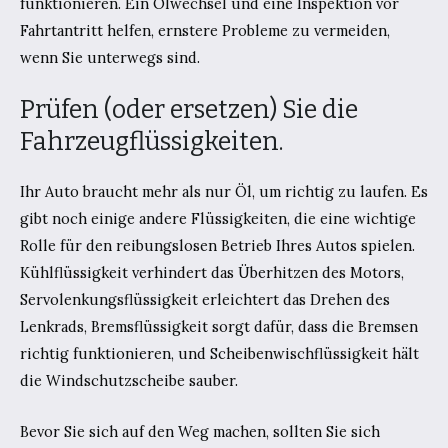
funktionieren. Ein Ölwechsel und eine Inspektion vor
Fahrtantritt helfen, ernstere Probleme zu vermeiden,
wenn Sie unterwegs sind.
Prüfen (oder ersetzen) Sie die
Fahrzeugflüssigkeiten.
Ihr Auto braucht mehr als nur Öl, um richtig zu laufen. Es
gibt noch einige andere Flüssigkeiten, die eine wichtige
Rolle für den reibungslosen Betrieb Ihres Autos spielen.
Kühlflüssigkeit verhindert das Überhitzen des Motors,
Servolenkungsflüssigkeit erleichtert das Drehen des
Lenkrads, Bremsflüssigkeit sorgt dafür, dass die Bremsen
richtig funktionieren, und Scheibenwischflüssigkeit hält
die Windschutzscheibe sauber.
Bevor Sie sich auf den Weg machen, sollten Sie sich