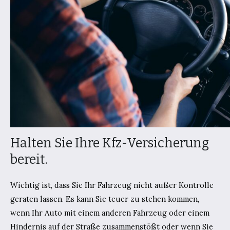
Halten Sie Ihre Kfz-Versicherung
bereit.
Wichtig ist, dass Sie Ihr Fahrzeug nicht außer Kontrolle
geraten lassen. Es kann Sie teuer zu stehen kommen,
wenn Ihr Auto mit einem anderen Fahrzeug oder einem
Hindernis auf der Straße zusammenstößt oder wenn Sie