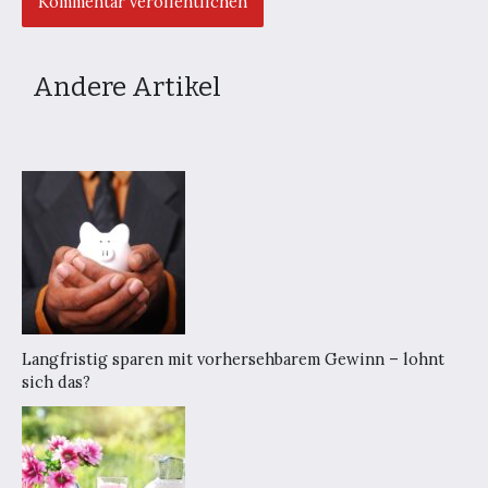
Andere Artikel
Langfristig sparen mit vorhersehbarem Gewinn – lohnt
sich das?