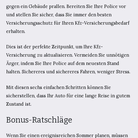
gegen ein Gebäude prallen. Bereiten Sie Ihre Police vor
und stellen Sie sicher, dass Sie immer den besten
Versicherungsschutz für Ihren Kfz-Versicherungsbedarf
erhalten.
Dies ist der perfekte Zeitpunkt, um Ihre Kfz-
Versicherung zu aktualisieren. Vermeiden Sie unnötigen
Ärger, indem Sie Ihre Police auf dem neuesten Stand
halten. Sichereres und sichereres Fahren, weniger Stress.
Mit diesen sechs einfachen Schritten können Sie
sicherstellen, dass Ihr Auto für eine lange Reise in gutem
Zustand ist.
Bonus-Ratschläge
Wenn Sie einen ereignisreichen Sommer planen, müssen