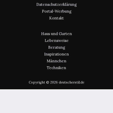
Datenschutzerklärung
Portal-Werbung
Kontakt
Haus und Garten
Lebensweise
Beratung
Inspirationen
Männchen
Techniken
Copyright © 2026 deutscherstil.de