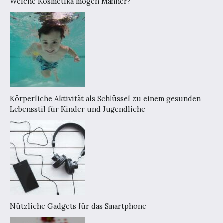
Welche Kosmetika mögen Männer?
Körperliche Aktivität als Schlüssel zu einem gesunden
Lebensstil für Kinder und Jugendliche
Nützliche Gadgets für das Smartphone