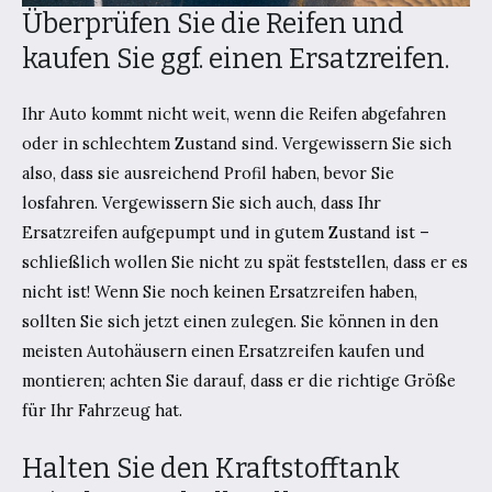
Überprüfen Sie die Reifen und
kaufen Sie ggf. einen Ersatzreifen.
Ihr Auto kommt nicht weit, wenn die Reifen abgefahren
oder in schlechtem Zustand sind. Vergewissern Sie sich
also, dass sie ausreichend Profil haben, bevor Sie
losfahren. Vergewissern Sie sich auch, dass Ihr
Ersatzreifen aufgepumpt und in gutem Zustand ist –
schließlich wollen Sie nicht zu spät feststellen, dass er es
nicht ist! Wenn Sie noch keinen Ersatzreifen haben,
sollten Sie sich jetzt einen zulegen. Sie können in den
meisten Autohäusern einen Ersatzreifen kaufen und
montieren; achten Sie darauf, dass er die richtige Größe
für Ihr Fahrzeug hat.
Halten Sie den Kraftstofftank