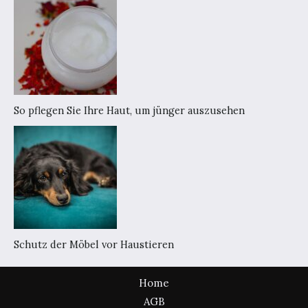
So pflegen Sie Ihre Haut, um jünger auszusehen
Schutz der Möbel vor Haustieren
Home
AGB