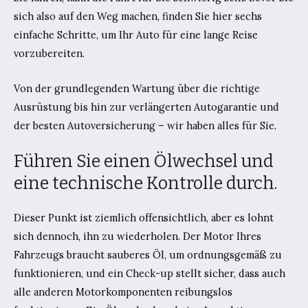
sich also auf den Weg machen, finden Sie hier sechs
einfache Schritte, um Ihr Auto für eine lange Reise
vorzubereiten.
Von der grundlegenden Wartung über die richtige
Ausrüstung bis hin zur verlängerten Autogarantie und
der besten Autoversicherung – wir haben alles für Sie.
Führen Sie einen Ölwechsel und
eine technische Kontrolle durch.
Dieser Punkt ist ziemlich offensichtlich, aber es lohnt
sich dennoch, ihn zu wiederholen. Der Motor Ihres
Fahrzeugs braucht sauberes Öl, um ordnungsgemäß zu
funktionieren, und ein Check-up stellt sicher, dass auch
alle anderen Motorkomponenten reibungslos