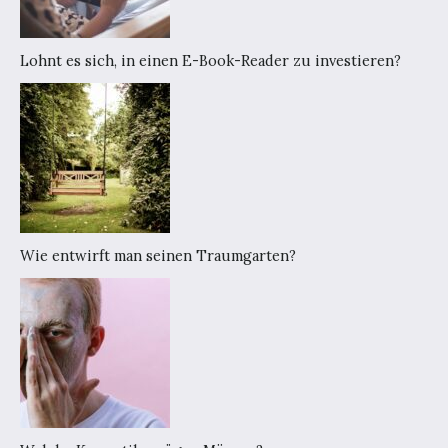
Lohnt es sich, in einen E-Book-Reader zu investieren?
Wie entwirft man seinen Traumgarten?