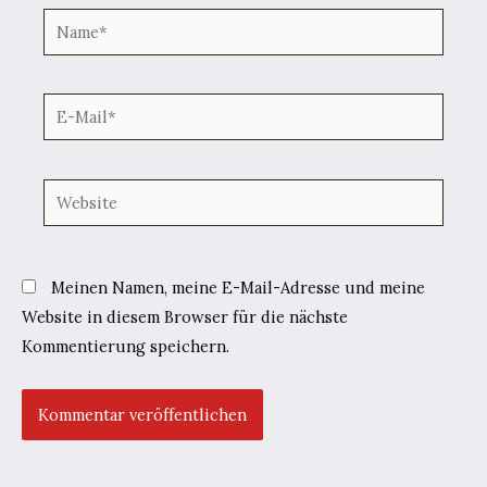
Name*
E-
Mail*
Website
Meinen Namen, meine E-Mail-Adresse und meine
Website in diesem Browser für die nächste
Kommentierung speichern.