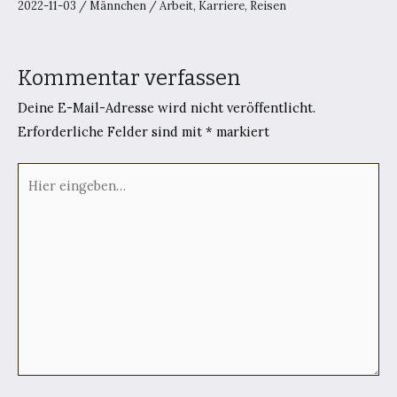
2022-11-03
/
Männchen
/
Arbeit
,
Karriere
,
Reisen
Kommentar verfassen
Deine E-Mail-Adresse wird nicht veröffentlicht.
Erforderliche Felder sind mit
*
markiert
Hier
eingeben…