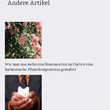
Andere Artikel
Wie man aus mehreren Rosensorten im Garten eine
harmonische Pflanzkomposition gestaltet