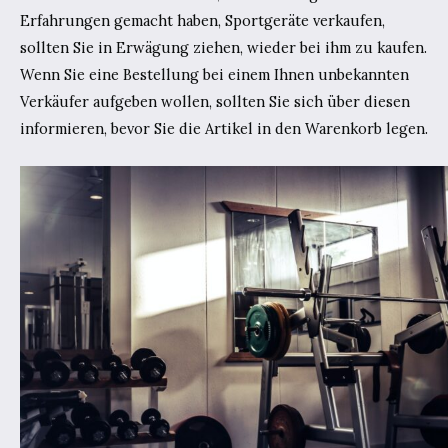
Erfahrungen gemacht haben, Sportgeräte verkaufen,
sollten Sie in Erwägung ziehen, wieder bei ihm zu kaufen.
Wenn Sie eine Bestellung bei einem Ihnen unbekannten
Verkäufer aufgeben wollen, sollten Sie sich über diesen
informieren, bevor Sie die Artikel in den Warenkorb legen.