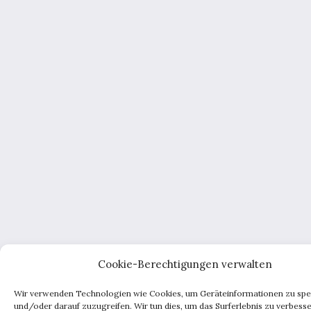
Cookie-Berechtigungen verwalten
Wir verwenden Technologien wie Cookies, um Geräteinformationen zu spe
und/oder darauf zuzugreifen. Wir tun dies, um das Surferlebnis zu verbess