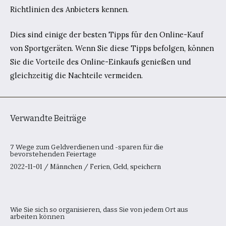
Richtlinien des Anbieters kennen.
Dies sind einige der besten Tipps für den Online-Kauf
von Sportgeräten. Wenn Sie diese Tipps befolgen, können
Sie die Vorteile des Online-Einkaufs genießen und
gleichzeitig die Nachteile vermeiden.
Verwandte Beiträge
7 Wege zum Geldverdienen und -sparen für die
bevorstehenden Feiertage
2022-11-01
/
Männchen
/
Ferien
,
Geld
,
speichern
Wie Sie sich so organisieren, dass Sie von jedem Ort aus
arbeiten können