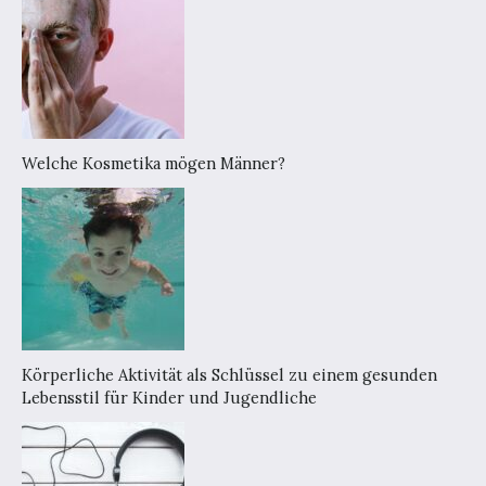
Welche Kosmetika mögen Männer?
Körperliche Aktivität als Schlüssel zu einem gesunden
Lebensstil für Kinder und Jugendliche