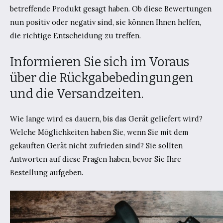
betreffende Produkt gesagt haben. Ob diese Bewertungen
nun positiv oder negativ sind, sie können Ihnen helfen,
die richtige Entscheidung zu treffen.
Informieren Sie sich im Voraus
über die Rückgabebedingungen
und die Versandzeiten.
Wie lange wird es dauern, bis das Gerät geliefert wird?
Welche Möglichkeiten haben Sie, wenn Sie mit dem
gekauften Gerät nicht zufrieden sind? Sie sollten
Antworten auf diese Fragen haben, bevor Sie Ihre
Bestellung aufgeben.