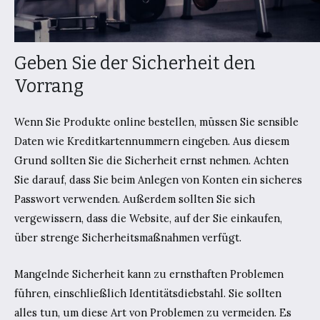
Geben Sie der Sicherheit den
Vorrang
Wenn Sie Produkte online bestellen, müssen Sie sensible
Daten wie Kreditkartennummern eingeben. Aus diesem
Grund sollten Sie die Sicherheit ernst nehmen. Achten
Sie darauf, dass Sie beim Anlegen von Konten ein sicheres
Passwort verwenden. Außerdem sollten Sie sich
vergewissern, dass die Website, auf der Sie einkaufen,
über strenge Sicherheitsmaßnahmen verfügt.
Mangelnde Sicherheit kann zu ernsthaften Problemen
führen, einschließlich Identitätsdiebstahl. Sie sollten
alles tun, um diese Art von Problemen zu vermeiden. Es