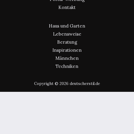
Kontakt
Haus und Garten
Lebensweise
Beratung
Inspirationen
Männchen
Techniken
Copyright © 2026 deutscherstil.de