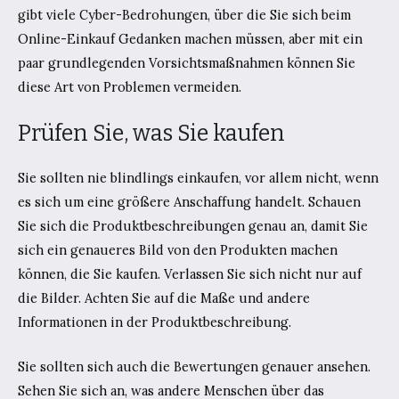
gibt viele Cyber-Bedrohungen, über die Sie sich beim
Online-Einkauf Gedanken machen müssen, aber mit ein
paar grundlegenden Vorsichtsmaßnahmen können Sie
diese Art von Problemen vermeiden.
Prüfen Sie, was Sie kaufen
Sie sollten nie blindlings einkaufen, vor allem nicht, wenn
es sich um eine größere Anschaffung handelt. Schauen
Sie sich die Produktbeschreibungen genau an, damit Sie
sich ein genaueres Bild von den Produkten machen
können, die Sie kaufen. Verlassen Sie sich nicht nur auf
die Bilder. Achten Sie auf die Maße und andere
Informationen in der Produktbeschreibung.
Sie sollten sich auch die Bewertungen genauer ansehen.
Sehen Sie sich an, was andere Menschen über das