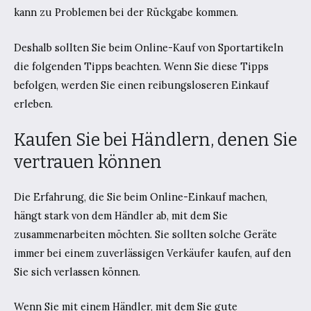
kann zu Problemen bei der Rückgabe kommen.
Deshalb sollten Sie beim Online-Kauf von Sportartikeln
die folgenden Tipps beachten. Wenn Sie diese Tipps
befolgen, werden Sie einen reibungsloseren Einkauf
erleben.
Kaufen Sie bei Händlern, denen Sie
vertrauen können
Die Erfahrung, die Sie beim Online-Einkauf machen,
hängt stark von dem Händler ab, mit dem Sie
zusammenarbeiten möchten. Sie sollten solche Geräte
immer bei einem zuverlässigen Verkäufer kaufen, auf den
Sie sich verlassen können.
Wenn Sie mit einem Händler, mit dem Sie gute