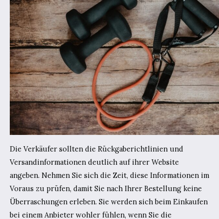
Die Verkäufer sollten die Rückgaberichtlinien und
Versandinformationen deutlich auf ihrer Website
angeben. Nehmen Sie sich die Zeit, diese Informationen im
Voraus zu prüfen, damit Sie nach Ihrer Bestellung keine
Überraschungen erleben. Sie werden sich beim Einkaufen
bei einem Anbieter wohler fühlen, wenn Sie die