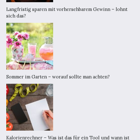
Langfristig sparen mit vorhersehbarem Gewinn – lohnt
sich das?
Sommer im Garten – worauf sollte man achten?
Kalorienrechner – Was ist das für ein Tool und wann ist