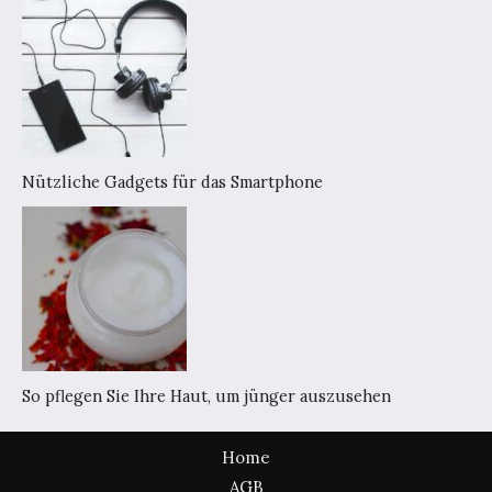
Nützliche Gadgets für das Smartphone
So pflegen Sie Ihre Haut, um jünger auszusehen
Home
AGB