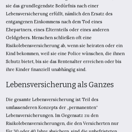
sie das grundlegendste Bedürfnis nach einer
Lebensversicherung erfüllt, nämlich den Ersatz des
entgangenen Einkommens nach dem Tod eines
Ehepartners, eines Elternteils oder eines anderen
Geldgebers. Menschen schließen oft eine
Risikolebensversicherung ab, wenn sie heiraten oder ein
Kind bekommen, weil sie eine Police wünschen, die ihnen
Schutz bietet, bis sie das Rentenalter erreichen oder bis
ihre Kinder finanziell unabhängig sind.
Lebensversicherung als Ganzes
Die gesamte Lebensversicherung ist Teil des
umfassenderen Konzepts der „permanenten“
Lebensversicherungen. Im Gegensatz zu den
Risikolebensversicherungen, die den Versicherten nur
für 30 oder 40 Jahre absichern, sind die unbefristeten