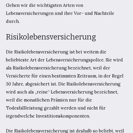
Gehen wir die wichtigsten Arten von
Lebensversicherungen und ihre Vor- und Nachteile
durch.
Risikolebensversicherung
Die Risikolebensversicherung ist bei weitem die
beliebteste Art der Lebensversicherungspolice. Sie wird
als Risikolebensversicherung bezeichnet, weil der
Versicherte für einen bestimmten Zeitraum, in der Regel
30 Jahre, abgesichert ist. Die Risikolebensversicherung
wird auch als „reine“ Lebensversicherung bezeichnet,
weil die monatlichen Prämien nur für die
Todesfallleistung gezahlt werden und nicht für
irgendwelche Investitionskomponenten.
Die Risikolebensversicherung ist deshalb so beliebt, weil