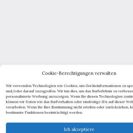
Cookie-Berechtigungen verwalten
Wir verwenden Technologien wie Cookies, um Geräteinformationen zu spe
und/oder darauf zuzugreifen. Wir tun dies, um das Surferlebnis zu verbess
personalisierte Werbung anzuzeigen. Wenn Sie diesen Technologien zust
können wir Daten wie das Surfverhalten oder eindeutige IDs auf dieser Web
verarbeiten. Wenn Sie Ihre Zustimmung nicht erteilen oder zurückziehen, 
bestimmte Funktionen beeinträchtigt werden.
Ich akzeptiere