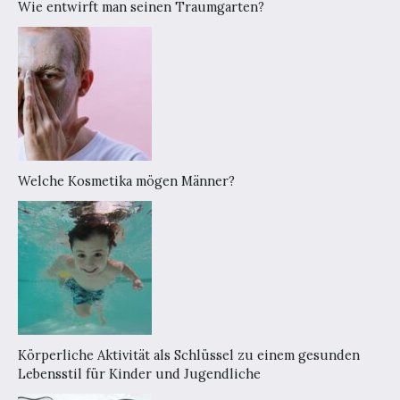
Wie entwirft man seinen Traumgarten?
Welche Kosmetika mögen Männer?
Körperliche Aktivität als Schlüssel zu einem gesunden
Lebensstil für Kinder und Jugendliche