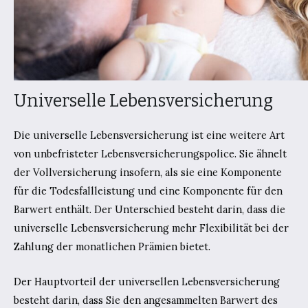
Universelle Lebensversicherung
Die universelle Lebensversicherung ist eine weitere Art
von unbefristeter Lebensversicherungspolice. Sie ähnelt
der Vollversicherung insofern, als sie eine Komponente
für die Todesfallleistung und eine Komponente für den
Barwert enthält. Der Unterschied besteht darin, dass die
universelle Lebensversicherung mehr Flexibilität bei der
Zahlung der monatlichen Prämien bietet.
Der Hauptvorteil der universellen Lebensversicherung
besteht darin, dass Sie den angesammelten Barwert des