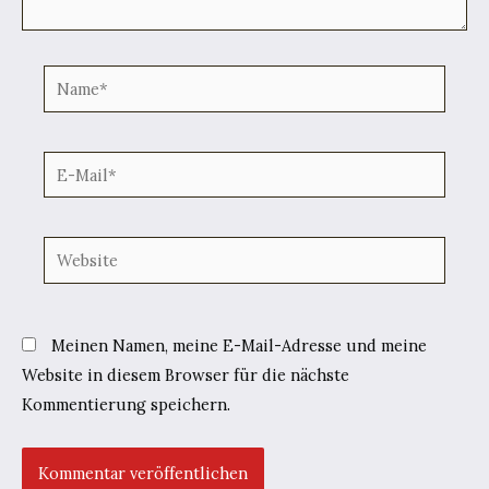
Name*
E-
Mail*
Website
Meinen Namen, meine E-Mail-Adresse und meine
Website in diesem Browser für die nächste
Kommentierung speichern.