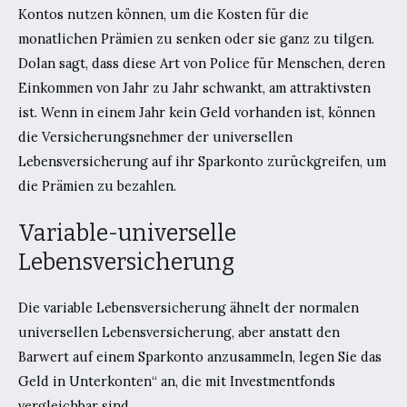
Kontos nutzen können, um die Kosten für die
monatlichen Prämien zu senken oder sie ganz zu tilgen.
Dolan sagt, dass diese Art von Police für Menschen, deren
Einkommen von Jahr zu Jahr schwankt, am attraktivsten
ist. Wenn in einem Jahr kein Geld vorhanden ist, können
die Versicherungsnehmer der universellen
Lebensversicherung auf ihr Sparkonto zurückgreifen, um
die Prämien zu bezahlen.
Variable-universelle
Lebensversicherung
Die variable Lebensversicherung ähnelt der normalen
universellen Lebensversicherung, aber anstatt den
Barwert auf einem Sparkonto anzusammeln, legen Sie das
Geld in Unterkonten“ an, die mit Investmentfonds
vergleichbar sind.