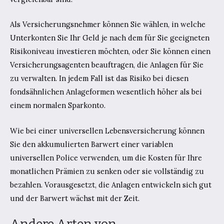
Als Versicherungsnehmer können Sie wählen, in welche
Unterkonten Sie Ihr Geld je nach dem für Sie geeigneten
Risikoniveau investieren möchten, oder Sie können einen
Versicherungsagenten beauftragen, die Anlagen für Sie
zu verwalten. In jedem Fall ist das Risiko bei diesen
fondsähnlichen Anlageformen wesentlich höher als bei
einem normalen Sparkonto.
Wie bei einer universellen Lebensversicherung können
Sie den akkumulierten Barwert einer variablen
universellen Police verwenden, um die Kosten für Ihre
monatlichen Prämien zu senken oder sie vollständig zu
bezahlen. Vorausgesetzt, die Anlagen entwickeln sich gut
und der Barwert wächst mit der Zeit.