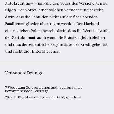
Autokredit usw. – im Falle des Todes des Versicherten zu
tilgen. Der Vorteil einer solchen Versicherung besteht
darin, dass die Schulden nicht auf die überlebenden
Familienmitglieder übertragen werden. Der Nachteil
einer solchen Police besteht darin, dass ihr Wert im Laufe
der Zeit abnimmt, auch wenn die Prämien gleich bleiben,
und dass der eigentliche Begünstigte der Kreditgeber ist
und nicht die Hinterbliebenen.
Verwandte Beiträge
7 Wege zum Geldverdienen und -sparen für die
bevorstehenden Feiertage
2022-11-01
/
Männchen
/
Ferien
,
Geld
,
speichern