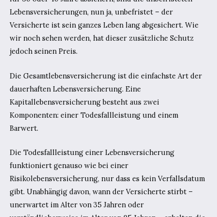
Lebensversicherungen, nun ja, unbefristet – der
Versicherte ist sein ganzes Leben lang abgesichert. Wie
wir noch sehen werden, hat dieser zusätzliche Schutz
jedoch seinen Preis.
Die Gesamtlebensversicherung ist die einfachste Art der
dauerhaften Lebensversicherung. Eine
Kapitallebensversicherung besteht aus zwei
Komponenten: einer Todesfallleistung und einem
Barwert.
Die Todesfallleistung einer Lebensversicherung
funktioniert genauso wie bei einer
Risikolebensversicherung, nur dass es kein Verfallsdatum
gibt. Unabhängig davon, wann der Versicherte stirbt –
unerwartet im Alter von 35 Jahren oder