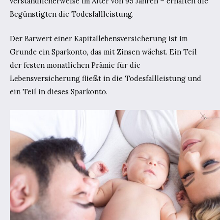
verständlicherweise im Alter von 95 Jahren – erhalten die
Begünstigten die Todesfallleistung.
Der Barwert einer Kapitallebensversicherung ist im
Grunde ein Sparkonto, das mit Zinsen wächst. Ein Teil
der festen monatlichen Prämie für die
Lebensversicherung fließt in die Todesfallleistung und
ein Teil in dieses Sparkonto.