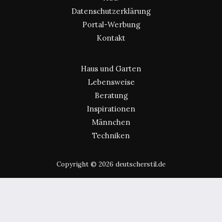
Datenschutzerklärung
Portal-Werbung
Kontakt
Haus und Garten
Lebensweise
Beratung
Inspirationen
Männchen
Techniken
Copyright © 2026 deutscherstil.de