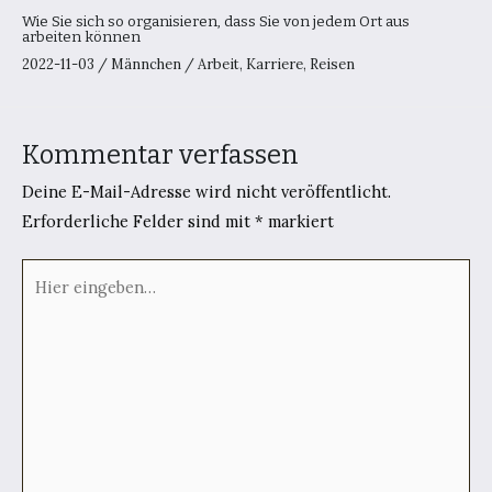
Wie Sie sich so organisieren, dass Sie von jedem Ort aus
arbeiten können
2022-11-03
/
Männchen
/
Arbeit
,
Karriere
,
Reisen
Kommentar verfassen
Deine E-Mail-Adresse wird nicht veröffentlicht.
Erforderliche Felder sind mit
*
markiert
Hier
eingeben…