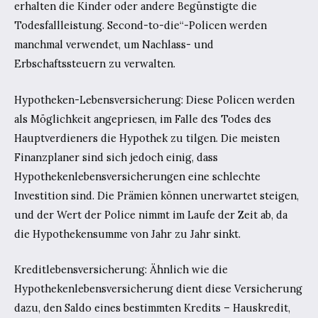
erhalten die Kinder oder andere Begünstigte die
Todesfallleistung. Second-to-die“-Policen werden
manchmal verwendet, um Nachlass- und
Erbschaftssteuern zu verwalten.
Hypotheken-Lebensversicherung: Diese Policen werden
als Möglichkeit angepriesen, im Falle des Todes des
Hauptverdieners die Hypothek zu tilgen. Die meisten
Finanzplaner sind sich jedoch einig, dass
Hypothekenlebensversicherungen eine schlechte
Investition sind. Die Prämien können unerwartet steigen,
und der Wert der Police nimmt im Laufe der Zeit ab, da
die Hypothekensumme von Jahr zu Jahr sinkt.
Kreditlebensversicherung: Ähnlich wie die
Hypothekenlebensversicherung dient diese Versicherung
dazu, den Saldo eines bestimmten Kredits – Hauskredit,