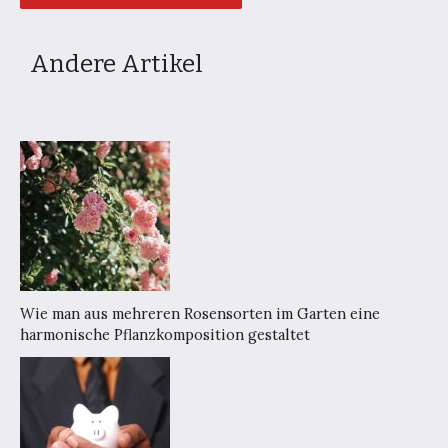
Andere Artikel
Wie man aus mehreren Rosensorten im Garten eine
harmonische Pflanzkomposition gestaltet