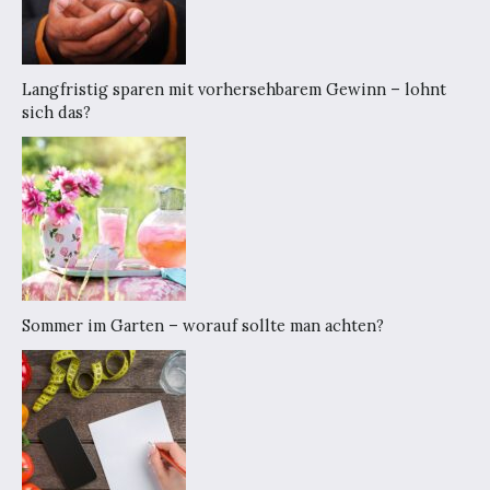
Langfristig sparen mit vorhersehbarem Gewinn – lohnt
sich das?
Sommer im Garten – worauf sollte man achten?