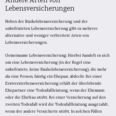
Andere Arten von
Lebensversicherungen
Neben der Risikolebensversicherung und der
unbefristeten Lebensversicherung gibt es mehrere
alternative und weniger verbreitete Arten von
Lebensversicherungen.
Gemeinsame Lebensversicherung: Hierbei handelt es sich
um eine Lebensversicherung (in der Regel eine
unbefristete, keine Risikolebensversicherung), die mehr
als eine Person, häufig ein Ehepaar, abdeckt. Bei einer
Erstversterbensversicherung erhält der überlebende
Ehepartner eine Todesfallleistung, wenn der Ehemann
oder die Ehefrau stirbt. Bei einer Versicherung auf den
zweiten Todesfall wird die Todesfallleistung ausgezahlt,
wenn der andere Versicherte stirbt. In solchen Fällen