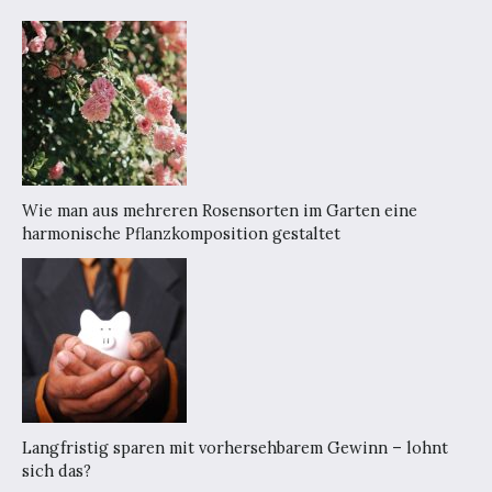
Wie man aus mehreren Rosensorten im Garten eine
harmonische Pflanzkomposition gestaltet
Langfristig sparen mit vorhersehbarem Gewinn – lohnt
sich das?