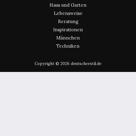
Haus und Garten
Lebensweise
Beratung
Inspirationen
Männchen
Techniken
Copyright © 2026 deutscherstil.de