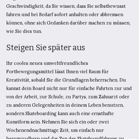
Geschwindigkeit, da Sie wissen, dass Sie selbstbewusst
fahren und bei Bedarf sofort anhalten oder abbremsen
können, ohne sich Gedanken darüber machen zu müssen,
wie Sie dies tun.
Steigen Sie später aus
Ihr cooles neues umweltfreundliches
Fortbewegungsmittel lässt Ihnen viel Raum für
Kreativität, sobald Sie die Grundlagen beherrschen. Du
kannst dein Board nicht nur für einfache Fahrten zur und
von der Arbeit, zur Schule, zu Partys, zum Zahnarzt oder
zu anderen Gelegenheiten in deinem Leben benutzen,
sondern Skateboarding kann auch eine ernsthafte
Kunstform sein. Nehmen Sie sich ein oder zwei
Wochenendnachmittage Zeit, um einfach nur
herumzualbern und das Zen des Skateboardfahrens zu