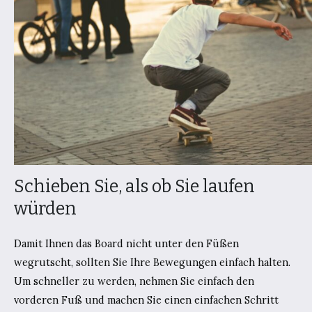
Schieben Sie, als ob Sie laufen
würden
Damit Ihnen das Board nicht unter den Füßen
wegrutscht, sollten Sie Ihre Bewegungen einfach halten.
Um schneller zu werden, nehmen Sie einfach den
vorderen Fuß und machen Sie einen einfachen Schritt