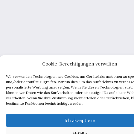
Cookie-Berechtigungen verwalten
Wir verwenden Technologien wie Cookies, um Geräteinformationen zu spe
und/oder darauf zuzugreifen. Wir tun dies, um das Surferlebnis zu verbess
personalisierte Werbung anzuzeigen. Wenn Sie diesen Technologien zust
können wir Daten wie das Surfverhalten oder eindeutige IDs auf dieser Web
verarbeiten. Wenn Sie Ihre Zustimmung nicht erteilen oder zurückziehen, 
bestimmte Funktionen beeinträchtigt werden.
Ich akzeptiere
Abfälle