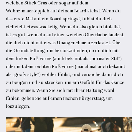
weichen Stück Gras oder sogar auf dem
Wohnzimmerteppich auf deinem Board stehst. Wenn du
das erste Mal auf ein Board springst, fühlst du dich
vielleicht etwas wackelig. Wenn du also gleich hinfällst,
ist es gut, wenn du auf einer weichen Oberfläche landest,
die dich nicht mit etwas Unangenehmem zerkratzt. Übe
die Grundstellung, um herauszufinden, ob du dich mit
dem linken Fuß vorne (auch bekannt als „normaler Stil“)
oder mit dem rechten Fuß vorne (manchmal auch bekannt
als „goofy style“) wohler fühlst, und versuche dann, dich
zu beugen und zu strecken, um ein Gefühl für das Ganze
zu bekommen. Wenn Sie sich mit Ihrer Haltung wohl
fühlen, gehen Sie auf einen flachen Bürgersteig, um
loszulegen.