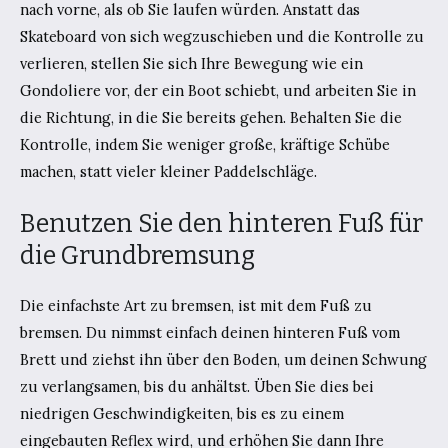
nach vorne, als ob Sie laufen würden. Anstatt das
Skateboard von sich wegzuschieben und die Kontrolle zu
verlieren, stellen Sie sich Ihre Bewegung wie ein
Gondoliere vor, der ein Boot schiebt, und arbeiten Sie in
die Richtung, in die Sie bereits gehen. Behalten Sie die
Kontrolle, indem Sie weniger große, kräftige Schübe
machen, statt vieler kleiner Paddelschläge.
Benutzen Sie den hinteren Fuß für
die Grundbremsung
Die einfachste Art zu bremsen, ist mit dem Fuß zu
bremsen. Du nimmst einfach deinen hinteren Fuß vom
Brett und ziehst ihn über den Boden, um deinen Schwung
zu verlangsamen, bis du anhältst. Üben Sie dies bei
niedrigen Geschwindigkeiten, bis es zu einem
eingebauten Reflex wird, und erhöhen Sie dann Ihre