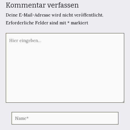
Kommentar verfassen
Deine E-Mail-Adresse wird nicht veröffentlicht.
Erforderliche Felder sind mit
*
markiert
Hier
eingeben…
Name*