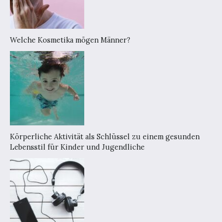
Welche Kosmetika mögen Männer?
Körperliche Aktivität als Schlüssel zu einem gesunden
Lebensstil für Kinder und Jugendliche