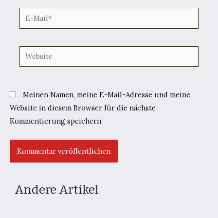
E-
Mail*
Website
Meinen Namen, meine E-Mail-Adresse und meine
Website in diesem Browser für die nächste
Kommentierung speichern.
Andere Artikel