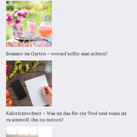
Sommer im Garten – worauf sollte man achten?
Kalorienrechner – Was ist das für ein Tool und wann ist
es sinnvoll, ihn zu nutzen?