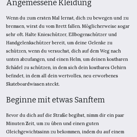
Angemessene Kleidung
Wenn du zum ersten Mal lernst, dich zu bewegen und zu
bremsen, wirst du vom Brett fallen. Möglicherweise sogar
sehr oft. Halte Knieschützer, Ellbogenschützer und
Handgelenkschützer bereit, um deine Gelenke zu
schützen, wenn du versuchst, dich auf dem Weg nach
unten abzufangen, und einen Helm, um deinen kostbaren
Schädel zu schützen, in dem sich dein kostbares Gehirn
befindet, in dem all dein wertvolles, neu erworbenes
Skateboardwissen steckt.
Beginne mit etwas Sanftem
Bevor du dich auf die Straße begibst, nimm dir ein paar
Minuten Zeit, um zu üben und einen guten
Gleichgewichtssinn zu bekommen, indem du auf einem