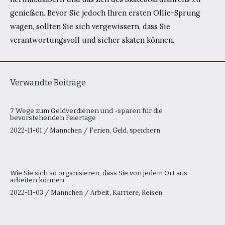
genießen. Bevor Sie jedoch Ihren ersten Ollie-Sprung
wagen, sollten Sie sich vergewissern, dass Sie
verantwortungsvoll und sicher skaten können.
Verwandte Beiträge
7 Wege zum Geldverdienen und -sparen für die
bevorstehenden Feiertage
2022-11-01
/
Männchen
/
Ferien
,
Geld
,
speichern
Wie Sie sich so organisieren, dass Sie von jedem Ort aus
arbeiten können
2022-11-03
/
Männchen
/
Arbeit
,
Karriere
,
Reisen