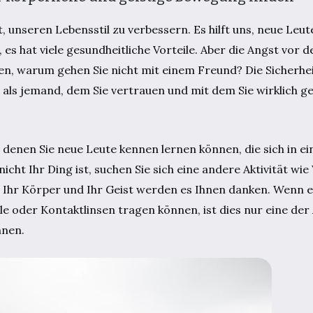
t, unseren Lebensstil zu verbessern. Es hilft uns, neue Leu
 hat viele gesundheitliche Vorteile. Aber die Angst vor d
en, warum gehen Sie nicht mit einem Freund? Die Sicherheit 
als jemand, dem Sie vertrauen und mit dem Sie wirklich
n denen Sie neue Leute kennen lernen können, die sich in ei
nicht Ihr Ding ist, suchen Sie sich eine andere Aktivität w
 Ihr Körper und Ihr Geist werden es Ihnen danken. Wenn es
le oder Kontaktlinsen tragen können, ist dies nur eine der A
nnen.