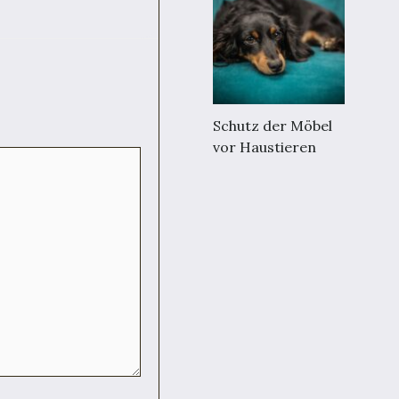
Schutz der Möbel
vor Haustieren