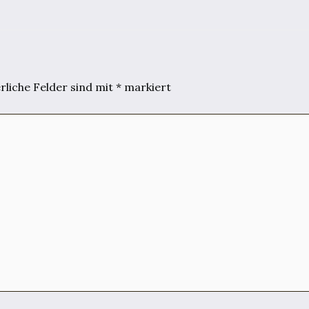
rliche Felder sind mit
*
markiert