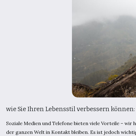
wie Sie Ihren Lebensstil verbessern können:
Soziale Medien und Telefone bieten viele Vorteile – wi
der ganzen Welt in Kontakt bleiben. Es ist jedoch wicht