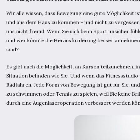
Wir alle wissen, dass Bewegung eine gute Möglichkeit is
und aus dem Haus zu kommen – und nicht zu vergessen, es
uns nicht fremd. Wenn Sie sich beim Sport unsicher fühl
und wer könnte die Herausforderung besser annehmen 
sind?
Es gibt auch die Möglichkeit, an Kursen teilzunehmen, i
Situation befinden wie Sie. Und wenn das Fitnessstudio 
Radfahren. Jede Form von Bewegung ist gut für Sie, und
zu schwimmen oder Tennis zu spielen, weil Sie keine Bril
durch eine Augenlaseroperation verbessert werden kö