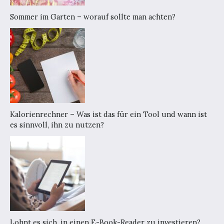
Sommer im Garten – worauf sollte man achten?
Kalorienrechner – Was ist das für ein Tool und wann ist
es sinnvoll, ihn zu nutzen?
Lohnt es sich, in einen E-Book-Reader zu investieren?