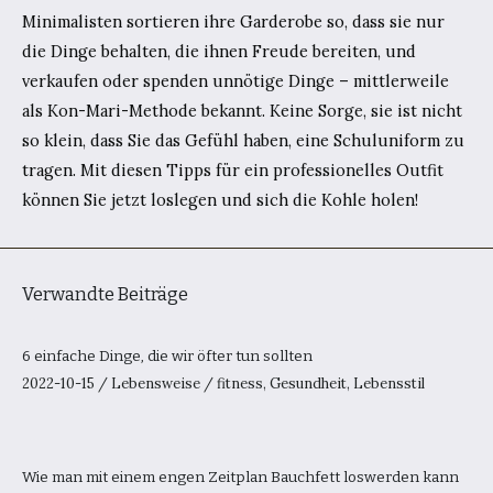
Minimalisten sortieren ihre Garderobe so, dass sie nur
die Dinge behalten, die ihnen Freude bereiten, und
verkaufen oder spenden unnötige Dinge – mittlerweile
als Kon-Mari-Methode bekannt. Keine Sorge, sie ist nicht
so klein, dass Sie das Gefühl haben, eine Schuluniform zu
tragen. Mit diesen Tipps für ein professionelles Outfit
können Sie jetzt loslegen und sich die Kohle holen!
Verwandte Beiträge
6 einfache Dinge, die wir öfter tun sollten
2022-10-15
/
Lebensweise
/
fitness
,
Gesundheit
,
Lebensstil
Wie man mit einem engen Zeitplan Bauchfett loswerden kann