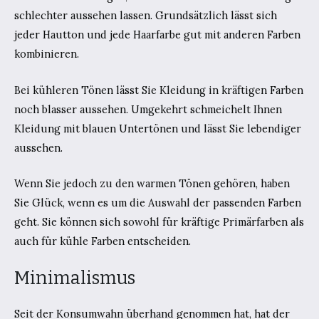
schlechter aussehen lassen. Grundsätzlich lässt sich
jeder Hautton und jede Haarfarbe gut mit anderen Farben
kombinieren.
Bei kühleren Tönen lässt Sie Kleidung in kräftigen Farben
noch blasser aussehen. Umgekehrt schmeichelt Ihnen
Kleidung mit blauen Untertönen und lässt Sie lebendiger
aussehen.
Wenn Sie jedoch zu den warmen Tönen gehören, haben
Sie Glück, wenn es um die Auswahl der passenden Farben
geht. Sie können sich sowohl für kräftige Primärfarben als
auch für kühle Farben entscheiden.
Minimalismus
Seit der Konsumwahn überhand genommen hat, hat der