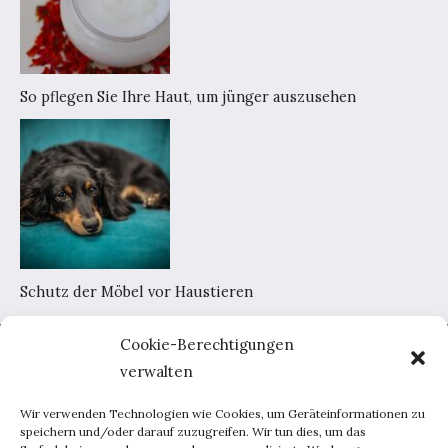
So pflegen Sie Ihre Haut, um jünger auszusehen
Schutz der Möbel vor Haustieren
Cookie-Berechtigungen
Home
verwalten
AGB
Datenschutzerklärung
Wir verwenden Technologien wie Cookies, um Geräteinformationen zu
Portal-Werbung
speichern und/oder darauf zuzugreifen. Wir tun dies, um das