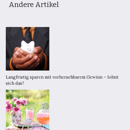
Andere Artikel
Langfristig sparen mit vorhersehbarem Gewinn – lohnt
sich das?