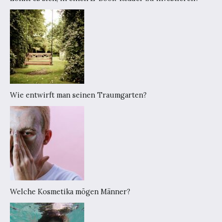
Wie entwirft man seinen Traumgarten?
Welche Kosmetika mögen Männer?