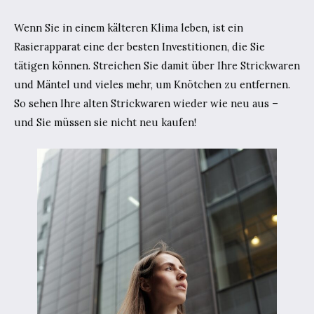
Wenn Sie in einem kälteren Klima leben, ist ein
Rasierapparat eine der besten Investitionen, die Sie
tätigen können. Streichen Sie damit über Ihre Strickwaren
und Mäntel und vieles mehr, um Knötchen zu entfernen.
So sehen Ihre alten Strickwaren wieder wie neu aus –
und Sie müssen sie nicht neu kaufen!