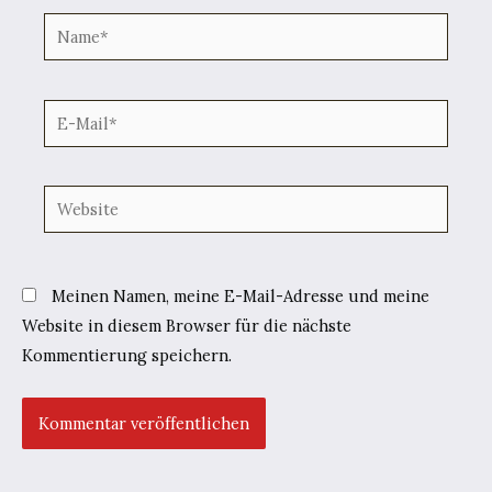
Name*
E-
Mail*
Website
Meinen Namen, meine E-Mail-Adresse und meine
Website in diesem Browser für die nächste
Kommentierung speichern.