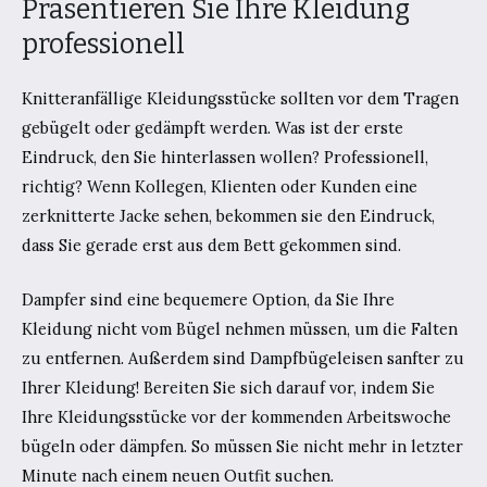
Präsentieren Sie Ihre Kleidung
professionell
Knitteranfällige Kleidungsstücke sollten vor dem Tragen
gebügelt oder gedämpft werden. Was ist der erste
Eindruck, den Sie hinterlassen wollen? Professionell,
richtig? Wenn Kollegen, Klienten oder Kunden eine
zerknitterte Jacke sehen, bekommen sie den Eindruck,
dass Sie gerade erst aus dem Bett gekommen sind.
Dampfer sind eine bequemere Option, da Sie Ihre
Kleidung nicht vom Bügel nehmen müssen, um die Falten
zu entfernen. Außerdem sind Dampfbügeleisen sanfter zu
Ihrer Kleidung! Bereiten Sie sich darauf vor, indem Sie
Ihre Kleidungsstücke vor der kommenden Arbeitswoche
bügeln oder dämpfen. So müssen Sie nicht mehr in letzter
Minute nach einem neuen Outfit suchen.