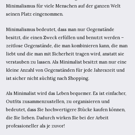
Minimalismus für viele Menschen auf der ganzen Welt
seinen Platz eingenommen.
Minimalismus bedeutet, dass man nur Gegenstände
besitzt, die einen Zweck erfüllen und benutzt werden –
zeitlose Gegenstände, die man kombinieren kann, die man
liebt und die man mit Sicherheit tragen wird, anstatt sie
verstauben zu lassen. Als Minimalist besitzt man nur eine
kleine Anzahl von Gegenständen für jede Jahreszeit und
ist sicher nicht süchtig nach Shopping.
Als Minimalist wird das Leben bequemer. Es ist einfacher,
Outfits zusammenzustellen, zu organisieren und
bedeutet, dass Sie hochwertigere Stücke kaufen können,
die Sie lieben. Dadurch wirken Sie bei der Arbeit
professioneller als je zuvor!