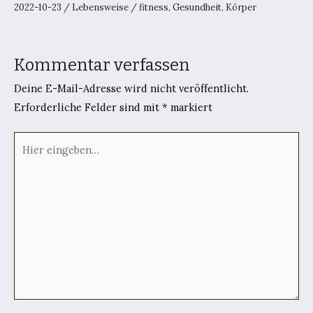
2022-10-23
/
Lebensweise
/
fitness
,
Gesundheit
,
Körper
Kommentar verfassen
Deine E-Mail-Adresse wird nicht veröffentlicht.
Erforderliche Felder sind mit
*
markiert
Hier
eingeben…