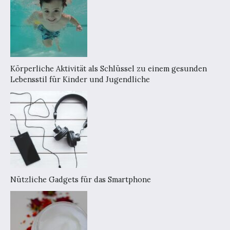
Körperliche Aktivität als Schlüssel zu einem gesunden
Lebensstil für Kinder und Jugendliche
Nützliche Gadgets für das Smartphone