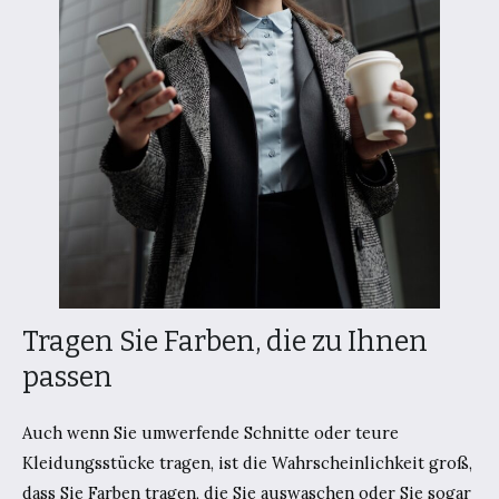
Tragen Sie Farben, die zu Ihnen
passen
Auch wenn Sie umwerfende Schnitte oder teure
Kleidungsstücke tragen, ist die Wahrscheinlichkeit groß,
dass Sie Farben tragen, die Sie auswaschen oder Sie sogar