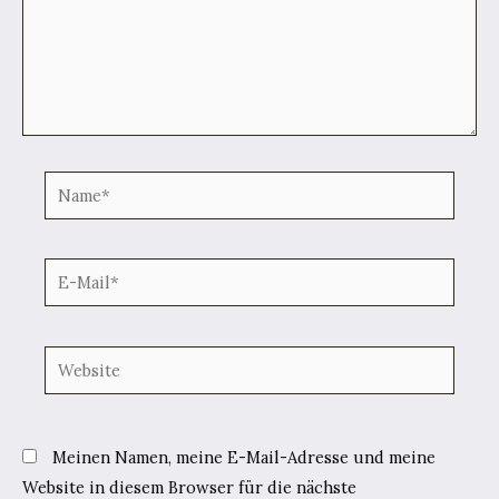
Name*
E-
Mail*
Website
Meinen Namen, meine E-Mail-Adresse und meine
Website in diesem Browser für die nächste