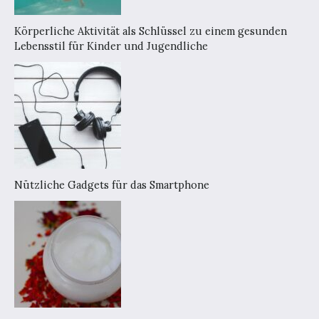
Körperliche Aktivität als Schlüssel zu einem gesunden
Lebensstil für Kinder und Jugendliche
Nützliche Gadgets für das Smartphone