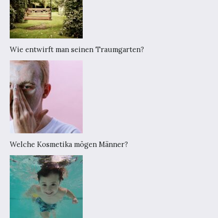
Wie entwirft man seinen Traumgarten?
Welche Kosmetika mögen Männer?