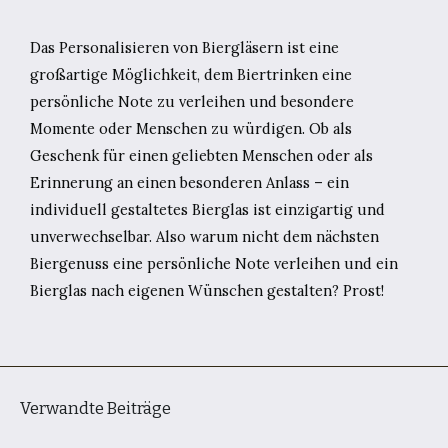
Das Personalisieren von Biergläsern ist eine
großartige Möglichkeit, dem Biertrinken eine
persönliche Note zu verleihen und besondere
Momente oder Menschen zu würdigen. Ob als
Geschenk für einen geliebten Menschen oder als
Erinnerung an einen besonderen Anlass – ein
individuell gestaltetes Bierglas ist einzigartig und
unverwechselbar. Also warum nicht dem nächsten
Biergenuss eine persönliche Note verleihen und ein
Bierglas nach eigenen Wünschen gestalten? Prost!
Verwandte Beiträge