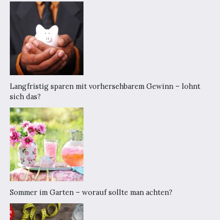
Langfristig sparen mit vorhersehbarem Gewinn – lohnt
sich das?
Sommer im Garten – worauf sollte man achten?