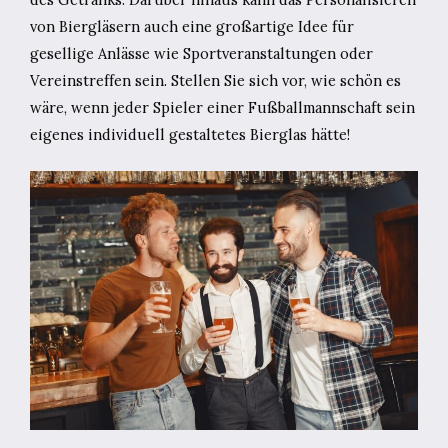
von Biergläsern auch eine großartige Idee für
gesellige Anlässe wie Sportveranstaltungen oder
Vereinstreffen sein. Stellen Sie sich vor, wie schön es
wäre, wenn jeder Spieler einer Fußballmannschaft sein
eigenes individuell gestaltetes Bierglas hätte!