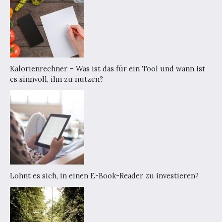
Kalorienrechner – Was ist das für ein Tool und wann ist
es sinnvoll, ihn zu nutzen?
Lohnt es sich, in einen E-Book-Reader zu investieren?