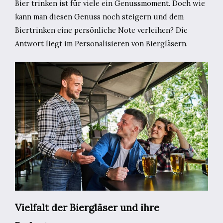
Bier trinken ist für viele ein Genussmoment. Doch wie
kann man diesen Genuss noch steigern und dem
Biertrinken eine persönliche Note verleihen? Die
Antwort liegt im Personalisieren von Biergläsern.
Vielfalt der Biergläser und ihre