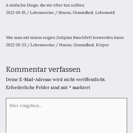
6 einfache Dinge, die wir öfter tun sollten
2022-10-15
/
Lebensweise
/
fitness
,
Gesundheit
,
Lebensstil
Wie man mit einem engen Zeitplan Bauchfett loswerden kann
2022-10-23
/
Lebensweise
/
fitness
,
Gesundheit
,
Körper
Kommentar verfassen
Deine E-Mail-Adresse wird nicht veröffentlicht.
Erforderliche Felder sind mit
*
markiert
Hier
eingeben…