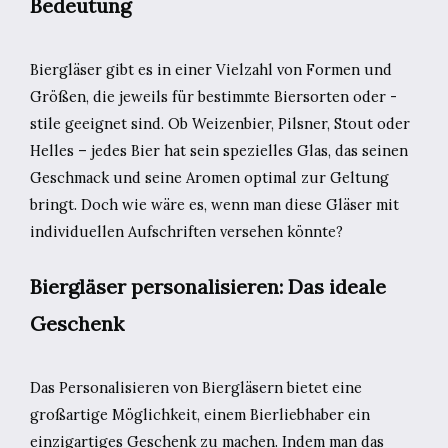
Bedeutung
Biergläser gibt es in einer Vielzahl von Formen und
Größen, die jeweils für bestimmte Biersorten oder -
stile geeignet sind. Ob Weizenbier, Pilsner, Stout oder
Helles – jedes Bier hat sein spezielles Glas, das seinen
Geschmack und seine Aromen optimal zur Geltung
bringt. Doch wie wäre es, wenn man diese Gläser mit
individuellen Aufschriften versehen könnte?
Biergläser personalisieren: Das ideale
Geschenk
Das Personalisieren von Biergläsern bietet eine
großartige Möglichkeit, einem Bierliebhaber ein
einzigartiges Geschenk zu machen. Indem man das