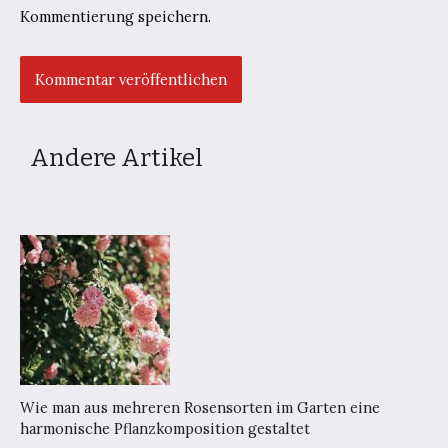
Kommentierung speichern.
Andere Artikel
Wie man aus mehreren Rosensorten im Garten eine
harmonische Pflanzkomposition gestaltet