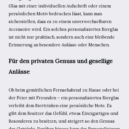
Glas mit einer individuellen Aufschrift oder einem
persönlichen Motiv bedrucken lässt, kann man
sicherstellen, dass es zu einem unverwechselbaren
Accessoire wird. Ein solches personalisiertes Bierglas
ist nicht nur praktisch, sondern auch eine bleibende
Erinnerung an besondere Anlässe oder Menschen.
Für den privaten Genuss und gesellige
Anlässe
Ob beim gemütlichen Fernsehabend zu Hause oder bei
der Feier mit Freunden – ein personalisiertes Bierglas
verleiht dem Biertrinken eine persönliche Note. Es
gibt dem Besitzer das Gefühl, etwas Einzigartiges und
Besonderes zu besitzen, und steigert so den Genuss
des Getränks. Darüber hinaus kann das Personalisieren