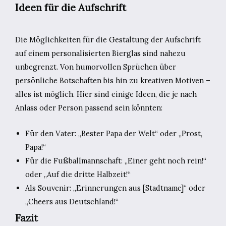
Ideen für die Aufschrift
Die Möglichkeiten für die Gestaltung der Aufschrift
auf einem personalisierten Bierglas sind nahezu
unbegrenzt. Von humorvollen Sprüchen über
persönliche Botschaften bis hin zu kreativen Motiven –
alles ist möglich. Hier sind einige Ideen, die je nach
Anlass oder Person passend sein könnten:
Für den Vater: „Bester Papa der Welt“ oder „Prost,
Papa!“
Für die Fußballmannschaft: „Einer geht noch rein!“
oder „Auf die dritte Halbzeit!“
Als Souvenir: „Erinnerungen aus [Stadtname]“ oder
„Cheers aus Deutschland!“
Fazit